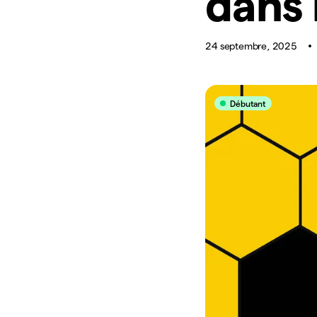
dans
24 septembre, 2025
Débutant