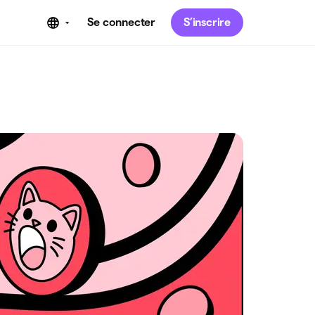
Se connecter
S’inscrire