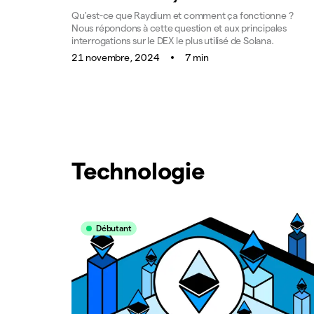
Qu'est-ce que Raydium et comment ça fonctionne ?
Nous répondons à cette question et aux principales
interrogations sur le DEX le plus utilisé de Solana.
21 novembre, 2024
7 min
Technologie
Débutant