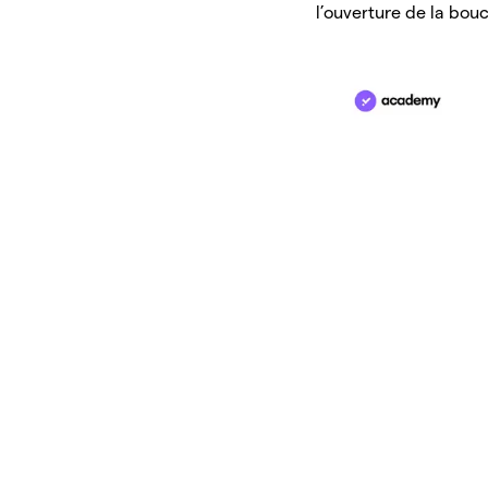
l’ouverture de la bou