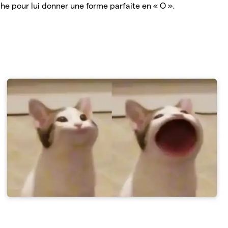
che pour lui donner une forme parfaite en « O ».