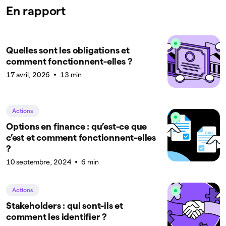
En rapport
Quelles sont les obligations et
comment fonctionnent-elles ?
17 avril, 2026
13 min
Actions
Options en finance : qu’est-ce que
c’est et comment fonctionnent-elles
?
10 septembre, 2024
6 min
Actions
Stakeholders : qui sont-ils et
comment les identifier ?