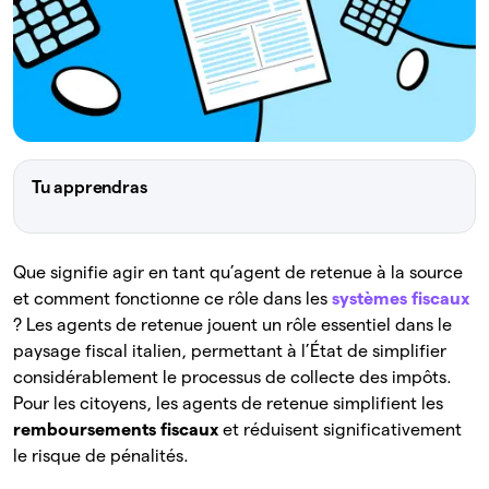
Tu apprendras
Que signifie agir en tant qu’agent de retenue à la source
et comment fonctionne ce rôle dans les
systèmes fiscaux
? Les agents de retenue jouent un rôle essentiel dans le
paysage fiscal italien, permettant à l’État de simplifier
considérablement le processus de collecte des impôts.
Pour les citoyens, les agents de retenue simplifient les
remboursements fiscaux
et réduisent significativement
le risque de pénalités.