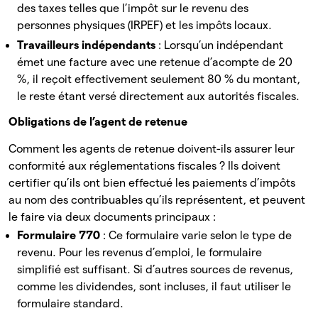
des taxes telles que l’impôt sur le revenu des
personnes physiques (IRPEF) et les impôts locaux.
Travailleurs indépendants
: Lorsqu’un indépendant
émet une facture avec une retenue d’acompte de 20
%, il reçoit effectivement seulement 80 % du montant,
le reste étant versé directement aux autorités fiscales.
Obligations de l’agent de retenue
Comment les agents de retenue doivent-ils assurer leur
conformité aux réglementations fiscales ? Ils doivent
certifier qu’ils ont bien effectué les paiements d’impôts
au nom des contribuables qu’ils représentent, et peuvent
le faire via deux documents principaux :
Formulaire 770
: Ce formulaire varie selon le type de
revenu. Pour les revenus d’emploi, le formulaire
simplifié est suffisant. Si d’autres sources de revenus,
comme les dividendes, sont incluses, il faut utiliser le
formulaire standard.