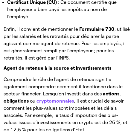
Certificat Unique (CU)
: Ce document certifie que
l’employeur a bien payé les impôts au nom de
l’employé.
Enfin, il convient de mentionner le
Formulaire 730
, utilisé
par les salariés et les retraités pour déclarer la partie
agissant comme agent de retenue. Pour les employés, il
est généralement rempli par l’employeur ; pour les
retraités, il est géré par l’INPS.
Agent de retenue à la source et investissements
Comprendre le rôle de l’agent de retenue signifie
également comprendre comment il fonctionne dans le
secteur financier. Lorsqu’on investit dans des
actions
,
obligations
ou
cryptomonnaies
, il est crucial de savoir
comment les plus-values sont imposées et les délais
associés. Par exemple, le taux d’imposition des plus-
values issues d’investissements en crypto est de 26 %, et
de 12,5 % pour les obligations d’État.