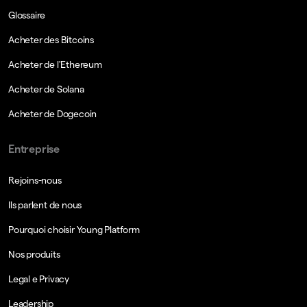
Glossaire
Acheter des Bitcoins
Acheter de l'Ethereum
Acheter de Solana
Acheter de Dogecoin
Entreprise
Rejoins-nous
Ils parlent de nous
Pourquoi choisir Young Platform
Nos produits
Legal e Privacy
Leadership