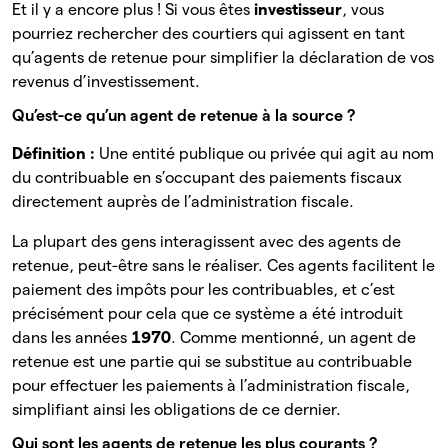
Et il y a encore plus ! Si vous êtes
investisseur
, vous
pourriez rechercher des courtiers qui agissent en tant
qu’agents de retenue pour simplifier la déclaration de vos
revenus d’investissement.
Qu’est-ce qu’un agent de retenue à la source ?
Définition :
Une entité publique ou privée qui agit au nom
du contribuable en s’occupant des paiements fiscaux
directement auprès de l’administration fiscale.
La plupart des gens interagissent avec des agents de
retenue, peut-être sans le réaliser. Ces agents facilitent le
paiement des impôts pour les contribuables, et c’est
précisément pour cela que ce système a été introduit
dans les années
1970
. Comme mentionné, un agent de
retenue est une partie qui se substitue au contribuable
pour effectuer les paiements à l’administration fiscale,
simplifiant ainsi les obligations de ce dernier.
Qui sont les agents de retenue les plus courants ?