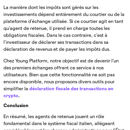
La manière dont les impôts sont gérés sur les
investissements dépend entièrement du courtier ou de la
plateforme d’échange utilisée. Si ce courtier agit en tant
qu’agent de retenue, il prend en charge toutes les
obligations fiscales. Dans le cas contraire, c’est à
l’investisseur de déclarer ses transactions dans sa
déclaration de revenus et de payer les impôts dus.
Chez Young Platform, notre objectif est de devenir l’un
des premiers échanges offrant ce service à nos
utilisateurs. Bien que cette fonctionnalité ne soit pas
encore disponible, nous proposons divers outils pour
simplifier la
déclaration fiscale des transactions en
crypto
.
Conclusion
En résumé, les agents de retenue jouent un rôle
fondamental dans le système fiscal italien, allégeant