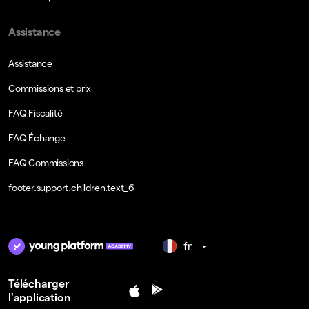
Assistance
Assistance
Commissions et prix
FAQ Fiscalité
FAQ Échange
FAQ Commissions
footer.support.children.text_6
fr
Télécharger
l'application