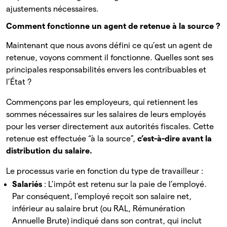
ajustements nécessaires.
Comment fonctionne un agent de retenue à la source ?
Maintenant que nous avons défini ce qu’est un agent de
retenue, voyons comment il fonctionne. Quelles sont ses
principales responsabilités envers les contribuables et
l’État ?
Commençons par les employeurs, qui retiennent les
sommes nécessaires sur les salaires de leurs employés
pour les verser directement aux autorités fiscales. Cette
retenue est effectuée “à la source”,
c’est-à-dire avant la
distribution du salaire.
Le processus varie en fonction du type de travailleur :
Salariés
: L’impôt est retenu sur la paie de l’employé.
Par conséquent, l’employé reçoit son salaire net,
inférieur au salaire brut (ou RAL, Rémunération
Annuelle Brute) indiqué dans son contrat, qui inclut