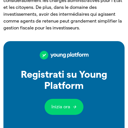
considérablement les charges administratives pour l’État
et les citoyens. De plus, dans le domaine des
investissements, avoir des intermédiaires qui agissent
comme agents de retenue peut grandement simplifier la
gestion fiscale pour les investisseurs.
Registrati su Young
Platform
Inizia ora