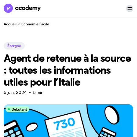
Accueil
Économie Facile
Épargne
Agent de retenue à la source
: toutes les informations
utiles pour l’Italie
6 juin, 2024
5 min
Débutant