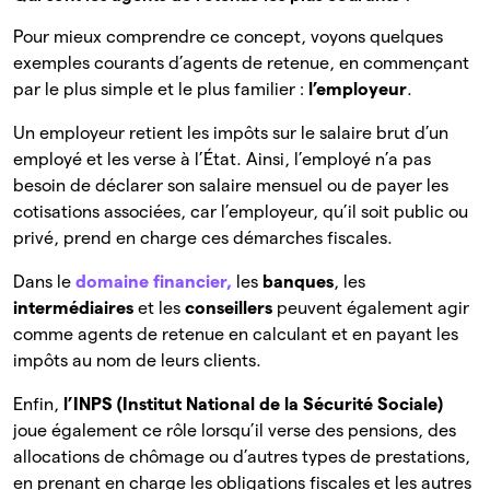
Pour mieux comprendre ce concept, voyons quelques
exemples courants d’agents de retenue, en commençant
par le plus simple et le plus familier :
l’employeur
.
Un employeur retient les impôts sur le salaire brut d’un
employé et les verse à l’État. Ainsi, l’employé n’a pas
besoin de déclarer son salaire mensuel ou de payer les
cotisations associées, car l’employeur, qu’il soit public ou
privé, prend en charge ces démarches fiscales.
Dans le
domaine financier,
les
banques
, les
intermédiaires
et les
conseillers
peuvent également agir
comme agents de retenue en calculant et en payant les
impôts au nom de leurs clients.
Enfin,
l’INPS (Institut National de la Sécurité Sociale)
joue également ce rôle lorsqu’il verse des pensions, des
allocations de chômage ou d’autres types de prestations,
en prenant en charge les obligations fiscales et les autres