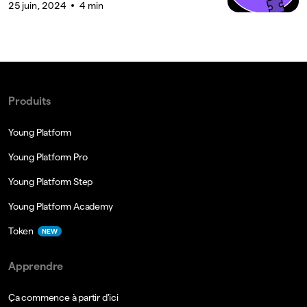
25 juin, 2024
4 min
Produits
Young Platform
Young Platform Pro
Young Platform Step
Young Platform Academy
Token
NEW
Apprendre
Ça commence à partir d'ici