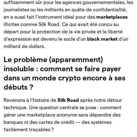
suffisamment sûr pour les agences gouvernementales, les
journalistes ou les militants en quête de confidentialité,
en a aussi fait l’instrument idéal pour des
marketplaces
illicites comme Silk Road. Ce qui avait été conçu au
départ pour la protection de la vie privée et la liberté
d’expression est devenu le socle d’un
black market
d’un
milliard de dollars.
Le problème (apparemment)
insoluble : comment se faire payer
dans un monde crypto encore à ses
débuts ?
Revenons à l’histoire de
Silk Road
après notre détour
technique. Une question centrale se pose : comment
gérer une marketplace anonyme sans dépendre des
banques ni des cartes de crédit — des systèmes
facilement traçables ?