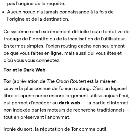
pas l’origine de la requête.
Aucun nœud n’a jamais connaissance à la fois de
l’origine et de la destination.
Ce système rend extrêmement difficile toute tentative de
traçage de l’identité ou de la localisation de l’utilisateur.
En termes simples, l’onion routing cache non seulement
ce que vous faites en ligne, mais aussi qui vous êtes et
d’où vous vous connectez.
Tor et le Dark Web
Tor
(abréviation de
The Onion Router
) est la mise en
œuvre la plus connue de l’onion routing. C’est un logiciel
libre et open-source encore largement utilisé aujourd’hui,
qui permet d’accéder au
dark web
— la partie d’internet
non indexée par les moteurs de recherche traditionnels —
tout en préservant l’anonymat.
Ironie du sort, la réputation de Tor comme outil