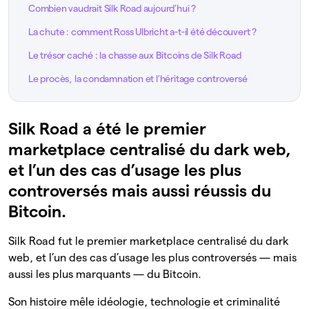
Combien vaudrait Silk Road aujourd’hui ?
La chute : comment Ross Ulbricht a-t-il été découvert ?
Le trésor caché : la chasse aux Bitcoins de Silk Road
Le procès, la condamnation et l’héritage controversé
Silk Road a été le premier
marketplace centralisé du dark web,
et l’un des cas d’usage les plus
controversés mais aussi réussis du
Bitcoin.
Silk Road fut le premier marketplace centralisé du dark
web, et l’un des cas d’usage les plus controversés — mais
aussi les plus marquants — du Bitcoin.
Son histoire mêle idéologie, technologie et criminalité