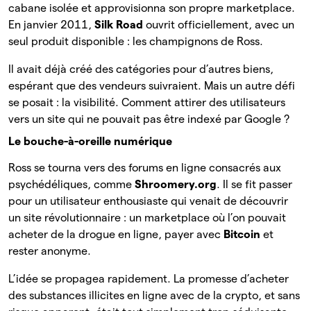
cabane isolée et approvisionna son propre marketplace.
En janvier 2011,
Silk Road
ouvrit officiellement, avec un
seul produit disponible : les champignons de Ross.
Il avait déjà créé des catégories pour d’autres biens,
espérant que des vendeurs suivraient. Mais un autre défi
se posait : la visibilité. Comment attirer des utilisateurs
vers un site qui ne pouvait pas être indexé par Google ?
Le bouche-à-oreille numérique
Ross se tourna vers des forums en ligne consacrés aux
psychédéliques, comme
Shroomery.org
. Il se fit passer
pour un utilisateur enthousiaste qui venait de découvrir
un site révolutionnaire : un marketplace où l’on pouvait
acheter de la drogue en ligne, payer avec
Bitcoin
et
rester anonyme.
L’idée se propagea rapidement. La promesse d’acheter
des substances illicites en ligne avec de la crypto, et sans