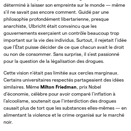
déterminé à laisser son empreinte sur le monde — même
s’il ne savait pas encore comment. Guidé par une
philosophie profondément libertarienne, presque
anarchiste, Ulbricht était convaincu que les
gouvernements exerçaient un contrôle beaucoup trop
important sur la vie des individus. Surtout, il rejetait l’idée
que l’État puisse décider de ce que chacun avait le droit
ou non de consommer. Sans surprise, il s’est passionné
pour la question de la légalisation des drogues.
Cette vision n’était pas limitée aux cercles marginaux.
Certains universitaires respectés partageaient des idées
similaires. Même
Milton Friedman
, prix Nobel
d’économie, célèbre pour avoir comparé l’inflation à
l’alcoolisme, soutenait que l’interdiction des drogues
causait plus de tort que les substances elles-mêmes — en
alimentant la violence et le crime organisé sur le marché
noir.