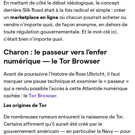
En mettant de côté le débat idéologique, le concept
derrière Silk Road était à la fois radical et simple : créer
un
marketplace en ligne
où chacun pourrait acheter ou
vendre n’importe quoi, de façon anonyme, en dehors de
toute régulation gouvernementale. Et le mot-clé ici,
c’était bien
n’importe quoi
.
Charon : le passeur vers l’enfer
numérique — le Tor Browser
Avant de poursuivre l’histoire de Ross Ulbricht, il faut
marquer une pause technique et examiner le « passeur »
qui a rendu possible l’accès à cette Atlantide numérique
cachée : le
Tor Browser
.
Les origines de Tor
De nombreuses rumeurs entourent la naissance de Tor.
Certains affirment qu’il aurait été créé par le
gouvernement américain — en particulier la Navy — pour