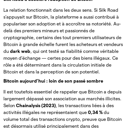
La relation fonctionnait dans les deux sens. Si Silk Road
s’appuyait sur Bitcoin, la plateforme a aussi contribué à
populariser son adoption et à accroître sa notoriété. Au-
delà des premiers mineurs et passionnés de
cryptographie, certains des tout premiers utilisateurs de
Bitcoin à grande échelle furent les acheteurs et vendeurs
du
dark web
, qui ont testé sa fiabilité comme véritable
moyen d’échange — certes pour des biens illégaux. Ce
rôle a été déterminant dans la circulation initiale de
Bitcoin et dans la perception de son potentiel.
Bitcoin aujourd’hui : loin de son passé sombre
Il est toutefois essentiel de rappeler que Bitcoin a depuis
largement dépassé son association aux marchés illicites.
Selon
Chainalysis (2023)
, les transactions liées à des
activités illégales ne représentaient que
0,34 %
du
volume total des transactions crypto, preuve que Bitcoin
est désormais utilisé principalement dans des