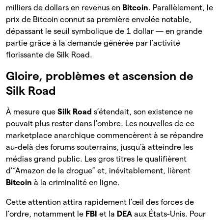
milliers de dollars en revenus en
Bitcoin
. Parallèlement, le
prix de Bitcoin connut sa première envolée notable,
dépassant le seuil symbolique de 1 dollar — en grande
partie grâce à la demande générée par l’activité
florissante de Silk Road.
Gloire, problèmes et ascension de
Silk Road
À mesure que
Silk Road
s’étendait, son existence ne
pouvait plus rester dans l’ombre. Les nouvelles de ce
marketplace anarchique commencèrent à se répandre
au-delà des forums souterrains, jusqu’à atteindre les
médias grand public. Les gros titres le qualifièrent
d’“Amazon de la drogue” et, inévitablement, lièrent
Bitcoin
à la criminalité en ligne.
Cette attention attira rapidement l’œil des forces de
l’ordre, notamment le
FBI
et la
DEA
aux États-Unis. Pour