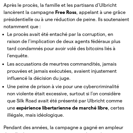
Après le procès, la famille et les partisans d’Ulbricht
lancèrent la campagne
Free Ross
, appelant à une grâce
présidentielle ou à une réduction de peine. Ils soutenaient
notamment que :
Le procès avait été entaché par la corruption, en
raison de l’implication de deux agents fédéraux plus
tard condamnés pour avoir volé des bitcoins liés à
l’enquête.
Les accusations de meurtres commandités, jamais
prouvées et jamais exécutées, avaient injustement
influencé la décision du juge.
Une peine de prison à vie pour une cybercriminalité
non violente était excessive, surtout si l’on considère
que Silk Road avait été présenté par Ulbricht comme
une
expérience libertarienne de marché libre
, certes
illégale, mais idéologique.
Pendant des années, la campagne a gagné en ampleur