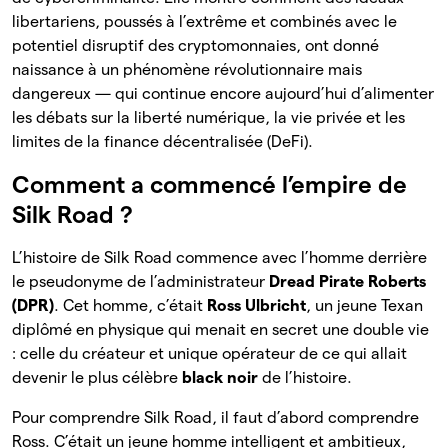
libertariens, poussés à l’extrême et combinés avec le
potentiel disruptif des cryptomonnaies, ont donné
naissance à un phénomène révolutionnaire mais
dangereux — qui continue encore aujourd’hui d’alimenter
les débats sur la liberté numérique, la vie privée et les
limites de la finance décentralisée (DeFi).
Comment a commencé l’empire de
Silk Road ?
L’histoire de Silk Road commence avec l’homme derrière
le pseudonyme de l’administrateur
Dread Pirate Roberts
(DPR)
. Cet homme, c’était
Ross Ulbricht
, un jeune Texan
diplômé en physique qui menait en secret une double vie
: celle du créateur et unique opérateur de ce qui allait
devenir le plus célèbre
black noir
de l’histoire.
Pour comprendre Silk Road, il faut d’abord comprendre
Ross. C’était un jeune homme intelligent et ambitieux,