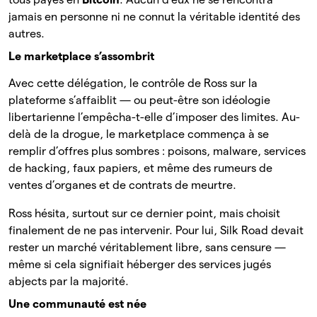
jamais en personne ni ne connut la véritable identité des
autres.
Le marketplace s’assombrit
Avec cette délégation, le contrôle de Ross sur la
plateforme s’affaiblit — ou peut-être son idéologie
libertarienne l’empêcha-t-elle d’imposer des limites. Au-
delà de la drogue, le marketplace commença à se
remplir d’offres plus sombres : poisons, malware, services
de hacking, faux papiers, et même des rumeurs de
ventes d’organes et de contrats de meurtre.
Ross hésita, surtout sur ce dernier point, mais choisit
finalement de ne pas intervenir. Pour lui, Silk Road devait
rester un marché véritablement libre, sans censure —
même si cela signifiait héberger des services jugés
abjects par la majorité.
Une communauté est née