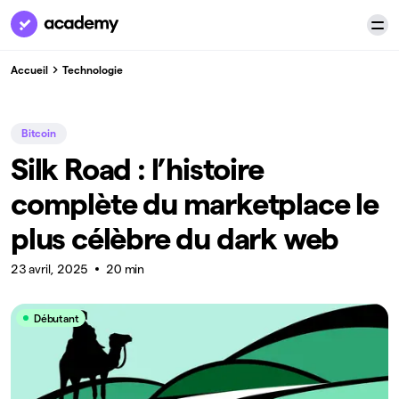
Accueil
Technologie
Bitcoin
Silk Road : l’histoire
complète du marketplace le
plus célèbre du dark web
23 avril, 2025
20 min
Débutant