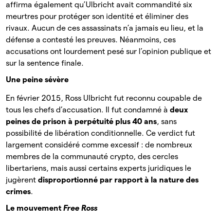
affirma également qu’Ulbricht avait commandité six
meurtres pour protéger son identité et éliminer des
rivaux. Aucun de ces assassinats n’a jamais eu lieu, et la
défense a contesté les preuves. Néanmoins, ces
accusations ont lourdement pesé sur l’opinion publique et
sur la sentence finale.
Une peine sévère
En février 2015, Ross Ulbricht fut reconnu coupable de
tous les chefs d’accusation. Il fut condamné à
deux
peines de prison à perpétuité plus 40 ans
, sans
possibilité de libération conditionnelle. Ce verdict fut
largement considéré comme excessif : de nombreux
membres de la communauté crypto, des cercles
libertariens, mais aussi certains experts juridiques le
jugèrent
disproportionné par rapport à la nature des
crimes
.
Le mouvement
Free Ross