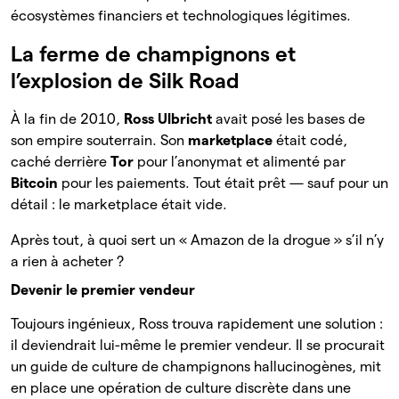
écosystèmes financiers et technologiques légitimes.
La ferme de champignons et
l’explosion de Silk Road
À la fin de 2010,
Ross Ulbricht
avait posé les bases de
son empire souterrain. Son
marketplace
était codé,
caché derrière
Tor
pour l’anonymat et alimenté par
Bitcoin
pour les paiements. Tout était prêt — sauf pour un
détail : le marketplace était vide.
Après tout, à quoi sert un « Amazon de la drogue » s’il n’y
a rien à acheter ?
Devenir le premier vendeur
Toujours ingénieux, Ross trouva rapidement une solution :
il deviendrait lui-même le premier vendeur. Il se procurait
un guide de culture de champignons hallucinogènes, mit
en place une opération de culture discrète dans une