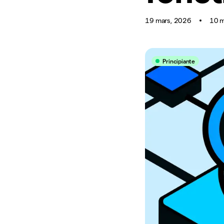
19 mars, 2026
10 m
Principiante