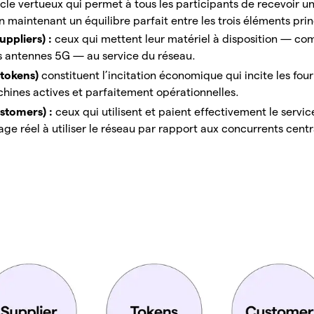
cle vertueux qui permet à tous les participants de recevoir un
 maintenant un équilibre parfait entre les trois éléments prin
uppliers) :
ceux qui mettent leur matériel à disposition — c
s antennes 5G — au service du réseau.
(tokens)
constituent l’incitation économique qui incite les four
chines actives et parfaitement opérationnelles.
ustomers) :
ceux qui utilisent et paient effectivement le servic
ge réel à utiliser le réseau par rapport aux concurrents centr