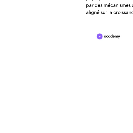
par des mécanismes d’
aligné sur la croissa