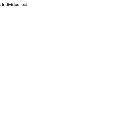
 individuel est