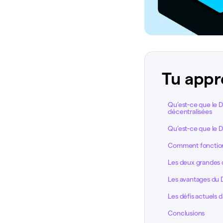
Tu appr
Qu’est-ce que le D
décentralisées
Qu’est-ce que le De
Comment fonctionn
Les deux grandes 
Les avantages du 
Les défis actuels
Conclusions