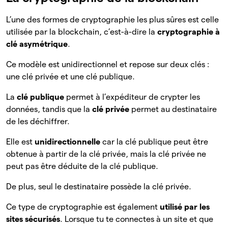
L’une des formes de cryptographie les plus sûres est celle
utilisée par la blockchain, c’est-à-dire la
cryptographie à
clé asymétrique
.
Ce modèle est unidirectionnel et repose sur deux clés :
une clé privée et une clé publique.
La
clé publique
permet à l’expéditeur de crypter les
données, tandis que la
clé privée
permet au destinataire
de les déchiffrer.
Elle est
unidirectionnelle
car la clé publique peut être
obtenue à partir de la clé privée, mais la clé privée ne
peut pas être déduite de la clé publique.
De plus, seul le destinataire possède la clé privée.
Ce type de cryptographie est également
utilisé par les
sites sécurisés
. Lorsque tu te connectes à un site et que