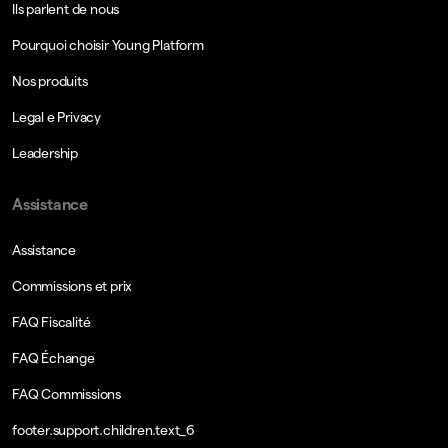
Ils parlent de nous
Pourquoi choisir Young Platform
Nos produits
Legal e Privacy
Leadership
Assistance
Assistance
Commissions et prix
FAQ Fiscalité
FAQ Échange
FAQ Commissions
footer.support.children.text_6