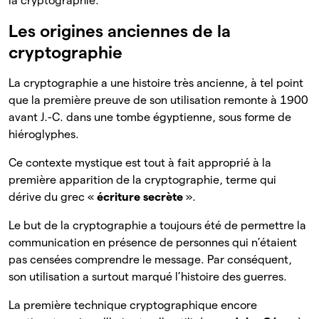
la cryptographie.
Les origines anciennes de la
cryptographie
La cryptographie a une histoire très ancienne, à tel point
que la première preuve de son utilisation remonte à 1900
avant J.-C. dans une tombe égyptienne, sous forme de
hiéroglyphes.
Ce contexte mystique est tout à fait approprié à la
première apparition de la cryptographie, terme qui
dérive du grec «
écriture secrète
».
Le but de la cryptographie a toujours été de permettre la
communication en présence de personnes qui n’étaient
pas censées comprendre le message. Par conséquent,
son utilisation a surtout marqué l’histoire des guerres.
La première technique cryptographique encore