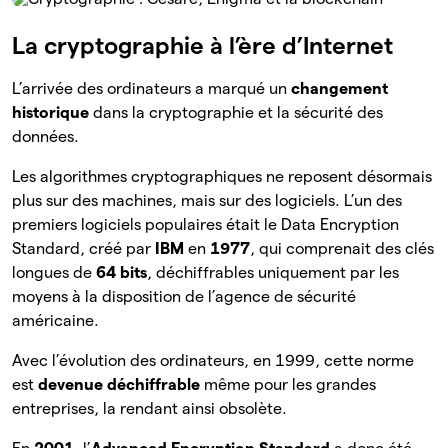
La cryptographie à l’ère d’Internet
L’arrivée des ordinateurs a marqué un
changement
historique
dans la cryptographie et la sécurité des
données.
Les algorithmes cryptographiques ne reposent désormais
plus sur des machines, mais sur des logiciels. L’un des
premiers logiciels populaires était le Data Encryption
Standard, créé par
IBM
en
1977
, qui comprenait des clés
longues de
64 bits
, déchiffrables uniquement par les
moyens à la disposition de l’agence de sécurité
américaine.
Avec l’évolution des ordinateurs, en 1999, cette norme
est
devenue déchiffrable
même pour les grandes
entreprises, la rendant ainsi obsolète.