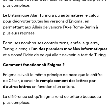
plus complexe.
Le Britannique Alan Turing a pu
automatiser
le calcul
pour décrypter toutes les versions d’Enigma, en
permettant aux Alliés de vaincre l’Axe Rome-Berlin à
plusieurs reprises.
Parmi ses nombreuses contributions, après la guerre,
Turing a conçu l’
un des premiers modèles informatiques
et a donné l’idée de ce qui allait devenir le test de Turing.
Comment fonctionnait Enigma ?
Enigma suivait le même principe de base que le chiffre
de César, à savoir le
remplacement des lettres par
d’autres lettres
en fonction d’un critère.
La différence est qu’Enigma rend ce critère beaucoup
plus complexe.