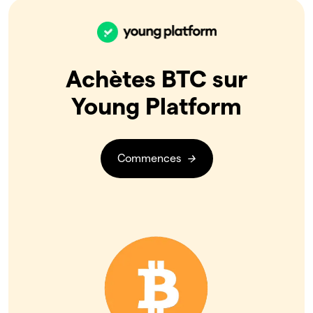
Achètes BTC sur
Young Platform
Commences