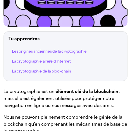
Tu apprendras
Les origines anciennes de la cryptographie
La cryptographie à l’ère d’Internet
La cryptographie de la blockchain
La cryptographie est un
élément clé de la blockchain
,
mais elle est également utilisée pour protéger notre
navigation en ligne ou nos messages avec des amis.
Nous ne pouvons pleinement comprendre le génie de la
blockchain qu’en comprenant les mécanismes de base de