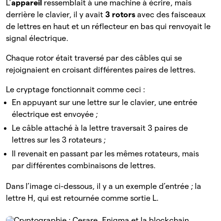
L’
appareil
ressemblait à une machine à écrire, mais
derrière le clavier, il y avait
3 rotors
avec des faisceaux
de lettres en haut et un réflecteur en bas qui renvoyait le
signal électrique.
Chaque rotor était traversé par des câbles qui se
rejoignaient en croisant différentes paires de lettres.
Le cryptage fonctionnait comme ceci :
En appuyant sur une lettre sur le clavier, une entrée
électrique est envoyée ;
Le câble attaché à la lettre traversait 3 paires de
lettres sur les 3 rotateurs ;
Il revenait en passant par les mêmes rotateurs, mais
par différentes combinaisons de lettres.
Dans l’image ci-dessous, il y a un exemple d’entrée ; la
lettre H, qui est retournée comme sortie L.