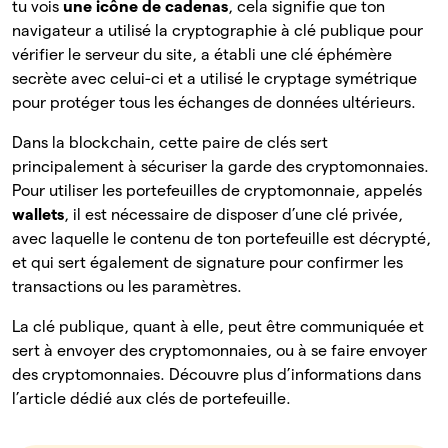
tu vois
une icône de cadenas
, cela signifie que ton
navigateur a utilisé la cryptographie à clé publique pour
vérifier le serveur du site, a établi une clé éphémère
secrète avec celui-ci et a utilisé le cryptage symétrique
pour protéger tous les échanges de données ultérieurs.
Dans la blockchain, cette paire de clés sert
principalement à sécuriser la garde des cryptomonnaies.
Pour utiliser les portefeuilles de cryptomonnaie, appelés
wallets
, il est nécessaire de disposer d’une clé privée,
avec laquelle le contenu de ton portefeuille est décrypté,
et qui sert également de signature pour confirmer les
transactions ou les paramètres.
La clé publique, quant à elle, peut être communiquée et
sert à envoyer des cryptomonnaies, ou à se faire envoyer
des cryptomonnaies. Découvre plus d’informations dans
l’article dédié aux clés de portefeuille.