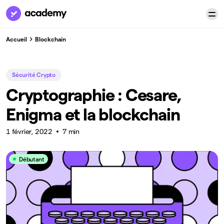
Accueil
Blockchain
Sécurité Crypto
Cryptographie : Cesare,
Enigma et la blockchain
1 février, 2022
7 min
Débutant