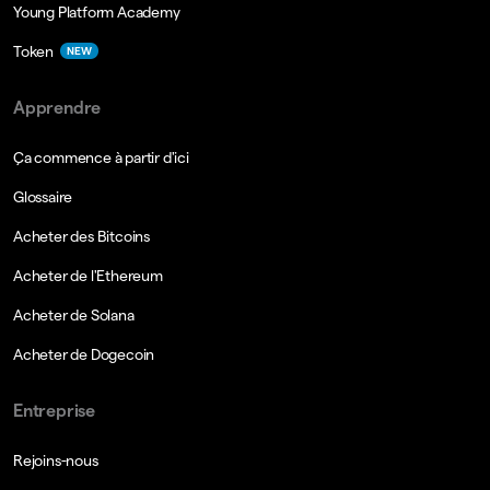
Young Platform Academy
Token
NEW
Apprendre
Ça commence à partir d'ici
Glossaire
Acheter des Bitcoins
Acheter de l'Ethereum
Acheter de Solana
Acheter de Dogecoin
Entreprise
Rejoins-nous