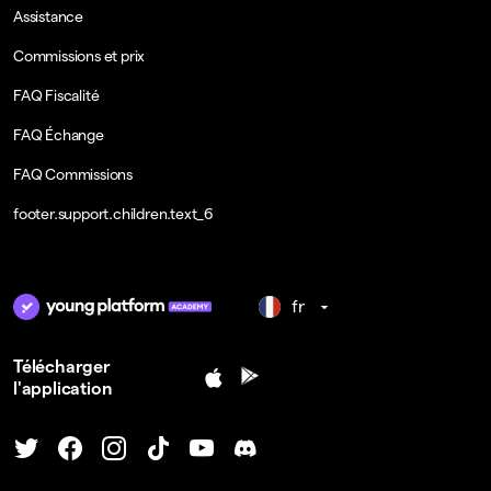
Assistance
Commissions et prix
FAQ Fiscalité
FAQ Échange
FAQ Commissions
footer.support.children.text_6
fr
Télécharger
l'application