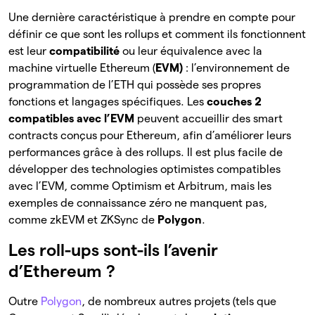
Une dernière caractéristique à prendre en compte pour
définir ce que sont les rollups et comment ils fonctionnent
est leur
compatibilité
ou leur équivalence avec la
machine virtuelle Ethereum (
EVM)
: l’environnement de
programmation de l’ETH qui possède ses propres
fonctions et langages spécifiques. Les
couches 2
compatibles avec l’EVM
peuvent accueillir des smart
contracts conçus pour Ethereum, afin d’améliorer leurs
performances grâce à des rollups. Il est plus facile de
développer des technologies optimistes compatibles
avec l’EVM, comme Optimism et Arbitrum, mais les
exemples de connaissance zéro ne manquent pas,
comme zkEVM et ZKSync de
Polygon
.
Les roll-ups sont-ils l’avenir
d’Ethereum ?
Outre
Polygon
, de nombreux autres projets (tels que