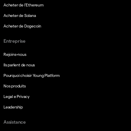
Acheter de l'Ethereum
Acheter de Solana
Acheter de Dogecoin
Entreprise
Rejoins-nous
Ils parlent de nous
Pourquoi choisir Young Platform
Nos produits
Legal e Privacy
Leadership
Assistance