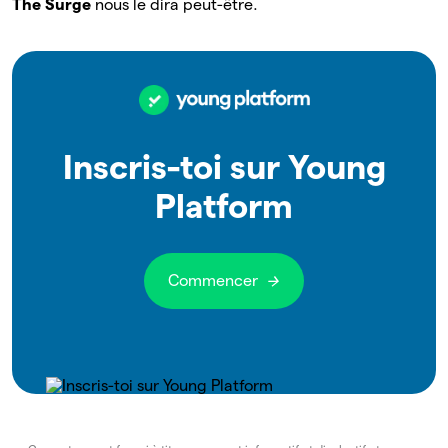
The Surge
nous le dira peut-être.
Inscris-toi sur Young
Platform
Commencer