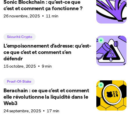
Sonic Blockchain : qu’est-ce que
c’est et comment ça fonctionne ?
26 novembre, 2025
11 min
Sécurité Crypto
L’empoisonnement d’adresse: qu’est-
ce que c’est et comment s’en
défendr
15 octobre, 2025
9 min
Proof-Of-Stake
Berachain : ce que c’est et comment
elle révolutionne la liquidité dans le
Web3
24 septembre, 2025
17 min