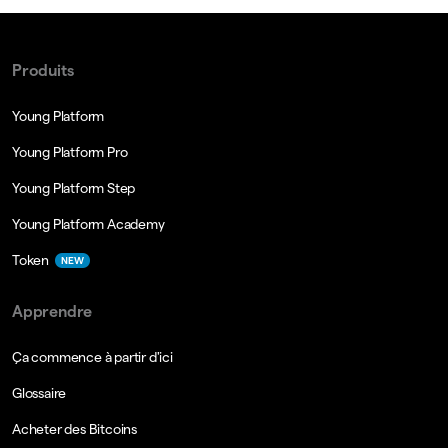
Produits
Young Platform
Young Platform Pro
Young Platform Step
Young Platform Academy
Token
NEW
Apprendre
Ça commence à partir d'ici
Glossaire
Acheter des Bitcoins