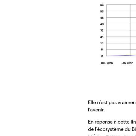
Elle n’est pas vraime
l’avenir.
En réponse à cette li
de l’écosystème du Bi