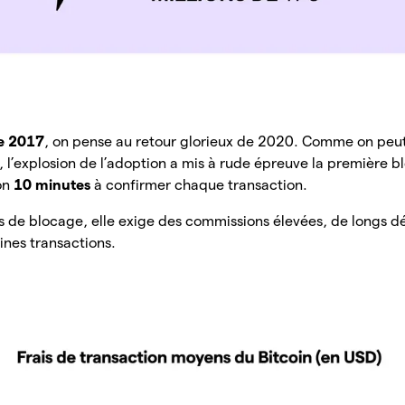
e 2017
, on pense au retour glorieux de 2020. Comme on peut l
 l’explosion de l’adoption a mis à rude épreuve la première 
on
10 minutes
à confirmer chaque transaction.
s de blocage, elle exige des commissions élevées, de longs dé
ines transactions.