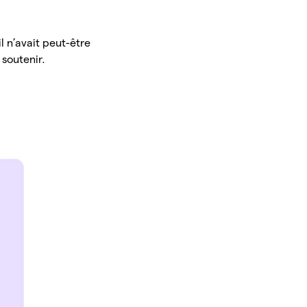
 n’avait peut-être
 soutenir.