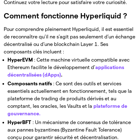
Continuez votre lecture pour satisfaire votre curiosité.
Comment fonctionne Hyperliquid ?
Pour comprendre pleinement Hyperliquid, il est essentiel
de reconnaître qu’il ne s’agit pas seulement d’un échange
décentralisé ou d’une blockchain Layer 1. Ses
composants clés incluent :
HyperEVM
: Cette machine virtuelle compatible avec
Ethereum facilite le développement d’
applications
décentralisées (dApps)
.
Composants natifs
: Ce sont des outils et services
essentiels actuellement en fonctionnement, tels que la
plateforme de trading de produits dérivés et au
comptant, les oracles, les Vaults et la
plateforme de
gouvernance.
HyperBFT
: Un mécanisme de consensus de tolérance
aux pannes byzantines (Byzantine Fault Tolerance)
conçu pour garantir sécurité et décentralisation.