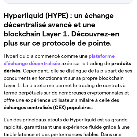
Hyperliquid (HYPE) : un échange
décentralisé avancé et une
blockchain Layer 1. Découvrez-en
plus sur ce protocole de pointe.
Hyperliquid a commencé comme une
plateforme
d’échange décentralisée
axée sur le trading de
produits
dérivés.
Cependant, elle se distingue de la plupart de ses
concurrents en fonctionnant sur sa propre blockchain
Layer 1. La plateforme permet le trading de contrats à
terme perpétuels sur de nombreuses cryptomonnaies et
offre une expérience utilisateur similaire à celle des
échanges centralisés (CEX) populaires.
L’un des principaux atouts de Hyperliquid est sa grande
rapidité, garantissant une expérience fluide grâce à une
faible latence et des performances fiables. Dans une