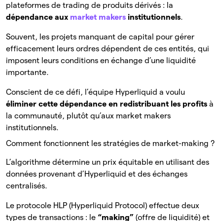
plateformes de trading de produits dérivés : la
dépendance aux
market makers
institutionnels
.
Souvent, les projets manquant de capital pour gérer
efficacement leurs ordres dépendent de ces entités, qui
imposent leurs conditions en échange d’une liquidité
importante.
Conscient de ce défi, l’équipe Hyperliquid a voulu
éliminer cette dépendance en redistribuant les profits
à
la communauté, plutôt qu’aux market makers
institutionnels.
Comment fonctionnent les stratégies de market-making ?
L’algorithme détermine un prix équitable en utilisant des
données provenant d’Hyperliquid et des échanges
centralisés.
Le protocole HLP (Hyperliquid Protocol) effectue deux
types de transactions : le
“making”
(offre de liquidité) et