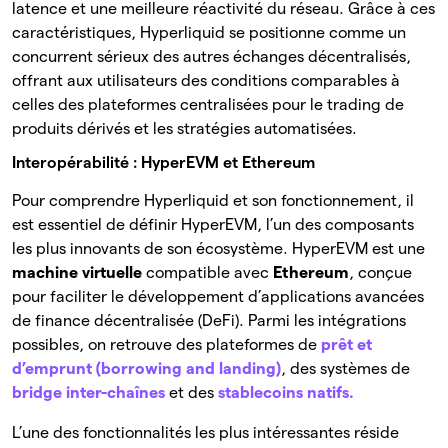
latence et une meilleure réactivité du réseau. Grâce à ces
caractéristiques, Hyperliquid se positionne comme un
concurrent sérieux des autres échanges décentralisés,
offrant aux utilisateurs des conditions comparables à
celles des plateformes centralisées pour le trading de
produits dérivés et les stratégies automatisées.
Interopérabilité : HyperEVM et Ethereum
Pour comprendre Hyperliquid et son fonctionnement, il
est essentiel de définir HyperEVM, l’un des composants
les plus innovants de son écosystème. HyperEVM est une
machine virtuelle
compatible avec
Ethereum
, conçue
pour faciliter le développement d’applications avancées
de finance décentralisée (DeFi). Parmi les intégrations
possibles, on retrouve des plateformes de
prêt et
d’emprunt (borrowing and landing)
, des systèmes de
bridge
inter-chaînes
et des
stablecoins natifs.
L’une des fonctionnalités les plus intéressantes réside