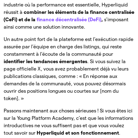
industrie où la performance est essentielle, Hyperliquid
réussit à
combiner les éléments de la finance centralisée
(CeFi) et de la
finance décentralisée (DeFi)
,
s’imposant
ainsi comme une solution innovante.
Un autre point fort de la plateforme est l’exécution rapide
assurée par l’équipe en charge des listings, qui reste
constamment à l’écoute de la communauté pour
identifier les tendances émergentes
. Si vous suivez la
page officielle X, vous avez probablement déjà vu leurs
publications classiques, comme : « En réponse aux
demandes de la communauté, vous pouvez désormais
ouvrir des positions longues ou courtes sur [nom du
token]. »
Passons maintenant aux choses sérieuses ! Si vous êtes ici
sur la Young Platform Academy, c’est que les informations
introductives ne vous suffisent pas et que vous voulez
tout savoir sur
Hyperliquid et son fonctionnement
.