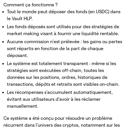
Comment ça fonctionne ?
Tout le monde peut déposer des fonds (en USDC) dans
le Vault HLP.
Les fonds déposés sont utilisés pour des stratégies de
market making visant à fournir une liquidité rentable.
Aucune commission n’est prélevée : les gains ou pertes
sont répartis en fonction de la part de chaque
déposant.
Le système est totalement transparent : même si les
stratégies sont exécutées off-chain, toutes les
données sur les positions, ordres, historiques de
transactions, dépôts et retraits sont visibles on-chain.
Les récompenses s’accumulent automatiquement,
évitant aux utilisateurs d’avoir à les réclamer
manuellement.
Ce système a été conçu pour résoudre un problème
récurrent dans l’univers des cryptos, notamment sur les