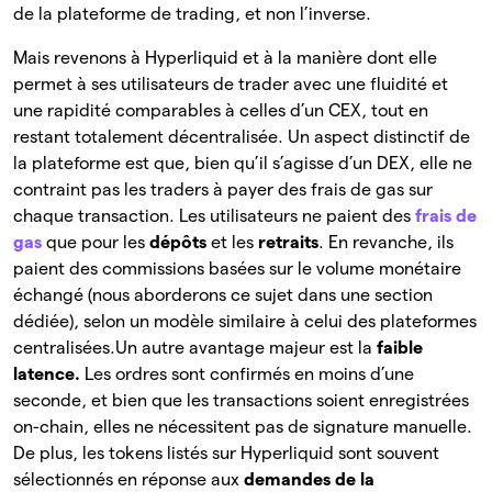
de la plateforme de trading, et non l’inverse.
Mais revenons à Hyperliquid et à la manière dont elle
permet à ses utilisateurs de trader avec une fluidité et
une rapidité comparables à celles d’un CEX, tout en
restant totalement décentralisée. Un aspect distinctif de
la plateforme est que, bien qu’il s’agisse d’un DEX, elle ne
contraint pas les traders à payer des frais de gas sur
chaque transaction. Les utilisateurs ne paient des
frais de
gas
que pour les
dépôts
et les
retraits
. En revanche, ils
paient des commissions basées sur le volume monétaire
échangé (nous aborderons ce sujet dans une section
dédiée), selon un modèle similaire à celui des plateformes
centralisées.Un autre avantage majeur est la
faible
latence.
Les ordres sont confirmés en moins d’une
seconde, et bien que les transactions soient enregistrées
on-chain, elles ne nécessitent pas de signature manuelle.
De plus, les tokens listés sur Hyperliquid sont souvent
sélectionnés en réponse aux
demandes de la