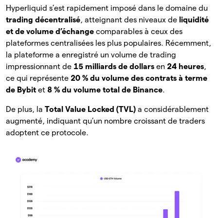
Hyperliquid s’est rapidement imposé dans le domaine du
trading décentralisé
, atteignant des niveaux de
liquidité
et de volume d’échange
comparables à ceux des
plateformes centralisées les plus populaires. Récemment,
la plateforme a enregistré un volume de trading
impressionnant de
15 milliards de dollars
en
24 heures
,
ce qui représente
20 % du volume des contrats à terme
de Bybit
et
8 % du volume total de Binance
.
De plus, la
Total Value Locked (TVL)
a considérablement
augmenté, indiquant qu’un nombre croissant de traders
adoptent ce protocole.