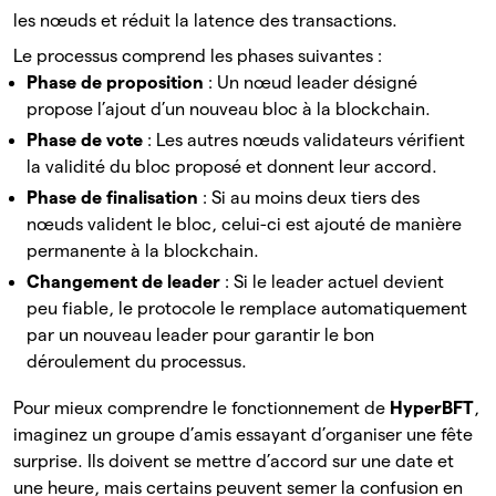
les nœuds et réduit la latence des transactions.
Le processus comprend les phases suivantes :
Phase de proposition
: Un nœud leader désigné
propose l’ajout d’un nouveau bloc à la blockchain.
Phase de vote
: Les autres nœuds validateurs vérifient
la validité du bloc proposé et donnent leur accord.
Phase de finalisation
: Si au moins deux tiers des
nœuds valident le bloc, celui-ci est ajouté de manière
permanente à la blockchain.
Changement de leader
: Si le leader actuel devient
peu fiable, le protocole le remplace automatiquement
par un nouveau leader pour garantir le bon
déroulement du processus.
Pour mieux comprendre le fonctionnement de
HyperBFT
,
imaginez un groupe d’amis essayant d’organiser une fête
surprise. Ils doivent se mettre d’accord sur une date et
une heure, mais certains peuvent semer la confusion en