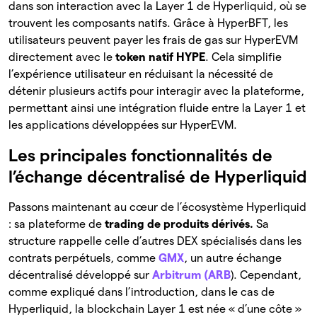
dans son interaction avec la Layer 1 de Hyperliquid, où se
trouvent les composants natifs. Grâce à HyperBFT, les
utilisateurs peuvent payer les frais de gas sur HyperEVM
directement avec le
token
natif HYPE
. Cela simplifie
l’expérience utilisateur en réduisant la nécessité de
détenir plusieurs actifs pour interagir avec la plateforme,
permettant ainsi une intégration fluide entre la Layer 1 et
les applications développées sur HyperEVM.
Les principales fonctionnalités de
l’échange décentralisé de Hyperliquid
Passons maintenant au cœur de l’écosystème Hyperliquid
: sa plateforme de
trading de produits dérivés.
Sa
structure rappelle celle d’autres DEX spécialisés dans les
contrats perpétuels, comme
GMX
, un autre échange
décentralisé développé sur
Arbitrum (ARB
). Cependant,
comme expliqué dans l’introduction, dans le cas de
Hyperliquid, la blockchain Layer 1 est née « d’une côte »