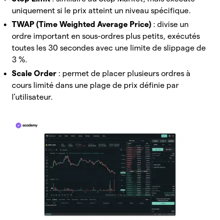
uniquement si le prix atteint un niveau spécifique.
TWAP (Time Weighted Average Price)
: divise un
ordre important en sous-ordres plus petits, exécutés
toutes les 30 secondes avec une limite de slippage de
3 %.
Scale Order
: permet de placer plusieurs ordres à
cours limité dans une plage de prix définie par
l’utilisateur.