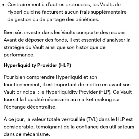
Contrairement à d’autres protocoles, les Vaults de
Hyperliquid ne facturent aucun frais supplémentaire
de gestion ou de partage des bénéfices.
Bien sûr, investir dans les Vaults comporte des risques.
Avant de déposer des fonds, il est essentiel d’analyser la
stratégie du Vault ainsi que son historique de
performance.
Hyperliquidity Provider (HLP)
Pour bien comprendre Hyperliquid et son
fonctionnement, il est important de mettre en avant son
Vault principal : le Hyperliquidity Provider (HLP). Ce Vault
fournit la liquidité nécessaire au market making sur
l’échange décentralisé.
À ce jour, la valeur totale verrouillée (TVL) dans le HLP est
considérable, témoignant de la confiance des utilisateurs
dans ce mécanisme.