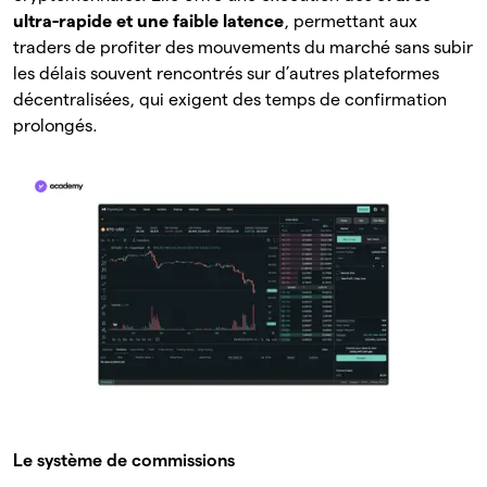
ultra-rapide et une faible latence
, permettant aux
traders de profiter des mouvements du marché sans subir
les délais souvent rencontrés sur d’autres plateformes
décentralisées, qui exigent des temps de confirmation
prolongés.
Le système de commissions