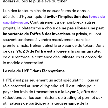
dollars
au prix le plus élevé du token.
L’un des facteurs clés de ce succès réside dans la
décision d’Hyperliquid d’
éviter l’implication des
fonds de
capital-risque
. Contrairement à de nombreux autres
projets, la plateforme a choisi de
ne pas allouer une part
importante de l’offre à des investisseurs privés
, qui ont
souvent tendance à vendre massivement dans les
premiers mois, freinant ainsi la croissance du token. Dans
ce cas,
76,2 % de l’offre est allouée à la communauté
,
ce qui renforce la confiance des utilisateurs et consolide
le modèle décentralisé.
Le rôle de HYPE dans l’écosystème
HYPE n’est pas seulement un actif spéculatif ; il joue un
rôle essentiel au sein d’Hyperliquid. Il est utilisé pour
payer les frais de transaction sur la
Layer 1
, offre des
réductions sur les commissions de trading et permet aux
utilisateurs de participer à la
gouvernance
de la