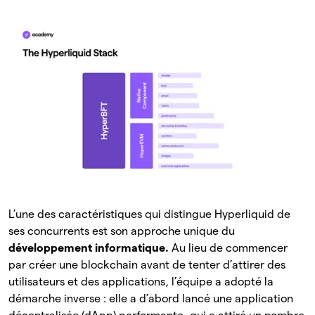
L’une des caractéristiques qui distingue Hyperliquid de
ses concurrents est son approche unique du
développement informatique.
Au lieu de commencer
par créer une blockchain avant de tenter d’attirer des
utilisateurs et des applications, l’équipe a adopté la
démarche inverse : elle a d’abord lancé une application