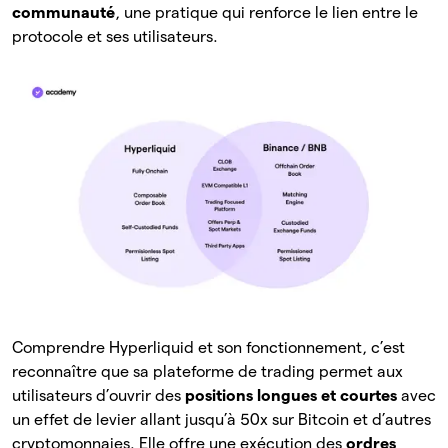
communauté
, une pratique qui renforce le lien entre le
protocole et ses utilisateurs.
Comprendre Hyperliquid et son fonctionnement, c’est
reconnaître que sa plateforme de trading permet aux
utilisateurs d’ouvrir des
positions longues et courtes
avec
un effet de levier allant jusqu’à 50x sur Bitcoin et d’autres
cryptomonnaies. Elle offre une exécution des
ordres