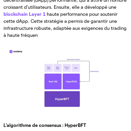
décentralisée (dApp) performante, qui a attiré un nombre
croissant d’utilisateurs. Ensuite, elle a développé une
blockchain Layer 1
haute performance pour soutenir
cette dApp. Cette stratégie a permis de garantir une
infrastructure robuste, adaptée aux exigences du trading
à haute fréquen
L’algorithme de consensus : HyperBFT