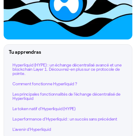
Tu apprendras
Hyperliquid (HYPE) : un échange décentralisé avancé et une
blockchain Layer 1. Découvrez-en plus sur ce protocole de
pointe.
Comment fonctionne Hyperliquid ?
Les principales fonctionnalités de l’échange décentralisé de
Hyperliquid
Le token natif d’Hyperliquid (HYPE)
La performance d’Hyperliquid : un succès sans précédent
L’avenir d’Hyperliquid