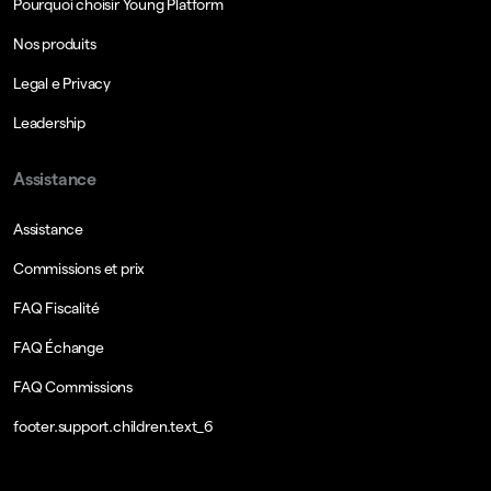
Pourquoi choisir Young Platform
Nos produits
Legal e Privacy
Leadership
Assistance
Assistance
Commissions et prix
FAQ Fiscalité
FAQ Échange
FAQ Commissions
footer.support.children.text_6