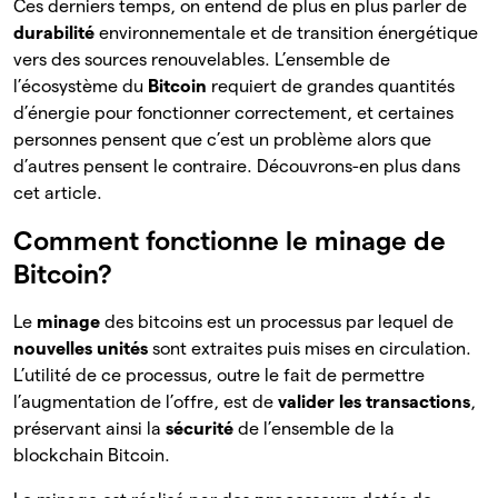
Ces derniers temps, on entend de plus en plus parler de
durabilité
environnementale et de transition énergétique
vers des sources renouvelables. L’ensemble de
l’écosystème du
Bitcoin
requiert de grandes quantités
d’énergie pour fonctionner correctement, et certaines
personnes pensent que c’est un problème alors que
d’autres pensent le contraire. Découvrons-en plus dans
cet article.
Comment fonctionne le minage de
Bitcoin?
Le
minage
des bitcoins est un processus par lequel de
nouvelles unités
sont extraites puis mises en circulation.
L’utilité de ce processus, outre le fait de permettre
l’augmentation de l’offre, est de
valider les transactions
,
préservant ainsi la
sécurité
de l’ensemble de la
blockchain Bitcoin.