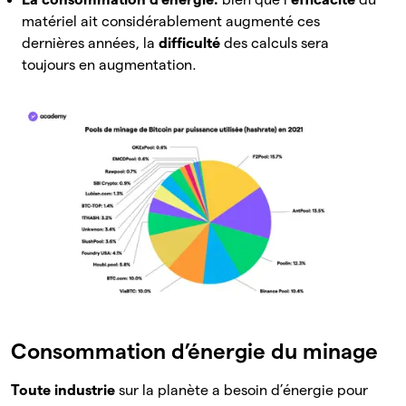
matériel ait considérablement augmenté ces
dernières années, la
difficulté
des calculs sera
toujours en augmentation.
Consommation d’énergie du minage
Toute industrie
sur la planète a besoin d’énergie pour