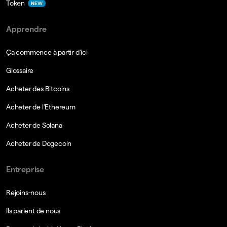
Token
NEW
Apprendre
Ça commence à partir d'ici
Glossaire
Acheter des Bitcoins
Acheter de l'Ethereum
Acheter de Solana
Acheter de Dogecoin
Entreprise
Rejoins-nous
Ils parlent de nous