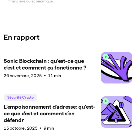
financière ou économique.
En rapport
Sonic Blockchain : qu’est-ce que
c’est et comment ça fonctionne ?
26 novembre, 2025
11 min
Sécurité Crypto
L’empoisonnement d’adresse: qu’est-
ce que c’est et comment s’en
défendr
15 octobre, 2025
9 min