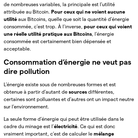
de nombreuses variables, la principale est l’utilité
attribuée au Bitcoin.
Pour ceux qui ne voient aucune
utilité
aux Bitcoins, quelle que soit la quantité d’énergie
consommée, c’est trop. À l’inverse,
pour ceux qui voient
une réelle utilité pratique aux Bitcoins
, l’énergie
consommée est certainement bien dépensée et
acceptable.
Consommation d’énergie ne veut pas
dire pollution
L’énergie existe sous de nombreuses formes et est
obtenue à partir d’autant de
sources
différentes,
certaines sont polluantes et d’autres ont un impact neutre
sur l’environnement.
La seule forme d’énergie qui peut être utilisée dans le
cadre du minage est l’
électricité
. Ce qui est donc
vraiment important, c’est de calculer le
mélange