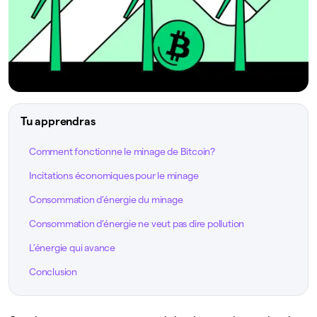
Tu apprendras
Comment fonctionne le minage de Bitcoin?
Incitations économiques pour le minage
Consommation d’énergie du minage
Consommation d’énergie ne veut pas dire pollution
L’énergie qui avance
Conclusion