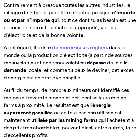
Contrairement à presque toutes les autres industries, le
minage de Bitcoins peut être effectué presque
n’importe
où et par n’importe qui
, tout ce dont tu as besoin est une
connexion Internet, le matériel approprié, un peu
d’électricité et de la bonne volonté.
À cet égard, il existe
de nombreuses régions
dans le
monde où la production d’électricité (à partir de sources
renouvelables et non renouvelables)
dépasse
de loin
la
demande
locale, et comme tu peux le deviner, cet excès
d’énergie est en pratique gaspillé.
Au fil du temps, de nombreux mineurs ont identifié ces
régions à travers le monde et ont localisé leurs mining
farms à proximité. Le résultat est que
l’énergie
auparavant gaspillée
ou en tout cas non utilisée est
maintenant
utilisée par les mining farms
qui l’achètent à
des prix très abordables, pouvant ainsi, entre autres, faire
d’excellents profits.