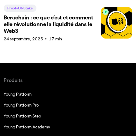
Proof-Of-Stake
Berachain : ce que c’est et comment
elle révolutionne la liquidité dans le
Web3
24 septembre, 2025
17 min
Produits
Young Platform
Young Platform Pro
Young Platform Step
Young Platform Academy