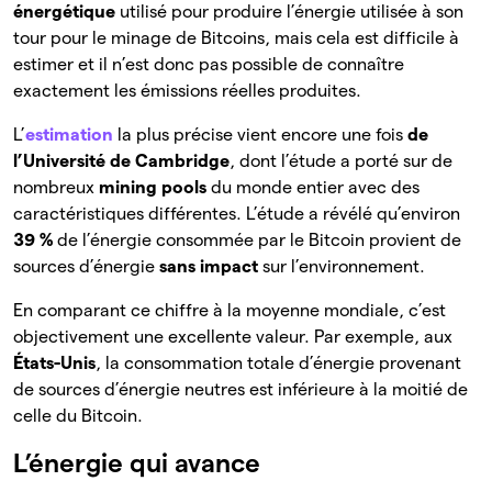
énergétique
utilisé pour produire l’énergie utilisée à son
tour pour le minage de Bitcoins, mais cela est difficile à
estimer et il n’est donc pas possible de connaître
exactement les émissions réelles produites.
L’
estimation
la
plus précise vient encore une fois
de
l’Université de Cambridge
, dont l’étude a porté sur de
nombreux
mining pools
du monde entier avec des
caractéristiques différentes. L’étude a révélé qu’environ
39 %
de l’énergie consommée par le Bitcoin provient de
sources d’énergie
sans impact
sur l’environnement.
En comparant ce chiffre à la moyenne mondiale, c’est
objectivement une excellente valeur. Par exemple, aux
États-Unis
, la consommation totale d’énergie provenant
de sources d’énergie neutres est inférieure à la moitié de
celle du Bitcoin.
L’énergie qui avance