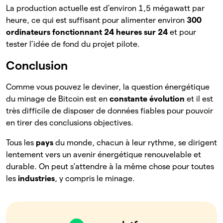
La production actuelle est d’environ 1,5 mégawatt par
heure, ce qui est suffisant pour alimenter environ
300
ordinateurs fonctionnant 24 heures sur 24
et pour
tester l’idée de fond du projet pilote.
Conclusion
Comme vous pouvez le deviner, la question énergétique
du minage de Bitcoin est en
constante évolution
et il est
très difficile de disposer de données fiables pour pouvoir
en tirer des conclusions objectives.
Tous les
pays
du monde, chacun à leur rythme, se dirigent
lentement vers un avenir énergétique renouvelable et
durable. On peut s’attendre à la même chose pour toutes
les
industries
, y compris le minage.