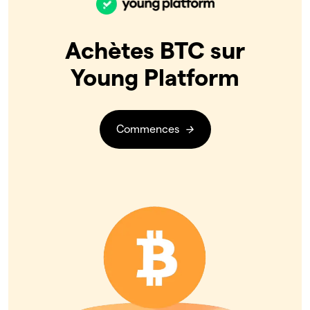
Achètes BTC sur
Young Platform
Commences