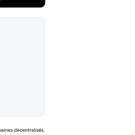
aines décentralisés.