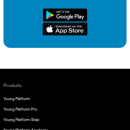
Produits
Young Platform
Young Platform Pro
Young Platform Step