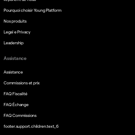
Pourquoi choisir Young Platform
Nos produits
Legal e Privacy
Leadership
Assistance
Assistance
Commissions et prix
FAQ Fiscalité
FAQ Échange
FAQ Commissions
footer.support.children.text_6