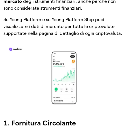
mercato
degli strumenti finanziari, anche perché non
sono considerate strumenti finanziari.
Su Young Platform e su Young Platform Step puoi
visualizzare i dati di mercato per tutte le criptovalute
supportate nella pagina di dettaglio di ogni criptovaluta.
1. Fornitura Circolante