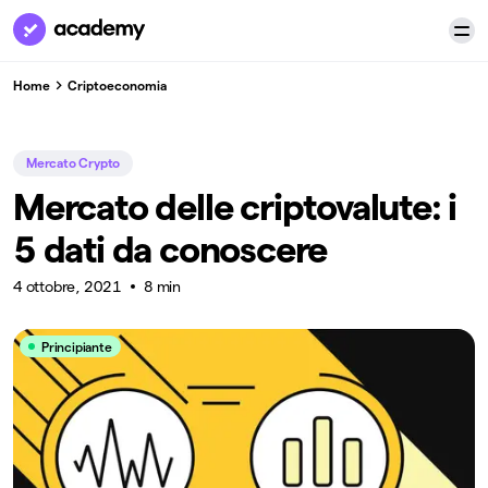
Home
Criptoeconomia
Mercato Crypto
Mercato delle criptovalute: i
5 dati da conoscere
4 ottobre, 2021
8 min
Principiante