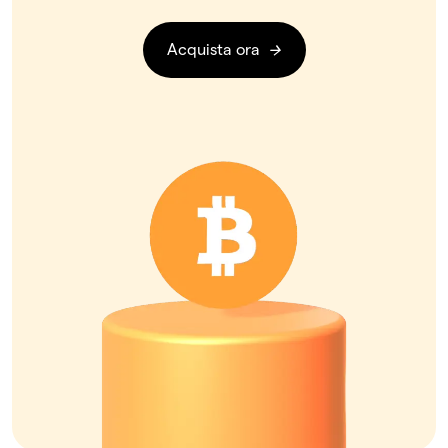
Acquista ora