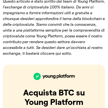
Questo articolo è stato scritto dal team di Young Platform,
l’exchange di criptovalute 100% italiano. Da anni ci
impegniamo a fornire informazioni utili e gratuite a
chiunque desideri approfondire il tema della blockchain e
delle criptovalute. Siamo convinti che la conoscenza,
unita a una piattaforma semplice per la compravendita di
criptovalute come Young Platform, possa essere il nostro
contributo per rendere questo settore davvero
accessibile a tutti.
Se desideri dare un’occhiata al nostro
exchange, ti basterà cliccare qui sotto
.
Acquista BTC su
Young Platform