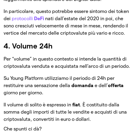
In particolare, questo potrebbe essere sintomo dei token
dei
protocolli
DeFi
nati dall’estate del 2020 in poi, che
sono cresciuti velocemente di mese in mese, rendendo il
vertice del mercato delle criptovalute più vario e ricco.
4. Volume 24h
Per “volume” in questo contesto si intende la quantità di
criptovaluta venduta e acquistata nell’arco di un periodo.
Su Young Platform utilizziamo il periodo di 24h per
restituire una sensazione della
domanda
e dell’
offerta
giorno per giorno.
Il volume di solito è espresso in
fiat
. È costituito dalla
somma degli importi di tutte le vendite e acquisti di una
criptovaluta, convertiti in euro o dollari.
Che spunti ci dà?