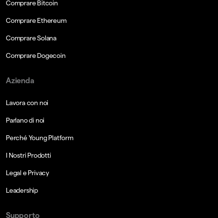
Comprare Bitcoin
Comprare Ethereum
Comprare Solana
Comprare Dogecoin
Azienda
Lavora con noi
Parlano di noi
Perché Young Platform
I Nostri Prodotti
Legal e Privacy
Leadership
Supporto