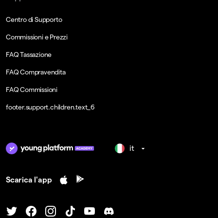
Centro di Supporto
Commissioni e Prezzi
FAQ Tassazione
FAQ Compravendita
FAQ Commissioni
footer.support.children.text_6
it
Scarica l'app