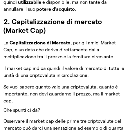
quindi
utilizzabile
e disponibile, ma non tante da
annullare il suo
potere d’acquisto
.
2. Capitalizzazione di mercato
(Market Cap)
La
Capitalizzazione di Mercato
, per gli amici Market
Cap, è un dato che deriva direttamente dalla
moltiplicazione tra il prezzo e la fornitura circolante.
Il market cap indica quindi il valore di mercato di tutte le
unità di una criptovaluta in circolazione.
Se vuoi sapere quanto vale una criptovaluta, quanto è
importante, non devi guardarne il prezzo, ma il market
cap.
Che spunti ci dà?
Osservare il market cap delle prime tre criptovalute del
mercato può darci una sensazione ad esempio di quanta