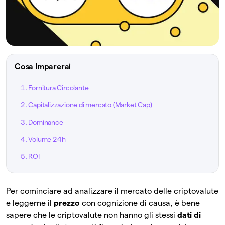
Cosa Imparerai
1. Fornitura Circolante
2. Capitalizzazione di mercato (Market Cap)
3. Dominance
4. Volume 24h
5. ROI
Per cominciare ad analizzare il mercato delle criptovalute
e leggerne il
prezzo
con cognizione di causa, è bene
sapere che le criptovalute non hanno gli stessi
dati di