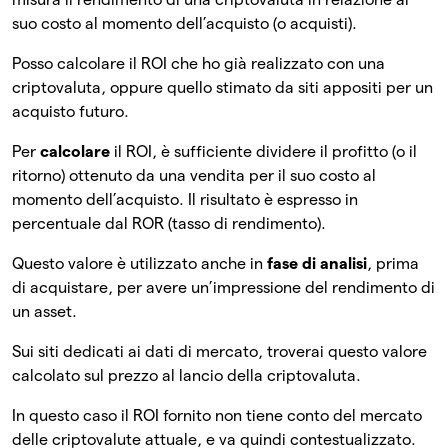
suo costo al momento dell’acquisto (o acquisti).
Posso calcolare il ROI che ho già realizzato con una
criptovaluta, oppure quello stimato da siti appositi per un
acquisto futuro.
Per
calcolare
il ROI, è sufficiente dividere il profitto (o il
ritorno) ottenuto da una vendita per il suo costo al
momento dell’acquisto. Il risultato è espresso in
percentuale dal ROR (tasso di rendimento).
Questo valore è utilizzato anche in
fase di analisi
, prima
di acquistare, per avere un’impressione del rendimento di
un asset.
Sui siti dedicati ai dati di mercato, troverai questo valore
calcolato sul prezzo al lancio della criptovaluta.
In questo caso il ROI fornito non tiene conto del mercato
delle criptovalute attuale, e va quindi contestualizzato.