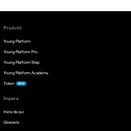
Prodotti
Young Platform
Young Platform Pro
Young Platform Step
Young Platform Academy
Token
NEW
Impara
Inizia da qui
Glossario