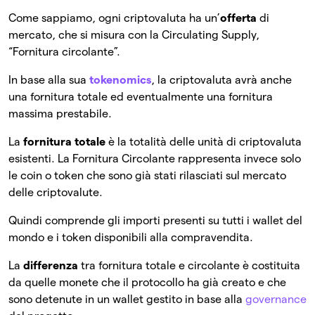
Come sappiamo, ogni criptovaluta ha un’
offerta
di
mercato, che si misura con la Circulating Supply,
“Fornitura circolante”.
In base alla sua
tokenomics
, la criptovaluta avrà anche
una fornitura totale ed eventualmente una fornitura
massima prestabile.
La
fornitura totale
è la totalità delle unità di criptovaluta
esistenti. La Fornitura Circolante rappresenta invece solo
le coin o token che sono già stati rilasciati sul mercato
delle criptovalute.
Quindi comprende gli importi presenti su tutti i wallet del
mondo e i token disponibili alla compravendita.
La
differenza
tra fornitura totale e circolante è costituita
da quelle monete che il protocollo ha già creato e che
sono detenute in un wallet gestito in base alla
governance