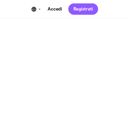
Accedi
Registrati