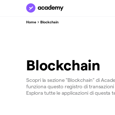
Home
Blockchain
Blockchain
Scopri la sezione "Blockchain" di Acad
funziona questo registro di transazioni 
Esplora tutte le applicazioni di questa 