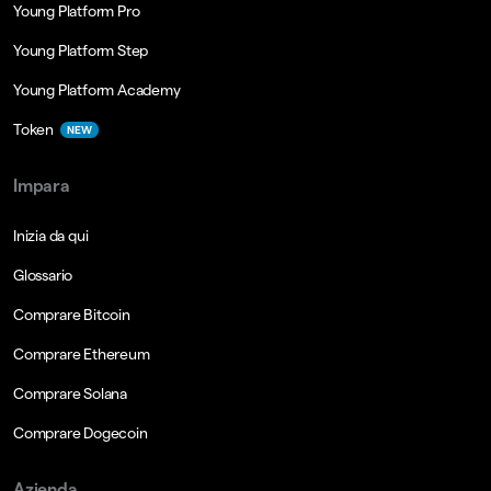
Young Platform Pro
Young Platform Step
Young Platform Academy
Token
NEW
Impara
Inizia da qui
Glossario
Comprare Bitcoin
Comprare Ethereum
Comprare Solana
Comprare Dogecoin
Azienda