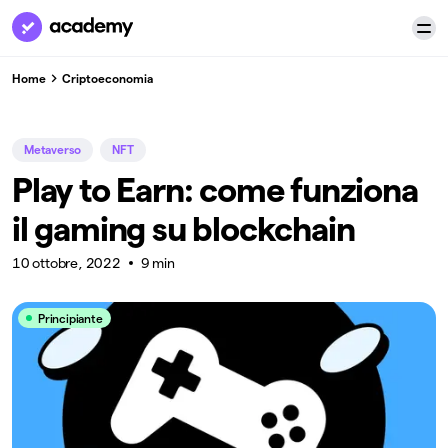
Home
Criptoeconomia
Metaverso
NFT
Play to Earn: come funziona
il gaming su blockchain
10 ottobre, 2022
9 min
Principiante