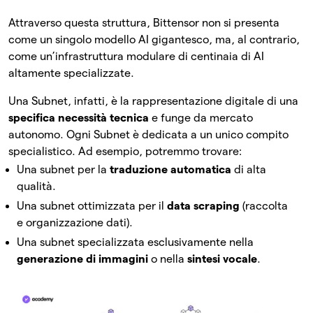
Attraverso questa struttura, Bittensor non si presenta
come un singolo modello AI gigantesco, ma, al contrario,
come un’infrastruttura modulare di centinaia di AI
altamente specializzate.
Una Subnet, infatti, è la rappresentazione digitale di una
specifica necessità tecnica
e funge da mercato
autonomo. Ogni Subnet è dedicata a un unico compito
specialistico. Ad esempio, potremmo trovare:
Una subnet per la
traduzione automatica
di alta
qualità.
Una subnet ottimizzata per il
data scraping
(raccolta
e organizzazione dati).
Una subnet specializzata esclusivamente nella
generazione di immagini
o nella
sintesi vocale
.