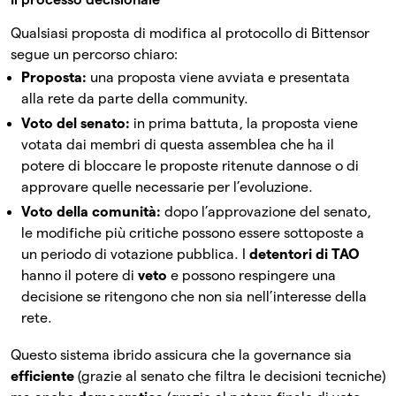
Qualsiasi proposta di modifica al protocollo di Bittensor
segue un percorso chiaro:
Proposta:
una proposta viene avviata e presentata
alla rete da parte della community.
Voto del senato:
in prima battuta, la proposta viene
votata dai membri di questa assemblea che ha il
potere di bloccare le proposte ritenute dannose o di
approvare quelle necessarie per l’evoluzione.
Voto della comunità:
dopo l’approvazione del senato,
le modifiche più critiche possono essere sottoposte a
un periodo di votazione pubblica. I
detentori di TAO
hanno il potere di
veto
e possono respingere una
decisione se ritengono che non sia nell’interesse della
rete.
Questo sistema ibrido assicura che la governance sia
efficiente
(grazie al senato che filtra le decisioni tecniche)