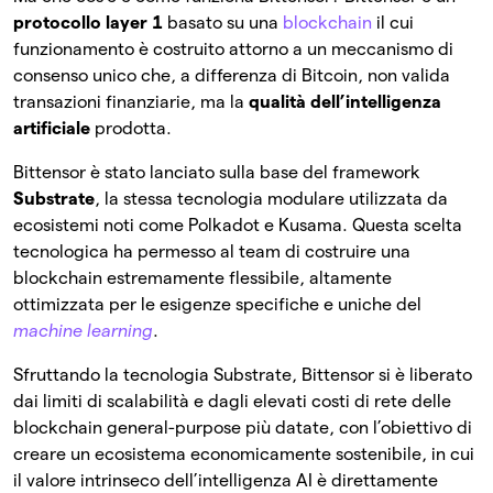
protocollo layer 1
basato su una
blockchain
il cui
funzionamento è costruito attorno a un meccanismo di
consenso unico che, a differenza di Bitcoin, non valida
transazioni finanziarie, ma la
qualità dell’intelligenza
artificiale
prodotta.
Bittensor è stato lanciato sulla base del framework
Substrate
, la stessa tecnologia modulare utilizzata da
ecosistemi noti come Polkadot e Kusama. Questa scelta
tecnologica ha permesso al team di costruire una
blockchain estremamente flessibile, altamente
ottimizzata per le esigenze specifiche e uniche del
machine learning
.
Sfruttando la tecnologia Substrate, Bittensor si è liberato
dai limiti di scalabilità e dagli elevati costi di rete delle
blockchain general-purpose più datate, con l’obiettivo di
creare un ecosistema economicamente sostenibile, in cui
il valore intrinseco dell’intelligenza AI è direttamente