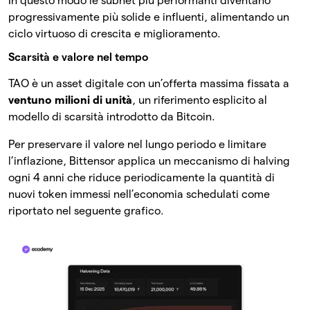
In questo modo le subnet più performanti diventano
progressivamente più solide e influenti, alimentando un
ciclo virtuoso di crescita e miglioramento.
Scarsità e valore nel tempo
TAO è un asset digitale con un’offerta massima fissata a
ventuno milioni di unità
, un riferimento esplicito al
modello di scarsità introdotto da Bitcoin.
Per preservare il valore nel lungo periodo e limitare
l’inflazione, Bittensor applica un meccanismo di halving
ogni 4 anni che riduce periodicamente la quantità di
nuovi token immessi nell’economia schedulati come
riportato nel seguente grafico.