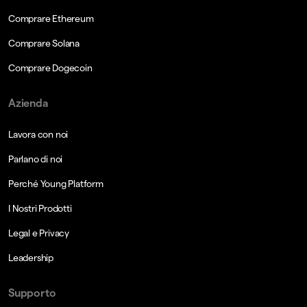
Comprare Ethereum
Comprare Solana
Comprare Dogecoin
Azienda
Lavora con noi
Parlano di noi
Perché Young Platform
I Nostri Prodotti
Legal e Privacy
Leadership
Supporto