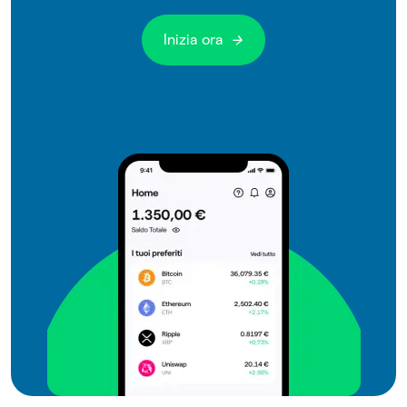
Inizia ora