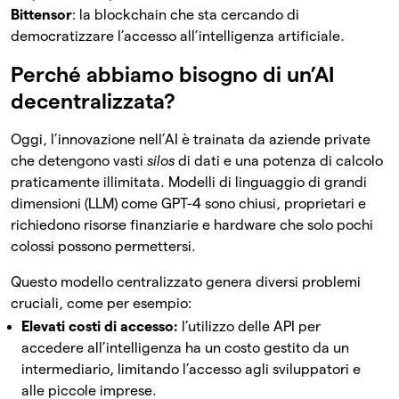
Bittensor
: la blockchain che sta cercando di
democratizzare l’accesso all’intelligenza artificiale.
Perché abbiamo bisogno di un’AI
decentralizzata?
Oggi, l’innovazione nell’AI è trainata da aziende private
che detengono vasti
silos
di dati e una potenza di calcolo
praticamente illimitata. Modelli di linguaggio di grandi
dimensioni (LLM) come GPT-4 sono chiusi, proprietari e
richiedono risorse finanziarie e hardware che solo pochi
colossi possono permettersi.
Questo modello centralizzato genera diversi problemi
cruciali, come per esempio:
Elevati costi di accesso:
l’utilizzo delle API per
accedere all’intelligenza ha un costo gestito da un
intermediario, limitando l’accesso agli sviluppatori e
alle piccole imprese.