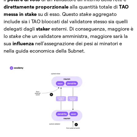
direttamente proporzionale
alla quantità totale di
TAO
messa in stake
su di esso. Questo
stake
aggregato
include sia i TAO bloccati dal validatore stesso sia quelli
delegati dagli
staker
esterni. Di conseguenza, maggiore è
lo
stake
che un validatore amministra, maggiore sarà la
sua
influenza
nell’assegnazione dei pesi ai minatori e
nella guida economica della Subnet.