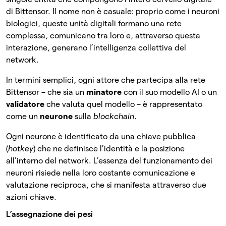
di Bittensor. Il nome non è casuale: proprio come i neuroni
biologici, queste unità digitali formano una rete
complessa, comunicano tra loro e, attraverso questa
interazione, generano l’intelligenza collettiva del
network.
In termini semplici, ogni attore che partecipa alla rete
Bittensor – che sia un
minatore
con il suo modello AI o un
validatore
che valuta quel modello – è rappresentato
come un
neurone
sulla
blockchain
.
Ogni neurone è identificato da una chiave pubblica
(
hotkey
) che ne definisce l’identità e la posizione
all’interno del network.
L’essenza del funzionamento dei
neuroni risiede nella loro costante comunicazione e
valutazione reciproca, che si manifesta attraverso due
azioni chiave.
L’assegnazione dei pesi