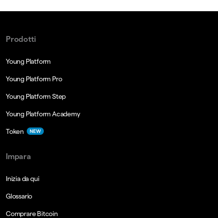
Prodotti
Young Platform
Young Platform Pro
Young Platform Step
Young Platform Academy
Token
NEW
Impara
Inizia da qui
Glossario
Comprare Bitcoin