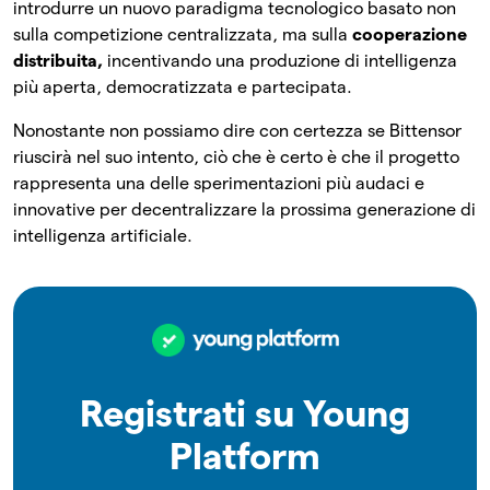
introdurre un nuovo paradigma tecnologico basato non
sulla competizione centralizzata, ma sulla
cooperazione
distribuita,
incentivando una produzione di intelligenza
più aperta, democratizzata e partecipata.
Nonostante non possiamo dire con certezza se Bittensor
riuscirà nel suo intento, ciò che è certo è che il progetto
rappresenta una delle sperimentazioni più audaci e
innovative per decentralizzare la prossima generazione di
intelligenza artificiale.
Registrati su Young
Platform