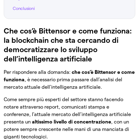
Conclusioni
Che cos’è Bittensor e come funziona:
la blockchain che sta cercando di
democratizzare lo sviluppo
dell’intelligenza artificiale
Per rispondere alla domanda:
che cos’è Bittensor e come
funziona
, è necessario prima passare dall’analisi del
mercato attuale dell’intelligenza artificiale.
Come sempre più esperti del settore stanno facendo
notare attraverso report, comunicati stampa e
conferenze, l’attuale mercato dell’intelligenza artificiale
presenta un
altissimo livello di concentrazione
, con un
potere sempre crescente nelle mani di una manciata di
giganti tecnologici.