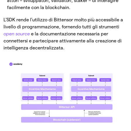
attori – sviluppatori, validatori, staker – di interagire
facilmente con la blockchain.
L’SDK rende l’utilizzo di Bittensor molto più accessibile a
livello di programmazione, fornendo tutti gli strumenti
open source
e la documentazione necessaria per
connettersi e partecipare attivamente alla creazione di
intelligenza decentralizzata.