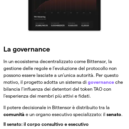
La governance
In un ecosistema decentralizzato come Bittensor, la
gestione delle regole e l’evoluzione del protocollo non
possono essere lasciate a un’unica autorità. Per questo
motivo, il progetto adotta un sistema di
governance
che
bilancia l’influenza dei detentori del token TAO con
l’esperienza dei membri più attivi e fidati.
Il potere decisionale in Bittensor è distribuito tra la
comunità
e un organo esecutivo specializzato: il
senato
.
Il senato: il corpo consultivo e esecutivo