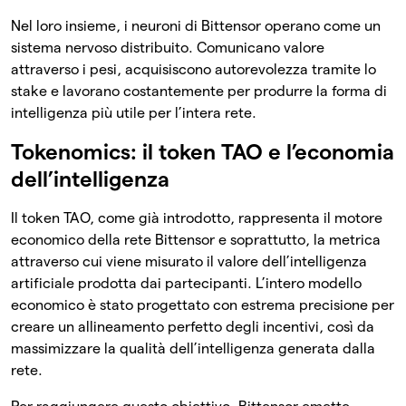
Nel loro insieme, i neuroni di Bittensor operano come un
sistema nervoso distribuito. Comunicano valore
attraverso i pesi, acquisiscono autorevolezza tramite lo
stake e lavorano costantemente per produrre la forma di
intelligenza più utile per l’intera rete.
Tokenomics: il token TAO e l’economia
dell’intelligenza
Il token TAO, come già introdotto, rappresenta il motore
economico della rete Bittensor e soprattutto, la metrica
attraverso cui viene misurato il valore dell’intelligenza
artificiale prodotta dai partecipanti. L’intero modello
economico è stato progettato con estrema precisione per
creare un allineamento perfetto degli incentivi, così da
massimizzare la qualità dell’intelligenza generata dalla
rete.