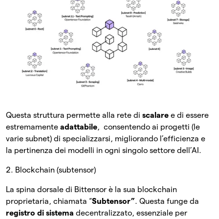
Questa struttura permette alla rete di
scalare
e di essere
estremamente
adattabile
, consentendo ai progetti (le
varie subnet) di specializzarsi, migliorando l’efficienza e
la pertinenza dei modelli in ogni singolo settore dell’AI.
2. Blockchain (subtensor)
La spina dorsale di Bittensor è la sua blockchain
proprietaria, chiamata “
Subtensor”
. Questa funge da
registro di sistema
decentralizzato, essenziale per