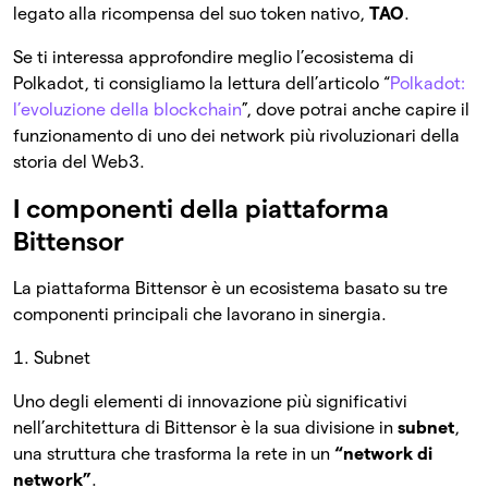
legato alla ricompensa del suo token nativo,
TAO
.
Se ti interessa approfondire meglio l’ecosistema di
Polkadot, ti consigliamo la lettura dell’articolo “
Polkadot:
l’evoluzione della blockchain
”, dove potrai anche capire il
funzionamento di uno dei network più rivoluzionari della
storia del Web3.
I componenti della piattaforma
Bittensor
La piattaforma Bittensor è un ecosistema basato su tre
componenti principali che lavorano in sinergia.
1. Subnet
Uno degli elementi di innovazione più significativi
nell’architettura di Bittensor è la sua divisione in
subnet
,
una struttura che trasforma la rete in un
“network di
network”
.