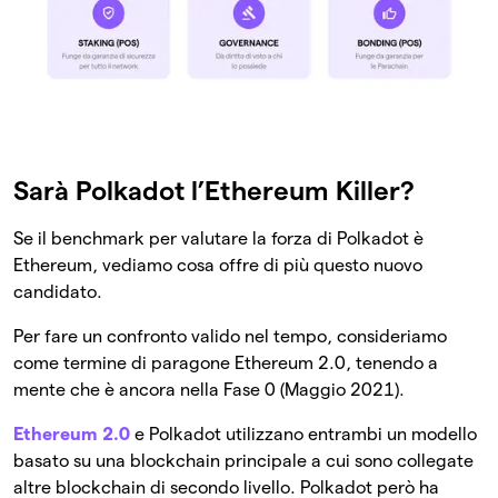
Sarà Polkadot l’Ethereum Killer?
Se il benchmark per valutare la forza di Polkadot è
Ethereum, vediamo cosa offre di più questo nuovo
candidato.
Per fare un confronto valido nel tempo, consideriamo
come termine di paragone Ethereum 2.0, tenendo a
mente che è ancora nella Fase 0 (Maggio 2021).
Ethereum 2.0
e Polkadot utilizzano entrambi un modello
basato su una blockchain principale a cui sono collegate
altre blockchain di secondo livello. Polkadot però ha