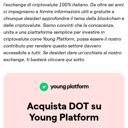
l’exchange di criptovalute 100% italiano. Da oltre sei anni
ci impegniamo a fornire informazioni utili e gratuite a
chiunque desideri approfondire il tema della blockchain e
delle criptovalute. Siamo convinti che la conoscenza,
unita a una piattaforma semplice per investire in
criptovalute come Young Platform, possa essere il nostro
contributo per rendere questo settore davvero
accessibile a tutti.
Se desideri dare un’occhiata al nostro
exchange, ti basterà cliccare qui sotto
.
Acquista DOT su
Young Platform