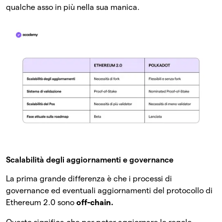
qualche asso in più nella sua manica.
Scalabilità degli aggiornamenti e governance
La prima grande differenza è che i processi di
governance ed eventuali aggiornamenti del protocollo di
Ethereum 2.0 sono
off-chain.