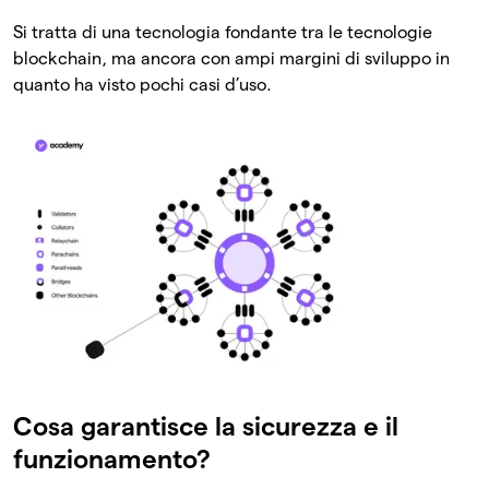
Si tratta di una tecnologia fondante tra le tecnologie
blockchain, ma ancora con ampi margini di sviluppo in
quanto ha visto pochi casi d’uso.
Cosa garantisce la sicurezza e il
funzionamento?