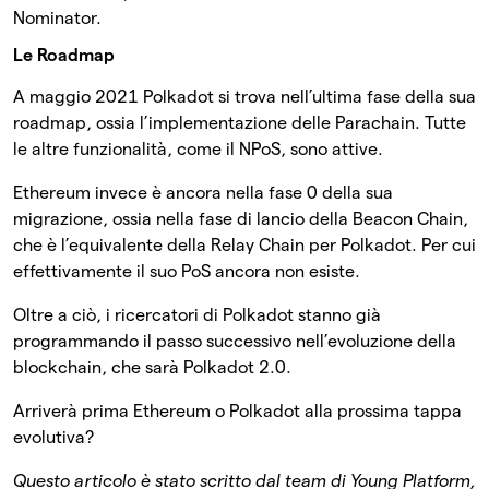
Nominator.
Le Roadmap
A maggio 2021 Polkadot si trova nell’ultima fase della sua
roadmap, ossia l’implementazione delle Parachain. Tutte
le altre funzionalità, come il NPoS, sono attive.
Ethereum invece è ancora nella fase 0 della sua
migrazione, ossia nella fase di lancio della Beacon Chain,
che è l’equivalente della Relay Chain per Polkadot. Per cui
effettivamente il suo PoS ancora non esiste.
Oltre a ciò, i ricercatori di Polkadot stanno già
programmando il passo successivo nell’evoluzione della
blockchain, che sarà Polkadot 2.0.
Arriverà prima Ethereum o Polkadot alla prossima tappa
evolutiva?
Questo articolo è stato scritto dal team di Young Platform,