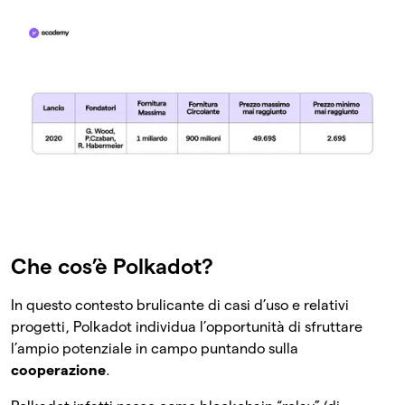
Che cos’è Polkadot?
In questo contesto brulicante di casi d’uso e relativi
progetti, Polkadot individua l’opportunità di sfruttare
l’ampio potenziale in campo puntando sulla
cooperazione
.