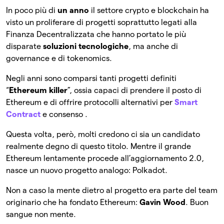
In poco più di
un anno
il settore crypto e blockchain ha
visto un proliferare di progetti soprattutto legati alla
Finanza Decentralizzata che hanno portato le più
disparate
soluzioni tecnologiche
, ma anche di
governance e di tokenomics.
Negli anni sono comparsi tanti progetti definiti
“
Ethereum killer
”, ossia capaci di prendere il posto di
Ethereum e di offrire protocolli alternativi per
Smart
Contract
e consenso .
Questa volta, però, molti credono ci sia un candidato
realmente degno di questo titolo. Mentre il grande
Ethereum lentamente procede all’aggiornamento 2.0,
nasce un nuovo progetto analogo: Polkadot.
Non a caso la mente dietro al progetto era parte del team
originario che ha fondato Ethereum:
Gavin Wood
. Buon
sangue non mente.