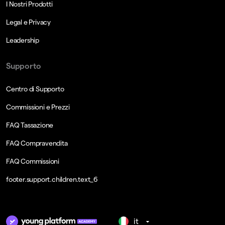
I Nostri Prodotti
Legal e Privacy
Leadership
Supporto
Centro di Supporto
Commissioni e Prezzi
FAQ Tassazione
FAQ Compravendita
FAQ Commissioni
footer.support.children.text_6
it