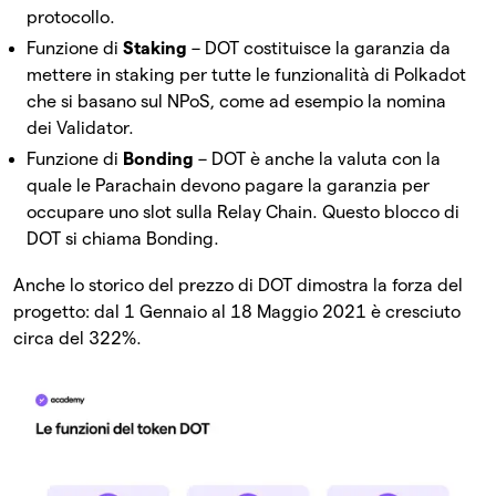
protocollo.
Funzione di
Staking
– DOT costituisce la garanzia da
mettere in staking per tutte le funzionalità di Polkadot
che si basano sul NPoS, come ad esempio la nomina
dei Validator.
Funzione di
Bonding
– DOT è anche la valuta con la
quale le Parachain devono pagare la garanzia per
occupare uno slot sulla Relay Chain. Questo blocco di
DOT si chiama Bonding.
Anche lo storico del prezzo di DOT dimostra la forza del
progetto: dal 1 Gennaio al 18 Maggio 2021 è cresciuto
circa del 322%.