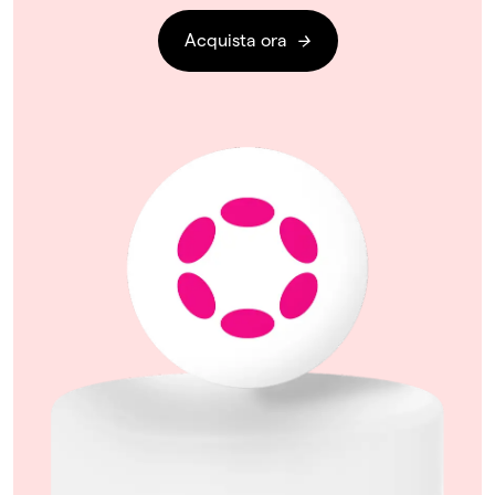
Acquista ora