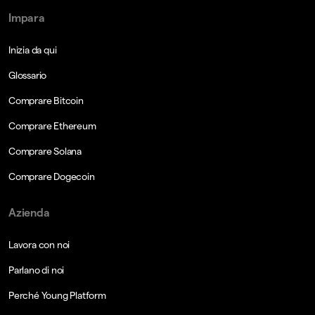
Impara
Inizia da qui
Glossario
Comprare Bitcoin
Comprare Ethereum
Comprare Solana
Comprare Dogecoin
Azienda
Lavora con noi
Parlano di noi
Perché Young Platform