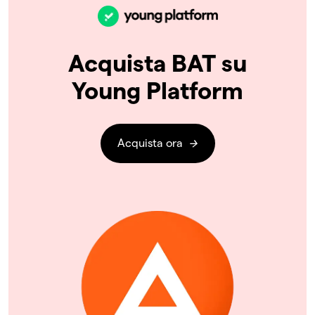
Acquista BAT su
Young Platform
Acquista ora