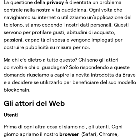
La questione della
privacy
è diventata un problema
centrale nella nostra vita quotidiana. Ogni volta che
navighiamo su internet o utilizziamo un’applicazione del
telefono, stiamo cedendo i nostri dati personali. Questi
servono per profilare gusti, abitudini di acquisto,
passioni, capacità di spesa e vengono impiegati per
costruire pubblicità su misura per noi.
Ma chi c’è dietro a tutto questo? Chi sono gli attori
coinvolti e chi ci guadagna? Solo rispondendo a queste
domande riusciamo a capire la novità introdotta da Brave
e a decidere se utilizzarlo per beneficiare del suo modello
blockchain.
Gli attori del Web
Utenti
Prima di ogni altra cosa ci siamo noi, gli utenti. Ogni
giorno apriamo il nostro
browser
(Safari, Chrome,