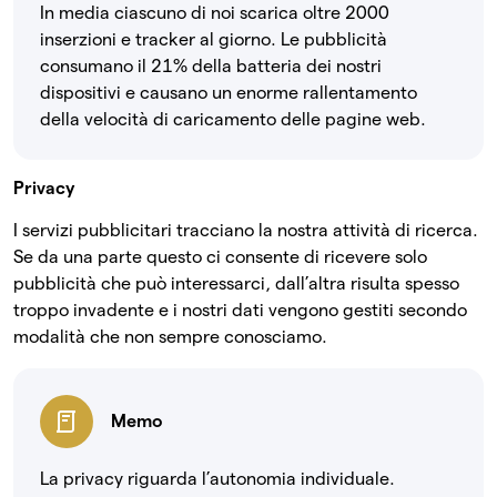
In media ciascuno di noi scarica oltre 2000
inserzioni e tracker al giorno. Le pubblicità
consumano il 21% della batteria dei nostri
dispositivi e causano un enorme rallentamento
della velocità di caricamento delle pagine web.
Privacy
I servizi pubblicitari tracciano la nostra attività di ricerca.
Se da una parte questo ci consente di ricevere solo
pubblicità che può interessarci, dall’altra risulta spesso
troppo invadente e i nostri dati vengono gestiti secondo
modalità che non sempre conosciamo.
Memo
La privacy riguarda l’autonomia individuale.