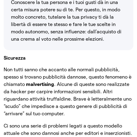
Conoscere la tua persona e i tuoi gusti dà in una
certa misura potere su di te. Per questo, in modo
molto concreto, tutelare la tua privacy ti dà la
libertà di essere te stesso e fare le tue scelte in
modo autonomo, senza influenze: dall’acquisto di
una crema al voto nelle prossime elezioni.
Sicurezza
Non tutti sanno che accanto alle normali pubblicità,
spesso si trovano pubblicità dannose, questo fenomeno è
chiamato
malvertising
. Alcune di queste sono realizzate
da hacker per carpire informazioni sensibili. Altri
riguardano attività truffaldine. Brave è letteralmente uno
“scudo” che impedisce a questo genere di pubblicità di
“arrivare” sul tuo computer.
Ci sono una serie di problemi legati a questo modello
attuale che sono dannosi anche per editori e inserzionisti.