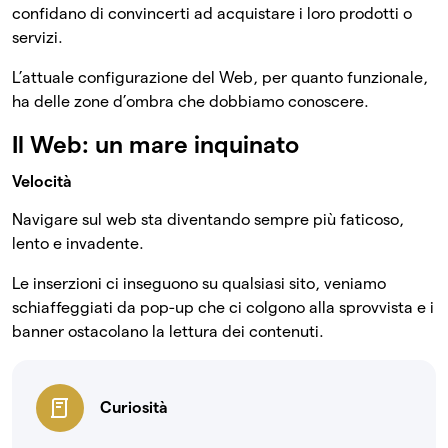
confidano di convincerti ad acquistare i loro prodotti o
servizi.
L’attuale configurazione del Web, per quanto funzionale,
ha delle zone d’ombra che dobbiamo conoscere.
Il Web: un mare inquinato
Velocità
Navigare sul web sta diventando sempre più faticoso,
lento e invadente.
Le inserzioni ci inseguono su qualsiasi sito, veniamo
schiaffeggiati da pop-up che ci colgono alla sprovvista e i
banner ostacolano la lettura dei contenuti.
Curiosità