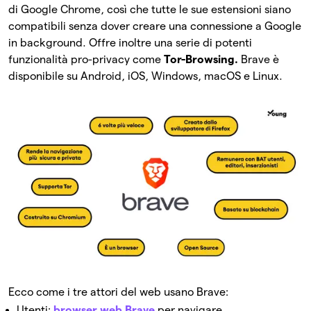
di Google Chrome, così che tutte le sue estensioni siano
compatibili senza dover creare una connessione a Google
in background. Offre inoltre una serie di potenti
funzionalità pro-privacy come
Tor-Browsing.
Brave è
disponibile su Android, iOS, Windows, macOS e Linux.
Ecco come i tre attori del web usano Brave:
Utenti:
browser web Brave
per navigare