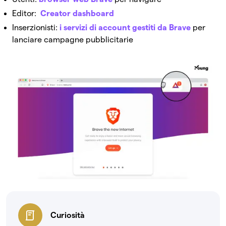
Editor:
Creator dashboard
Inserzionisti:
i servizi di account gestiti da Brave
per
lanciare campagne pubblicitarie
Curiosità