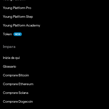
Young Platform Pro
Young Platform Step
Young Platform Academy
Token
NEW
Impara
Inizia da qui
Glossario
Comprare Bitcoin
Comprare Ethereum
Comprare Solana
Comprare Dogecoin