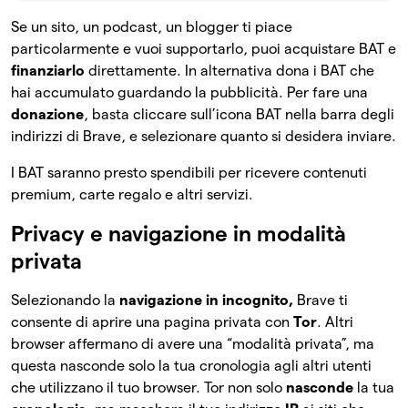
Se un sito, un podcast, un blogger ti piace
particolarmente e vuoi supportarlo, puoi acquistare BAT e
finanziarlo
direttamente. In alternativa dona i BAT che
hai accumulato guardando la pubblicità. Per fare una
donazione
, basta cliccare sull’icona BAT nella barra degli
indirizzi di Brave, e selezionare quanto si desidera inviare.
I BAT saranno presto spendibili per ricevere contenuti
premium, carte regalo e altri servizi.
Privacy e navigazione in modalità
privata
Selezionando la
navigazione in incognito,
Brave ti
consente di aprire una pagina privata con
Tor
. Altri
browser affermano di avere una “modalità privata”, ma
questa nasconde solo la tua cronologia agli altri utenti
che utilizzano il tuo browser. Tor non solo
nasconde
la tua