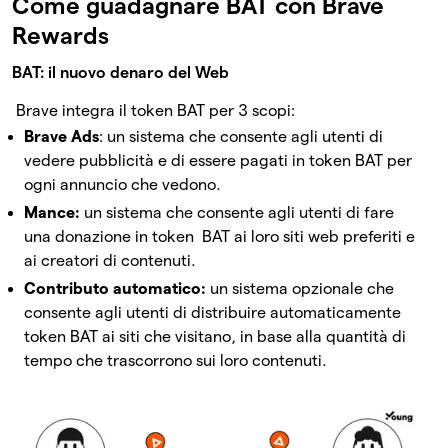
Come guadagnare BAT con Brave
Rewards
BAT: il nuovo denaro del Web
Brave integra il token BAT per 3 scopi:
Brave Ads
: un sistema che consente agli utenti di
vedere pubblicità e di essere pagati in token BAT per
ogni annuncio che vedono.
Mance:
un sistema che consente agli utenti di fare
una donazione in token BAT ai loro siti web preferiti e
ai creatori di contenuti.
Contributo automatico:
un sistema opzionale che
consente agli utenti di distribuire automaticamente
token BAT ai siti che visitano, in base alla quantità di
tempo che trascorrono sui loro contenuti.