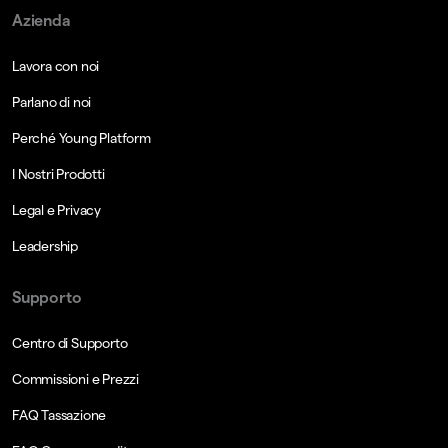
Azienda
Lavora con noi
Parlano di noi
Perché Young Platform
I Nostri Prodotti
Legal e Privacy
Leadership
Supporto
Centro di Supporto
Commissioni e Prezzi
FAQ Tassazione