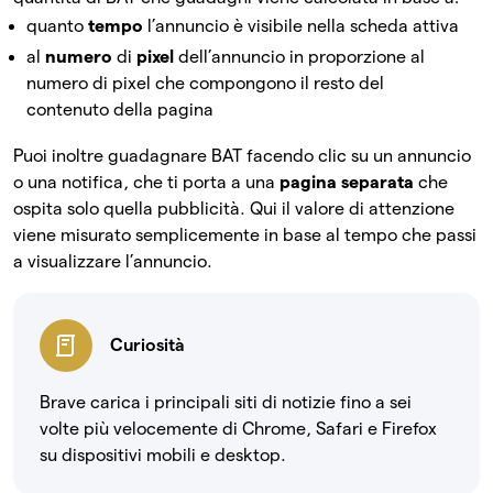
quanto
tempo
l’annuncio è visibile nella scheda attiva
al
numero
di
pixel
dell’annuncio in proporzione al
numero di pixel che compongono il resto del
contenuto della pagina
Puoi inoltre guadagnare BAT facendo clic su un annuncio
o una notifica, che ti porta a una
pagina separata
che
ospita solo quella pubblicità. Qui il valore di attenzione
viene misurato semplicemente in base al tempo che passi
a visualizzare l’annuncio.
Curiosità
Brave carica i principali siti di notizie fino a sei
volte più velocemente di Chrome, Safari e Firefox
su dispositivi mobili e desktop.