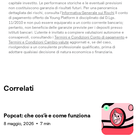
capitale investito. Le performance storiche e le eventuali previsioni
non costituiscono garanzia di risultati futuri. Per una panoramica
dettagliata dei rischi, consulta l’
Informativa Generale sui Rischi
Il conto
di pagamento offerto da Young Platform è disciplinato dal D.Lgs.
11/2010 e non può essere equiparato a un conto corrente bancario;
pertanto, non beneficia delle garanzie previste per i depositi presso
istituti bancari. L’utente è invitato a compiere valutazioni autonome e
consapevoli, consultando i
Termini e Condizioni Conto di pagamento
e
Termini e Condizioni Cambio-valute
aggiornati e, se del caso,
rivolgendosi a un consulente professionale qualificato, prima di
adottare qualsiasi decisione di natura economica o finanziaria.
Correlati
Popcat: che cos’è e come funziona
8 maggio, 2026
7 min