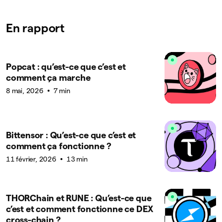
En rapport
Popcat : qu’est-ce que c’est et
comment ça marche
8 mai, 2026
7 min
Bittensor : Qu’est-ce que c’est et
comment ça fonctionne ?
11 février, 2026
13 min
THORChain et RUNE : Qu’est-ce que
c’est et comment fonctionne ce DEX
cross-chain ?