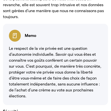
revanche, elle est souvent trop intrusive et nos données
sont gérées d’une manière que nous ne connaissons pas
toujours.
Memo
Le respect de la vie privée est une question
d’autonomie individuelle. Savoir qui vous êtes et
connaître vos goûts confèrent un certain pouvoir
sur vous. C’est pourquoi, de manière très concrète,
protéger votre vie privée vous donne la liberté
d’être vous-même et de faire des choix de façon
totalement indépendante, sans aucune influence :
de l’achat d’une crème au vote aux prochaines
élections.