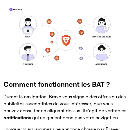
Comment fonctionnent les BAT ?
Durant la navigation, Brave vous signale des offres ou des
publicités susceptibles de vous intéresser, que vous
pouvez consulter en cliquant dessus. Il s’agit de véritables
notifications
qui ne gênent donc pas votre navigation.
Lorsque vous visionnez une annonce choisie par Brave,