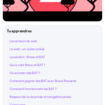
Tu apprendras
Les acteurs du web
Le web : un océan pollué
La solution : Brave et BAT
Qui a créé Brave et BAT ?
Où acheter des BAT ?
Comment gagner des BAT avec Brave Rewards
Comment fonctionnent les BAT ?
Respect de la vie privée et navigation privée
Conclusion