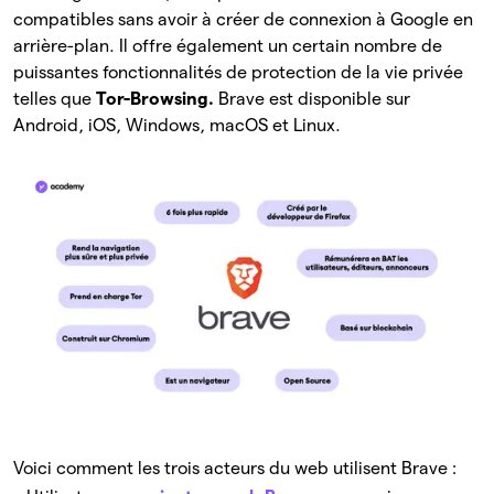
compatibles sans avoir à créer de connexion à Google en
arrière-plan. Il offre également un certain nombre de
puissantes fonctionnalités de protection de la vie privée
telles que
Tor-Browsing.
Brave est disponible sur
Android, iOS, Windows, macOS et Linux.
Voici comment les trois acteurs du web utilisent Brave :