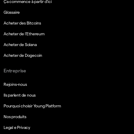
Ça commence à partir d'ici
Glossaire
Acheter des Bitcoins
Acheter de l'Ethereum
Acheter de Solana
Acheter de Dogecoin
Entreprise
Rejoins-nous
Ils parlent de nous
Pourquoi choisir Young Platform
Nos produits
Legal e Privacy