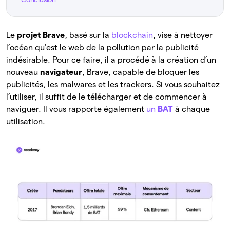
Le
projet Brave
, basé sur la
blockchain
, vise à nettoyer
l’océan qu’est le web de la pollution par la publicité
indésirable. Pour ce faire, il a procédé à la création d’un
nouveau
navigateur
, Brave, capable de bloquer les
publicités, les malwares et les trackers. Si vous souhaitez
l’utiliser, il suffit de le télécharger et de commencer à
naviguer. Il vous rapporte également
un
BAT
à chaque
utilisation.