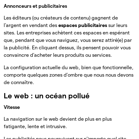
Annonceurs et publicitaires
Les éditeurs (ou créateurs de contenu) gagnent de
l’argent en vendant des
espaces
publicitaires
sur leurs
sites. Les entreprises achètent ces espaces en espérant
que, pendant que vous naviguez, vous serez attiré(e) par
la publicité. En cliquant dessus, ils pensent pouvoir vous
convaincre d’acheter leurs produits ou services.
La configuration actuelle du web, bien que fonctionnelle,
comporte quelques zones d’ombre que nous nous devons
de connaître.
Le web : un océan pollué
Vitesse
La navigation sur le web devient de plus en plus
fatigante, lente et intrusive.
Les publicités nous poursuivent sur n’importe quel site,