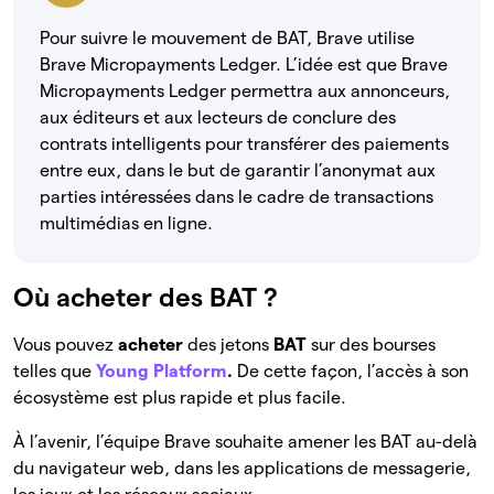
Pour suivre le mouvement de BAT, Brave utilise
Brave Micropayments Ledger. L’idée est que Brave
Micropayments Ledger permettra aux annonceurs,
aux éditeurs et aux lecteurs de conclure des
contrats intelligents pour transférer des paiements
entre eux, dans le but de garantir l’anonymat aux
parties intéressées dans le cadre de transactions
multimédias en ligne.
Où acheter des BAT ?
Vous pouvez
acheter
des jetons
BAT
sur des bourses
telles que
Young Platform
.
De cette façon, l’accès à son
écosystème est plus rapide et plus facile.
À l’avenir, l’équipe Brave souhaite amener les BAT au-delà
du navigateur web, dans les applications de messagerie,