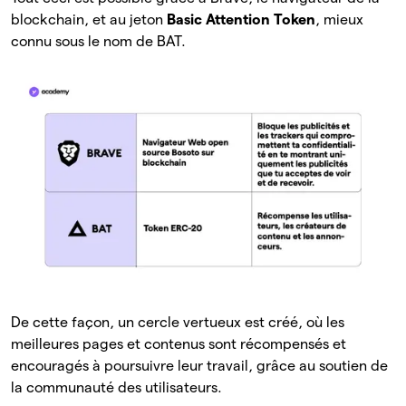
blockchain, et au jeton
Basic Attention Token
, mieux
connu sous le nom de BAT.
De cette façon, un cercle vertueux est créé, où les
meilleures pages et contenus sont récompensés et
encouragés à poursuivre leur travail, grâce au soutien de
la communauté des utilisateurs.