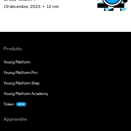
19 décembre, 2025
12 min
Produits
Young Platform
Young Platform Pro
Young Platform Step
Young Platform Academy
Token
NEW
Apprendre