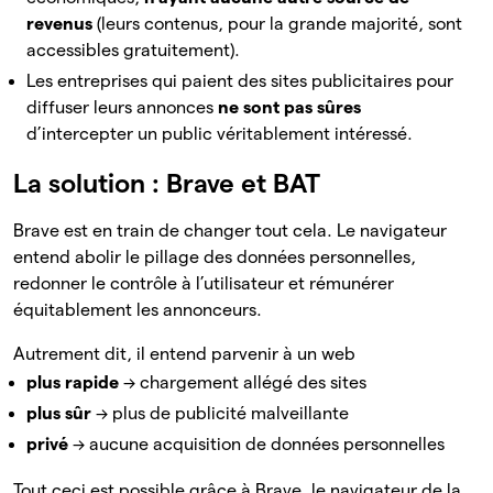
revenus
(leurs contenus, pour la grande majorité, sont
accessibles gratuitement).
Les entreprises qui paient des sites publicitaires pour
diffuser leurs annonces
ne sont pas sûres
d’intercepter un public véritablement intéressé.
La solution : Brave et BAT
Brave est en train de changer tout cela. Le navigateur
entend abolir le pillage des données personnelles,
redonner le contrôle à l’utilisateur et rémunérer
équitablement les annonceurs.
Autrement dit, il entend parvenir à un web
plus rapide
→ chargement allégé des sites
plus sûr
→ plus de publicité malveillante
privé
→ aucune acquisition de données personnelles
Tout ceci est possible grâce à Brave, le navigateur de la