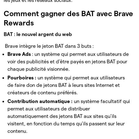
les jeux et les réseaux sociaux.
Comment gagner des BAT avec Brave
Rewards
BAT : le nouvel argent du web
Brave intègre le jeton BAT dans 3 buts :
Brave Ads
: un système qui permet aux utilisateurs de
voir des publicités et d’être payés en jetons BAT pour
chaque publicité visionnée.
Pourboires :
un système qui permet aux utilisateurs
de faire don de jetons BAT à leurs sites Internet et
créateurs de contenu préférés.
Contribution automatique :
un système facultatif qui
permet aux utilisateurs de distribuer
automatiquement des jetons BAT aux sites qu’ils
visitent, en fonction du temps qu’ils passent sur leur
contenu.