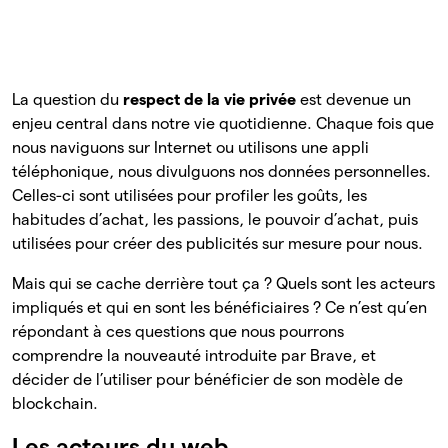
La question du
respect de la vie privée
est devenue un
enjeu central dans notre vie quotidienne. Chaque fois que
nous naviguons sur Internet ou utilisons une appli
téléphonique, nous divulguons nos données personnelles.
Celles-ci sont utilisées pour profiler les goûts, les
habitudes d’achat, les passions, le pouvoir d’achat, puis
utilisées pour créer des publicités sur mesure pour nous.
Mais qui se cache derrière tout ça ? Quels sont les acteurs
impliqués et qui en sont les bénéficiaires ? Ce n’est qu’en
répondant à ces questions que nous pourrons
comprendre la nouveauté introduite par Brave, et
décider de l’utiliser pour bénéficier de son modèle de
blockchain.
Les acteurs du web