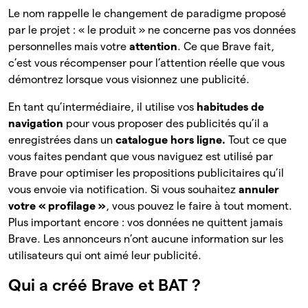
Le nom rappelle le changement de paradigme proposé
par le projet : « le produit » ne concerne pas vos données
personnelles mais votre
attention
. Ce que Brave fait,
c’est vous récompenser pour l’attention réelle que vous
démontrez lorsque vous visionnez une publicité.
En tant qu’intermédiaire, il utilise vos
habitudes de
navigation
pour vous proposer des publicités qu’il a
enregistrées dans un
catalogue hors ligne.
Tout ce que
vous faites pendant que vous naviguez est utilisé par
Brave pour optimiser les propositions publicitaires qu’il
vous envoie via notification. Si vous souhaitez
annuler
votre « profilage »
, vous pouvez le faire à tout moment.
Plus important encore : vos données ne quittent jamais
Brave. Les annonceurs n’ont aucune information sur les
utilisateurs qui ont aimé leur publicité.
Qui a créé Brave et BAT ?