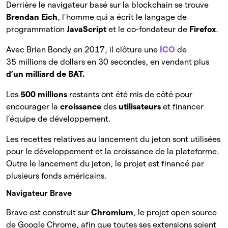
Derrière le navigateur basé sur la blockchain se trouve
Brendan Eich
, l’homme qui a écrit le langage de
programmation
JavaScript
et le co-fondateur de
Firefox
.
Avec Brian Bondy en 2017, il clôture une
ICO
de
35 millions de dollars en 30 secondes, en vendant plus
d’un milliard de BAT.
Les
500 millions
restants ont été mis de côté pour
encourager la
croissance
des
utilisateurs
et financer
l’équipe de développement.
Les recettes relatives au lancement du jeton sont utilisées
pour le développement et la croissance de la plateforme.
Outre le lancement du jeton, le projet est financé par
plusieurs fonds américains.
Navigateur Brave
Brave est construit sur
Chromium
, le projet open source
de Google Chrome, afin que toutes ses extensions soient