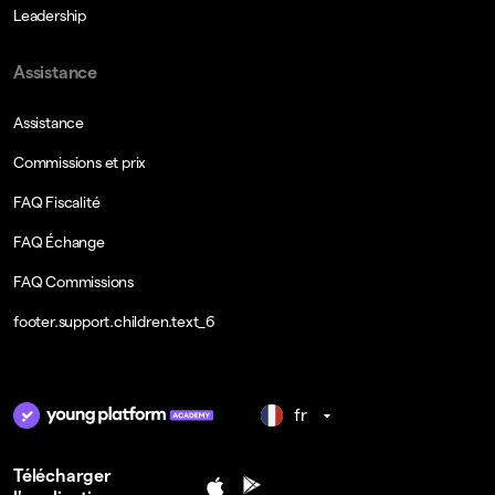
Leadership
Assistance
Assistance
Commissions et prix
FAQ Fiscalité
FAQ Échange
FAQ Commissions
footer.support.children.text_6
fr
Télécharger