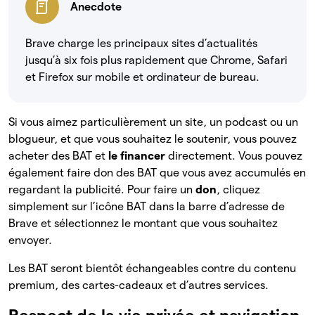
Anecdote
Brave charge les principaux sites d’actualités
jusqu’à six fois plus rapidement que Chrome, Safari
et Firefox sur mobile et ordinateur de bureau.
Si vous aimez particulièrement un site, un podcast ou un
blogueur, et que vous souhaitez le soutenir, vous pouvez
acheter des BAT et
le financer
directement. Vous pouvez
également faire don des BAT que vous avez accumulés en
regardant la publicité. Pour faire un
don
, cliquez
simplement sur l’icône BAT dans la barre d’adresse de
Brave et sélectionnez le montant que vous souhaitez
envoyer.
Les BAT seront bientôt échangeables contre du contenu
premium, des cartes-cadeaux et d’autres services.