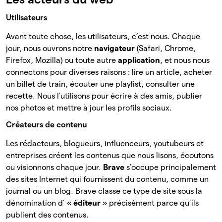
Utilisateurs
Avant toute chose, les utilisateurs, c’est nous. Chaque
jour, nous ouvrons notre
navigateur
(Safari, Chrome,
Firefox, Mozilla) ou toute autre
application
, et nous nous
connectons pour diverses raisons : lire un article, acheter
un billet de train, écouter une playlist, consulter une
recette. Nous l’utilisons pour écrire à des amis, publier
nos photos et mettre à jour les profils sociaux.
Créateurs de contenu
Les rédacteurs, blogueurs, influenceurs, youtubeurs et
entreprises créent les contenus que nous lisons, écoutons
ou visionnons chaque jour.
Brave
s’occupe principalement
des sites Internet qui fournissent du contenu, comme un
journal ou un blog. Brave classe ce type de site sous la
dénomination d’ «
éditeur
» précisément parce qu’ils
publient des contenus.