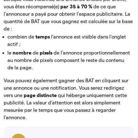
vous êtes récompensé(e)
par 35 à 70 %
de ce que
l’annonceur a payé pour obtenir l’espace publicitaire. La
quantité de BAT que vous gagnez est calculée sur la base
de :
combien de
temps
l’annonce est visible dans l’onglet
actif ;
le
nombre
de
pixels
de l’annonce proportionnellement
au nombre de pixels composant le reste du contenu
de la page.
Vous pouvez également gagner des BAT en cliquant sur
une annonce ou une notification. Vous serez redirigez
vers une
page distincte
qui héberge uniquement cette
publicité. La valeur d’attention est alors simplement
mesurée par le temps que vous passez à regarder
l’annonce.