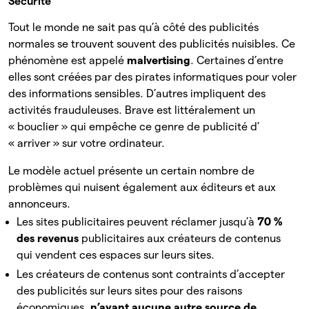
Sécurité
Tout le monde ne sait pas qu’à côté des publicités
normales se trouvent souvent des publicités nuisibles. Ce
phénomène est appelé
malvertising
. Certaines d’entre
elles sont créées par des pirates informatiques pour voler
des informations sensibles. D’autres impliquent des
activités frauduleuses. Brave est littéralement un
« bouclier » qui empêche ce genre de publicité d’
« arriver » sur votre ordinateur.
Le modèle actuel présente un certain nombre de
problèmes qui nuisent également aux éditeurs et aux
annonceurs.
Les sites publicitaires peuvent réclamer jusqu’à
70 %
des revenus
publicitaires aux créateurs de contenus
qui vendent ces espaces sur leurs sites.
Les créateurs de contenus sont contraints d’accepter
des publicités sur leurs sites pour des raisons
économiques,
n’ayant aucune autre source de