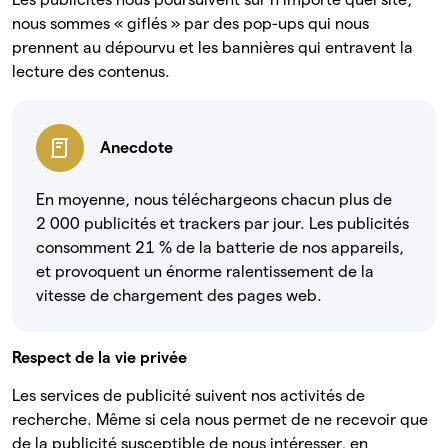
nous sommes « giflés » par des pop-ups qui nous
prennent au dépourvu et les bannières qui entravent la
lecture des contenus.
Anecdote
En moyenne, nous téléchargeons chacun plus de
2 000 publicités et trackers par jour. Les publicités
consomment 21 % de la batterie de nos appareils,
et provoquent un énorme ralentissement de la
vitesse de chargement des pages web.
Respect de la vie privée
Les services de publicité suivent nos activités de
recherche. Même si cela nous permet de ne recevoir que
de la publicité susceptible de nous intéresser, en