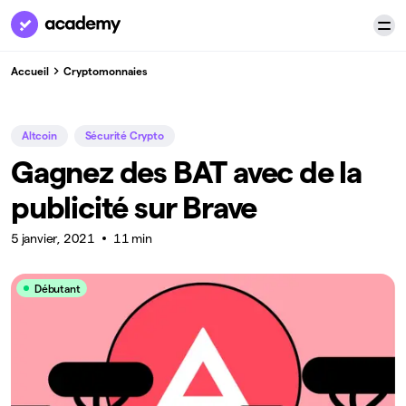
Accueil
Cryptomonnaies
Altcoin
Sécurité Crypto
Gagnez des BAT avec de la
publicité sur Brave
5 janvier, 2021
11 min
Débutant