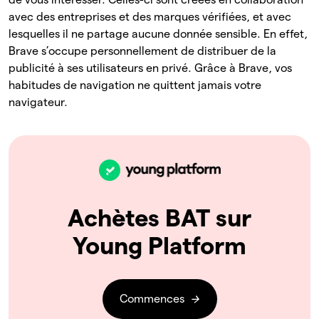
avec des entreprises et des marques vérifiées, et avec
lesquelles il ne partage aucune donnée sensible. En effet,
Brave s’occupe personnellement de distribuer de la
publicité à ses utilisateurs en privé. Grâce à Brave, vos
habitudes de navigation ne quittent jamais votre
navigateur.
Achètes BAT sur
Young Platform
Commences