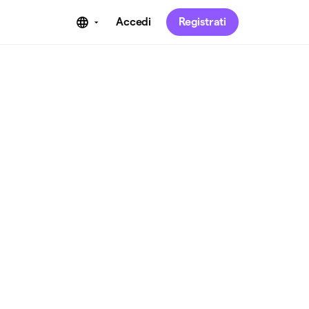
Accedi
Registrati