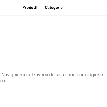
Prodotti
Categorie
t. Navighiamo attraverso le soluzioni tecnologiche
ro.