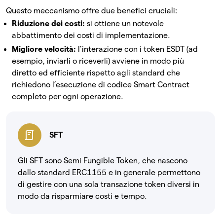
Questo meccanismo offre due benefici cruciali:
Riduzione dei costi:
si ottiene un notevole
abbattimento dei costi di implementazione.
Migliore velocità:
l’interazione con i token ESDT (ad
esempio, inviarli o riceverli) avviene in modo più
diretto ed efficiente rispetto agli standard che
richiedono l’esecuzione di codice Smart Contract
completo per ogni operazione.
SFT
Gli SFT sono Semi Fungible Token, che nascono
dallo standard ERC1155 e in generale permettono
di gestire con una sola transazione token diversi in
modo da risparmiare costi e tempo.