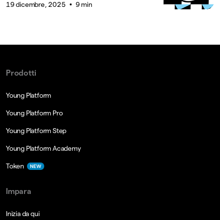
19 dicembre, 2025
9 min
Prodotti
Young Platform
Young Platform Pro
Young Platform Step
Young Platform Academy
Token
NEW
Impara
Inizia da qui