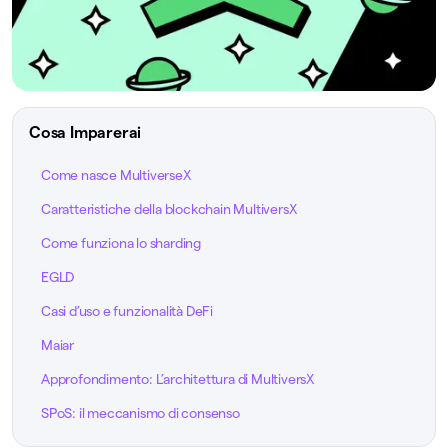
Cosa Imparerai
Come nasce MultiverseX
Caratteristiche della blockchain MultiversX
Come funziona lo sharding
EGLD
Casi d’uso e funzionalità DeFi
Maiar
Approfondimento: L’architettura di MultiversX
SPoS: il meccanismo di consenso