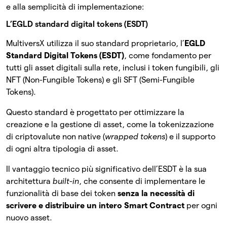
e alla semplicità di implementazione:
L’EGLD standard digital tokens (ESDT)
MultiversX utilizza il suo standard proprietario, l’
EGLD
Standard Digital Tokens (ESDT)
, come fondamento per
tutti gli asset digitali sulla rete, inclusi i token fungibili, gli
NFT (Non-Fungible Tokens) e gli SFT (Semi-Fungible
Tokens).
Questo standard è progettato per ottimizzare la
creazione e la gestione di asset, come la tokenizzazione
di criptovalute non native (
wrapped tokens
) e il supporto
di ogni altra tipologia di asset.
Il vantaggio tecnico più significativo dell’ESDT è la sua
architettura
built-in
, che consente di implementare le
funzionalità di base dei token
senza la necessità di
scrivere e distribuire un intero Smart Contract
per ogni
nuovo asset.