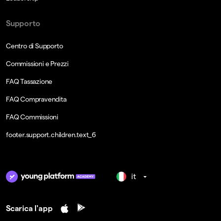
Supporto
Centro di Supporto
Commissioni e Prezzi
FAQ Tassazione
FAQ Compravendita
FAQ Commissioni
footer.support.children.text_6
it
Scarica l'app