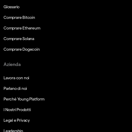
Glossario
Comprare Bitcoin
Comprare Ethereum
Comprare Solana
Comprare Dogecoin
Azienda
Lavora con noi
Parlano di noi
Perché Young Platform
I Nostri Prodotti
Legal e Privacy
Leadership