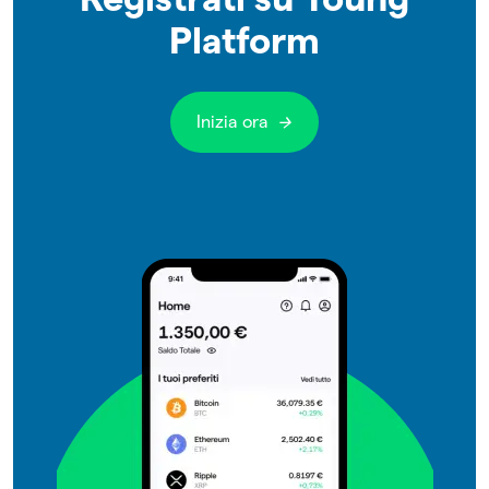
Platform
Inizia ora