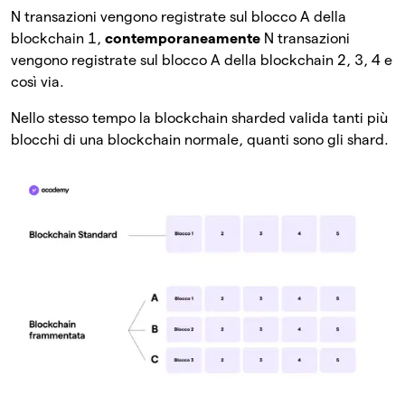
N transazioni vengono registrate sul blocco A della
blockchain 1,
contemporaneamente
N transazioni
vengono registrate sul blocco A della blockchain 2, 3, 4 e
così via.
Nello stesso tempo la blockchain sharded valida tanti più
blocchi di una blockchain normale, quanti sono gli shard.