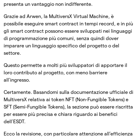
presenta un vantaggio non indifferente.
Grazie ad Arwen, la MultiversX Virtual Machine, è
possibile eseguire smart contract in tempi record, e in più
gli smart contract possono essere sviluppati nei linguaggi
di programmazione più comuni, senza quindi dover
imparare un linguaggio specifico del progetto o del
settore.
Questo permette a molti più sviluppatori di apportare il
loro contributo al progetto, con meno barriere
all’ingresso.
Certamente. Basandomi sulla documentazione ufficiale di
MultiversX relativa ai token NFT (Non-Fungible Tokens) e
SFT (Semi-Fungible Tokens), la sezione può essere riscritta
per essere più precisa e chiara riguardo ai benefici
dell’ESDT.
Ecco la revisione, con particolare attenzione all’efficienza