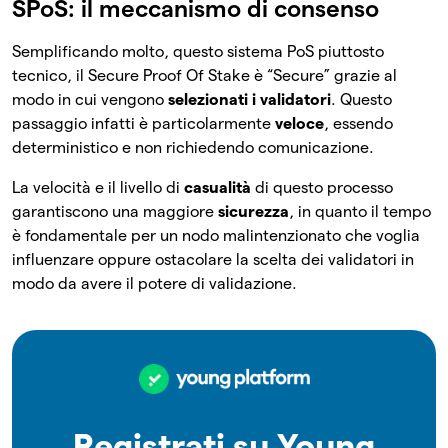
SPoS: il meccanismo di consenso
Semplificando molto, questo sistema PoS piuttosto
tecnico, il Secure Proof Of Stake è “Secure” grazie al
modo in cui vengono
selezionati i validatori
. Questo
passaggio infatti è particolarmente
veloce
, essendo
deterministico e non richiedendo comunicazione.
La velocità e il livello di
casualità
di questo processo
garantiscono una maggiore
sicurezza
, in quanto il tempo
è fondamentale per un nodo malintenzionato che voglia
influenzare oppure ostacolare la scelta dei validatori in
modo da avere il potere di validazione.
Registrati su Young