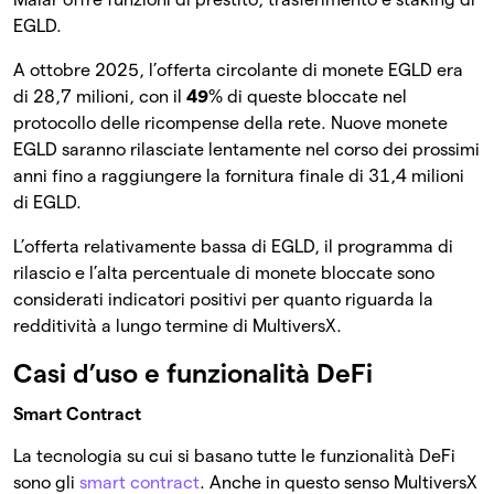
EGLD.
A ottobre 2025, l’offerta circolante di monete EGLD era
di 28,7 milioni, con il
49
% di queste bloccate nel
protocollo delle ricompense della rete. Nuove monete
EGLD saranno rilasciate lentamente nel corso dei prossimi
anni fino a raggiungere la fornitura finale di 31,4 milioni
di EGLD.
L’offerta relativamente bassa di EGLD, il programma di
rilascio e l’alta percentuale di monete bloccate sono
considerati indicatori positivi per quanto riguarda la
redditività a lungo termine di MultiversX.
Casi d’uso e funzionalità DeFi
Smart Contract
La tecnologia su cui si basano tutte le funzionalità DeFi
sono gli
smart contract
. Anche in questo senso MultiversX