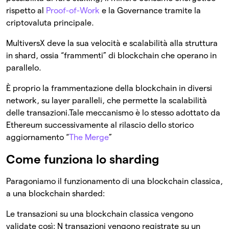
rispetto al
Proof-of-Work
e la Governance tramite la
criptovaluta principale.
MultiversX deve la sua velocità e scalabilità alla struttura
in shard, ossia “frammenti” di blockchain che operano in
parallelo.
È proprio la frammentazione della blockchain in diversi
network, su layer paralleli, che permette la scalabilità
delle transazioni.Tale meccanismo è lo stesso adottato da
Ethereum successivamente al rilascio dello storico
aggiornamento “
The Merge
”
Come funziona lo sharding
Paragoniamo il funzionamento di una blockchain classica,
a una blockchain sharded:
Le transazioni su una blockchain classica vengono
validate così: N transazioni vengono registrate su un