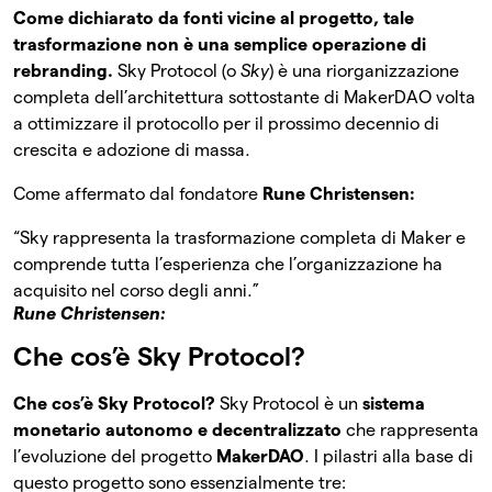
Come dichiarato da fonti vicine al progetto, tale
trasformazione non è una semplice operazione di
rebranding.
Sky Protocol (o
Sky
) è una riorganizzazione
completa dell’architettura sottostante di MakerDAO volta
a ottimizzare il protocollo per il prossimo decennio di
crescita e adozione di massa.
Come affermato dal fondatore
Rune Christensen:
“Sky rappresenta la trasformazione completa di Maker e
comprende tutta l’esperienza che l’organizzazione ha
acquisito nel corso degli anni.”
Rune Christensen:
Che cos’è Sky Protocol?
Che cos’è Sky Protocol?
Sky Protocol è un
sistema
monetario autonomo e decentralizzato
che rappresenta
l’evoluzione del progetto
MakerDAO
. I pilastri alla base di
questo progetto sono essenzialmente tre: