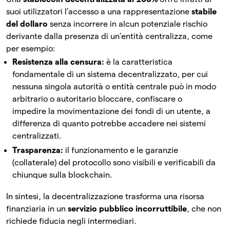
suoi utilizzatori l’accesso a una rappresentazione
stabile
del dollaro
senza incorrere in alcun potenziale rischio
derivante dalla presenza di un’entità centralizza, come
per esempio:
Resistenza alla censura:
è la caratteristica
fondamentale di un sistema decentralizzato, per cui
nessuna singola autorità o entità centrale può in modo
arbitrario o autoritario bloccare, confiscare o
impedire la movimentazione dei fondi di un utente, a
differenza di quanto potrebbe accadere nei sistemi
centralizzati.
Trasparenza:
il funzionamento e le garanzie
(collaterale) del protocollo sono visibili e verificabili da
chiunque sulla blockchain.
In sintesi, la decentralizzazione trasforma una risorsa
finanziaria in un
servizio pubblico incorruttibile
, che non
richiede fiducia negli intermediari.