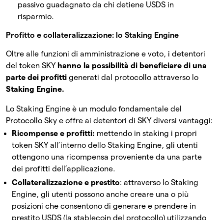
passivo guadagnato da chi detiene USDS in
risparmio.
Profitto e collateralizzazione: lo Staking Engine
Oltre alle funzioni di amministrazione e voto, i detentori
del token SKY
hanno la possibilità di beneficiare di una
parte dei profitti
generati dal protocollo attraverso lo
Staking Engine.
Lo Staking Engine è un modulo fondamentale del
Protocollo Sky e offre ai detentori di SKY diversi vantaggi:
Ricompense e profitti:
mettendo in staking i propri
token SKY all’interno dello Staking Engine, gli utenti
ottengono una ricompensa proveniente da una parte
dei profitti dell’applicazione.
Collateralizzazione e prestito
: attraverso lo Staking
Engine, gli utenti possono anche creare una o più
posizioni che consentono di generare e prendere in
prestito USDS (la stablecoin del protocollo) utilizzando