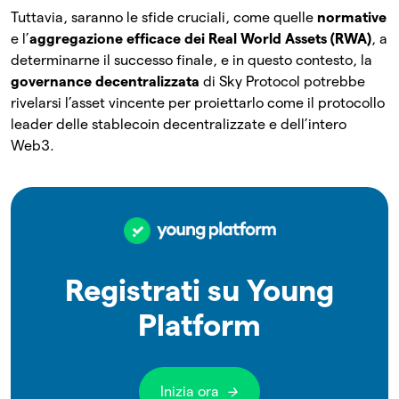
Tuttavia, saranno le sfide cruciali, come quelle
normative
e l’
aggregazione efficace dei Real World Assets (RWA)
, a
determinarne il successo finale, e in questo contesto, la
governance decentralizzata
di Sky Protocol potrebbe
rivelarsi l’asset vincente per proiettarlo come il protocollo
leader delle stablecoin decentralizzate e dell’intero
Web3.
Registrati su Young
Platform
Inizia ora