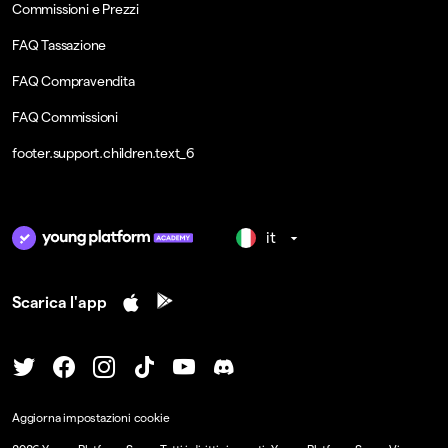
Commissioni e Prezzi
FAQ Tassazione
FAQ Compravendita
FAQ Commissioni
footer.support.children.text_6
it
Scarica l'app
Aggiorna impostazioni cookie