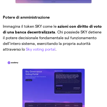
Potere di amministrazione
Immagina il token SKY come le
azioni con diritto di voto
di una banca decentralizzata
. Chi possiede SKY detiene
il potere decisionale fondamentale sul funzionamento
dell’intero sistema, esercitando la propria autorità
attraverso lo
Sky voting portal
.