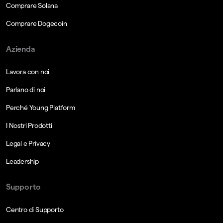
Comprare Solana
Comprare Dogecoin
Azienda
Lavora con noi
Parlano di noi
Perché Young Platform
I Nostri Prodotti
Legal e Privacy
Leadership
Supporto
Centro di Supporto