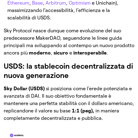
Ethereum
,
Base
,
Arbitrum
,
Optimism
e Unichain),
massimizzando l’accessibilità, l’efficienza e la
scalabilità di USDS.
Sky Protocol nasce dunque come evoluzione del suo
predecessore MakerDAO, seguendone le linee guida
principali ma sviluppando al contempo un nuovo prodotto
ancora più
moderno
,
sicuro
e
interoperabile
.
USDS: la stablecoin decentralizzata di
nuova generazione
Sky Dollar (USDS)
si posiziona come l’erede potenziata e
avanzata di DAI. Il suo obiettivo fondamentale è
mantenere una perfetta stabilità con il dollaro americano,
replicandone il valore su base
1:1 (peg),
in maniera
completamente decentralizzata e pubblica.