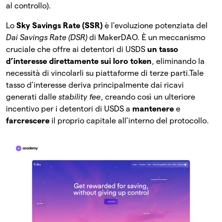
al controllo).
Lo
Sky Savings Rate (SSR)
è l’evoluzione potenziata del
Dai Savings Rate (DSR)
di MakerDAO. È un meccanismo
cruciale che offre ai detentori di USDS
un tasso
d’interesse direttamente sui loro token
, eliminando la
necessità di vincolarli su piattaforme di terze parti.Tale
tasso d’interesse deriva principalmente dai ricavi
generati dalle
stability fee
, creando così un ulteriore
incentivo per i detentori di USDS a
mantenere
e
farcrescere
il proprio capitale all’interno del protocollo.