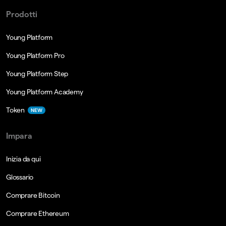
Prodotti
Young Platform
Young Platform Pro
Young Platform Step
Young Platform Academy
Token
NEW
Impara
Inizia da qui
Glossario
Comprare Bitcoin
Comprare Ethereum