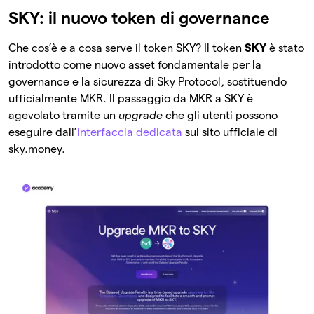
SKY: il nuovo token di governance
Che cos’è e a cosa serve il token SKY? Il token
SKY
è stato
introdotto come nuovo asset fondamentale per la
governance e la sicurezza di Sky Protocol, sostituendo
ufficialmente MKR. Il passaggio da MKR a SKY è
agevolato tramite un
upgrade
che gli utenti possono
eseguire dall’
interfaccia dedicata
sul sito ufficiale di
sky.money.