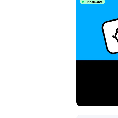
Principiante