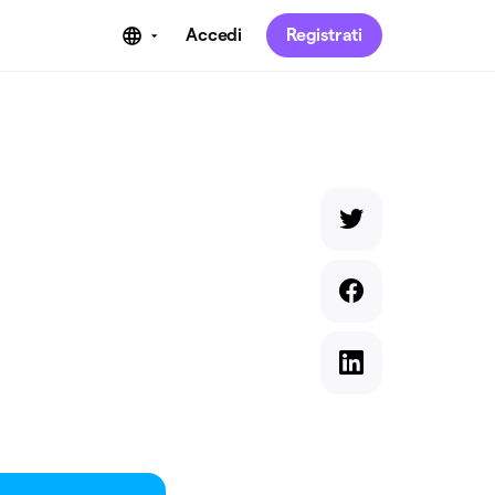
Accedi
Registrati