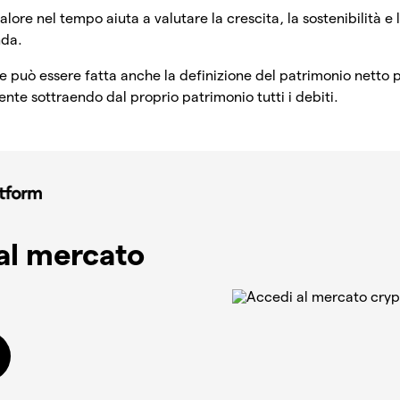
alore nel tempo aiuta a valutare la crescita, la sostenibilità e l
enda.
e può essere fatta anche la definizione del patrimonio netto 
nte sottraendo dal proprio patrimonio tutti i debiti.
al mercato