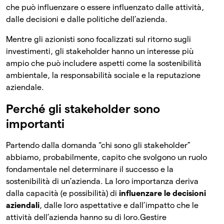
che può influenzare o essere influenzato dalle attività,
dalle decisioni e dalle politiche dell’azienda.
Mentre gli azionisti sono focalizzati sul ritorno sugli
investimenti, gli stakeholder hanno un interesse più
ampio che può includere aspetti come la sostenibilità
ambientale, la responsabilità sociale e la reputazione
aziendale.
Perché gli stakeholder sono
importanti
Partendo dalla domanda “chi sono gli stakeholder”
abbiamo, probabilmente, capito che svolgono un ruolo
fondamentale nel determinare il successo e la
sostenibilità di un’azienda. La loro importanza deriva
dalla capacità (e possibilità) di
influenzare le decisioni
aziendali
, dalle loro aspettative e dall’impatto che le
attività dell’azienda hanno su di loro.
Gestire