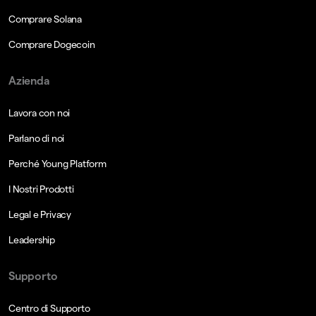
Comprare Solana
Comprare Dogecoin
Azienda
Lavora con noi
Parlano di noi
Perché Young Platform
I Nostri Prodotti
Legal e Privacy
Leadership
Supporto
Centro di Supporto