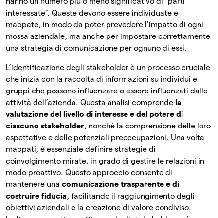
hanno un numero più o meno significativo di “parti
interessate”. Queste devono essere individuate e
mappate, in modo da poter prevedere l’impatto di ogni
mossa aziendale, ma anche per impostare correttamente
una strategia di comunicazione per ognuno di essi.
L’identificazione degli stakeholder è un processo cruciale
che inizia con la raccolta di informazioni su individui e
gruppi che possono influenzare o essere influenzati dalle
attività dell’azienda. Questa analisi comprende
la
valutazione del livello di interesse e del potere di
ciascuno stakeholder
, nonché la comprensione delle loro
aspettative e delle potenziali preoccupazioni. Una volta
mappati, è essenziale definire strategie di
coinvolgimento mirate, in grado di gestire le relazioni in
modo proattivo. Questo approccio consente di
mantenere una
comunicazione trasparente e di
costruire fiducia
, facilitando il raggiungimento degli
obiettivi aziendali e la creazione di valore condiviso.