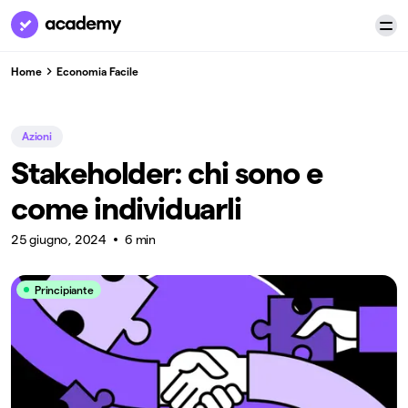
Home
Economia Facile
Azioni
Stakeholder: chi sono e
come individuarli
25 giugno, 2024
6 min
Principiante