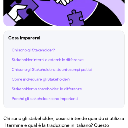
Cosa Imparerai
Chi sono gli Stakeholder?
Stakeholder interni e esterni: le differenze
Chi sono gli Stakeholders: alcuni esempi pratici
Come individuare gli Stakeholder?
Stakeholder vs shareholder: le differenze
Perché gli stakeholder sono importanti
Chi sono gli stakeholder, cose si intende quando si utilizza
il termine e qual è la traduzione in italiano? Questo