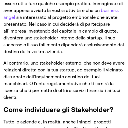
essere utile fare qualche esempio pratico. Immaginate di
aver appena avviato la vostra attività e che un
business
angel
sia interessato al progetto embrionale che avete
presentato. Nel caso in cui deciderà di partecipare
all’impresa investendo del capitale in cambio di quote,
diventerà uno stakeholder interno della startup. Il suo
successo o il suo fallimento dipenderà esclusivamente dal
destino della vostra azienda.
Al contrario, uno stakeholder esterno, che non deve avere
relazioni diretta con la tua startup, ad esempio il vicinato
disturbato dall’inquinamento acustico dei tuoi
macchinari. O l’ente regolamentativo che ti fornirà la
licenza che ti permette di offrire servizi finanziari ai tuoi
clienti.
Come individuare gli Stakeholder?
Tutte le aziende e, in realtà, anche i singoli progetti