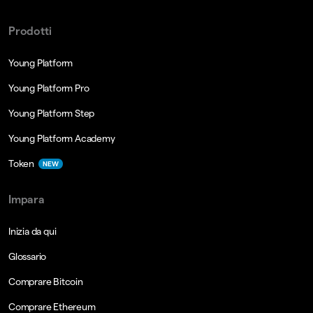
Prodotti
Young Platform
Young Platform Pro
Young Platform Step
Young Platform Academy
Token
NEW
Impara
Inizia da qui
Glossario
Comprare Bitcoin
Comprare Ethereum