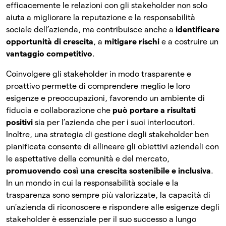
efficacemente le relazioni con gli stakeholder non solo
aiuta a migliorare la reputazione e la responsabilità
sociale dell’azienda, ma contribuisce anche a
identificare
opportunità di crescita
, a
mitigare rischi
e a costruire un
vantaggio competitivo
.
Coinvolgere gli stakeholder in modo trasparente e
proattivo permette di comprendere meglio le loro
esigenze e preoccupazioni, favorendo un ambiente di
fiducia e collaborazione che
può portare a risultati
positivi
sia per l’azienda che per i suoi interlocutori.
Inoltre, una strategia di gestione degli stakeholder ben
pianificata consente di allineare gli obiettivi aziendali con
le aspettative della comunità e del mercato,
promuovendo così una crescita sostenibile e inclusiva
.
In un mondo in cui la responsabilità sociale e la
trasparenza sono sempre più valorizzate, la capacità di
un’azienda di riconoscere e rispondere alle esigenze degli
stakeholder è essenziale per il suo successo a lungo