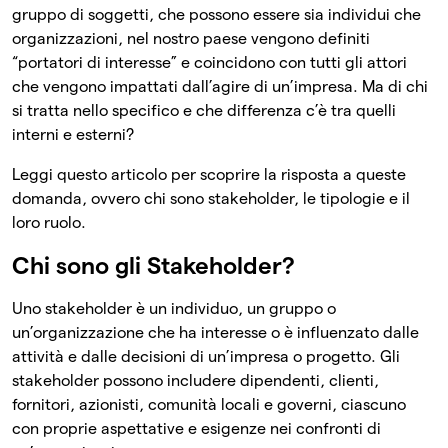
gruppo di soggetti, che possono essere sia individui che
organizzazioni, nel nostro paese vengono definiti
“portatori di interesse” e coincidono con tutti gli attori
che vengono impattati dall’agire di un’impresa. Ma di chi
si tratta nello specifico e che differenza c’è tra quelli
interni e esterni?
Leggi questo articolo per scoprire la risposta a queste
domanda, ovvero chi sono stakeholder, le tipologie e il
loro ruolo.
Chi sono gli Stakeholder?
Uno stakeholder è un individuo, un gruppo o
un’organizzazione che ha interesse o è influenzato dalle
attività e dalle decisioni di un’impresa o progetto. Gli
stakeholder possono includere dipendenti, clienti,
fornitori, azionisti, comunità locali e governi, ciascuno
con proprie aspettative e esigenze nei confronti di