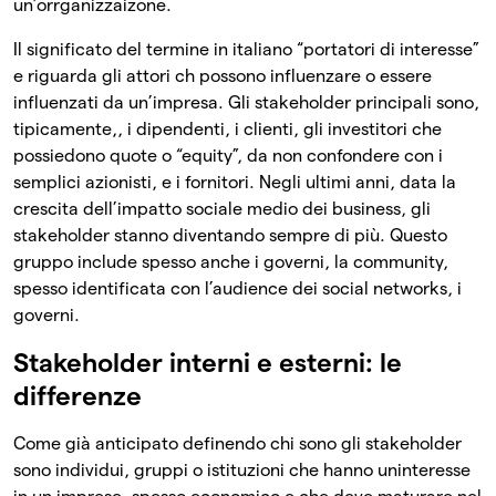
un’orrganizzaizone.
Il significato del termine in italiano “portatori di interesse”
e riguarda gli attori ch possono influenzare o essere
influenzati da un’impresa. Gli stakeholder principali sono,
tipicamente,, i dipendenti, i clienti, gli investitori che
possiedono quote o “equity”, da non confondere con i
semplici azionisti, e i fornitori. Negli ultimi anni, data la
crescita dell’impatto sociale medio dei business, gli
stakeholder stanno diventando sempre di più. Questo
gruppo include spesso anche i governi, la community,
spesso identificata con l’audience dei social networks, i
governi.
Stakeholder interni e esterni: le
differenze
Come già anticipato definendo chi sono gli stakeholder
sono individui, gruppi o istituzioni che hanno uninteresse