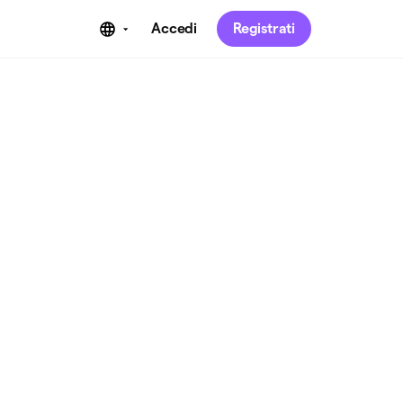
Accedi
Registrati