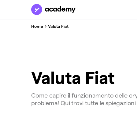
Home
Valuta Fiat
Valuta Fiat
Come capire il funzionamento delle cry
problema! Qui trovi tutte le spiegazioni 