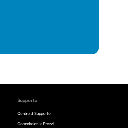
Supporto
Centro di Supporto
Commissioni e Prezzi