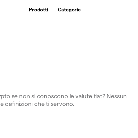
Prodotti
Categorie
pto se non si conoscono le valute fiat? Nessun
e definizioni che ti servono.