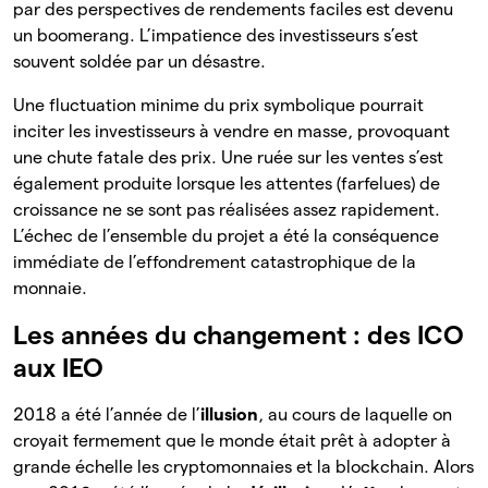
par des perspectives de rendements faciles est devenu
un boomerang. L’impatience des investisseurs s’est
souvent soldée par un désastre.
Une fluctuation minime du prix symbolique pourrait
inciter les investisseurs à vendre en masse, provoquant
une chute fatale des prix. Une ruée sur les ventes s’est
également produite lorsque les attentes (farfelues) de
croissance ne se sont pas réalisées assez rapidement.
L’échec de l’ensemble du projet a été la conséquence
immédiate de l’effondrement catastrophique de la
monnaie.
Les années du changement : des ICO
aux IEO
2018 a été l’année de l’
illusion
, au cours de laquelle on
croyait fermement que le monde était prêt à adopter à
grande échelle les cryptomonnaies et la blockchain. Alors