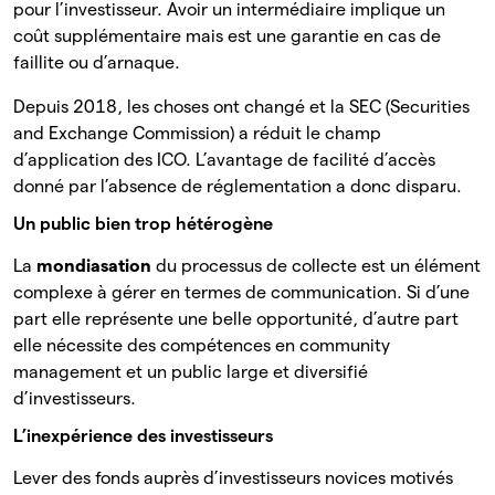
pour l’investisseur. Avoir un intermédiaire implique un
coût supplémentaire mais est une garantie en cas de
faillite ou d’arnaque.
Depuis 2018, les choses ont changé et la SEC (Securities
and Exchange Commission) a réduit le champ
d’application des ICO. L’avantage de facilité d’accès
donné par l’absence de réglementation a donc disparu.
Un public bien trop hétérogène
La
mondiasation
du processus de collecte est un élément
complexe à gérer en termes de communication. Si d’une
part elle représente une belle opportunité, d’autre part
elle nécessite des compétences en community
management et un public large et diversifié
d’investisseurs.
L’inexpérience des investisseurs
Lever des fonds auprès d’investisseurs novices motivés