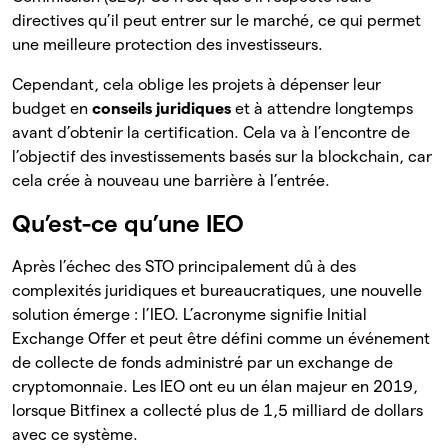
directives qu’il peut entrer sur le marché, ce qui permet
une meilleure protection des investisseurs.
Cependant, cela oblige les projets à dépenser leur
budget en
conseils juridiques
et à attendre longtemps
avant d’obtenir la certification. Cela va à l’encontre de
l’objectif des investissements basés sur la blockchain, car
cela crée à nouveau une barrière à l’entrée.
Qu’est-ce qu’une IEO
Après l’échec des STO principalement dû à des
complexités juridiques et bureaucratiques, une nouvelle
solution émerge : l’IEO. L’acronyme signifie Initial
Exchange Offer et peut être défini comme un événement
de collecte de fonds administré par un exchange de
cryptomonnaie. Les IEO ont eu un élan majeur en 2019,
lorsque Bitfinex a collecté plus de 1,5 milliard de dollars
avec ce système.