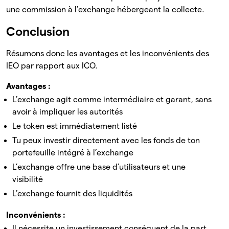
une commission à l’exchange hébergeant la collecte.
Conclusion
Résumons donc les avantages et les inconvénients des
IEO par rapport aux ICO.
Avantages
:
L’exchange agit comme intermédiaire et garant, sans
avoir à impliquer les autorités
Le token est immédiatement listé
Tu peux investir directement avec les fonds de ton
portefeuille intégré à l’exchange
L’exchange offre une base d’utilisateurs et une
visibilité
L’exchange fournit des liquidités
Inconvénients
:
Il nécessite un investissement conséquent de la part