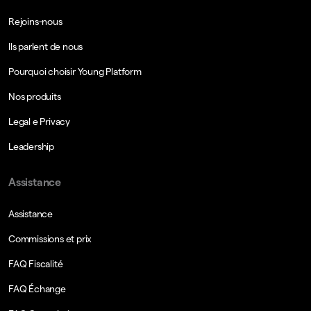
Rejoins-nous
Ils parlent de nous
Pourquoi choisir Young Platform
Nos produits
Legal e Privacy
Leadership
Assistance
Assistance
Commissions et prix
FAQ Fiscalité
FAQ Échange