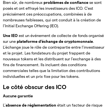
Bien sûr, de nombreux
problèmes
de
confiance
se sont
posés et ont effrayé les investisseurs des ICO. C’est
précisément ces préoccupations, combinées à de
nombreuses faiblesses, qui ont conduit à la création de
l’Initial Exchange Offering (IEO).
Une IEO
est un événement de collecte de fonds organisé
sur une
plateforme d’échange de cryptomonnaie
.
L’échange joue le rôle de contrepartie entre l’investisseur
et le projet. Les fondateurs du projet frappent de
nouveaux tokens et les distribuent sur l’exchange à des
fins de financement. Ils incluent des conditions
commerciales telles que la limitation des contributions
individuelles et un prix fixe pour les tokens.
Le côté obscur des ICO
Aucune garantie
L’
absence de réglementation
était un facteur de risque