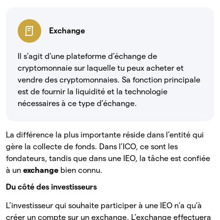
Exchange
Il s’agit d’une plateforme d’échange de
cryptomonnaie sur laquelle tu peux acheter et
vendre des cryptomonnaies. Sa fonction principale
est de fournir la liquidité et la technologie
nécessaires à ce type d’échange.
La différence la plus importante réside dans l’entité qui
gère la collecte de fonds. Dans l’ICO, ce sont les
fondateurs, tandis que dans une IEO, la tâche est confiée
à un
exchange
bien connu.
Du côté des investisseurs
L’investisseur qui souhaite participer à une IEO n’a qu’à
créer un compte sur un exchange. L’exchange effectuera