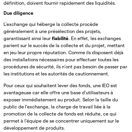
définition, doivent fournir rapidement des liquidités.
Due diligence
L’exchange qui héberge la collecte procède
généralement à une présélection des projets,
garantissant ainsi leur
fiabilité
. En effet, les exchanges
parient sur le succès de la collecte et du projet, mettant
en jeu leur propre réputation. Comme ils disposent déjà
des installations nécessaires pour effectuer toutes les
procédures de sécurité, ils n’ont pas besoin de passer par
les institutions et les autorités de cautionnement.
Pour ceux qui souhaitent lever des fonds, une IEO est
avantageuse car elle offre une base d’utilisateurs à
exposer immédiatement au produit. Selon la taille du
public de l’exchange, la charge de travail liée à la
promotion de la collecte de fonds est réduite, ce qui
permet à l’équipe de se concentrer uniquement sur le
développement de produits.