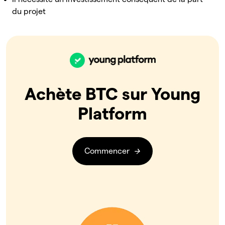
du projet
Achète BTC sur Young
Platform
Commencer