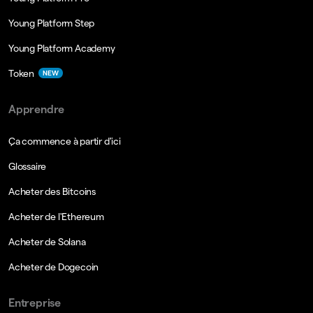
Young Platform Step
Young Platform Academy
Token
NEW
Apprendre
Ça commence à partir d'ici
Glossaire
Acheter des Bitcoins
Acheter de l'Ethereum
Acheter de Solana
Acheter de Dogecoin
Entreprise