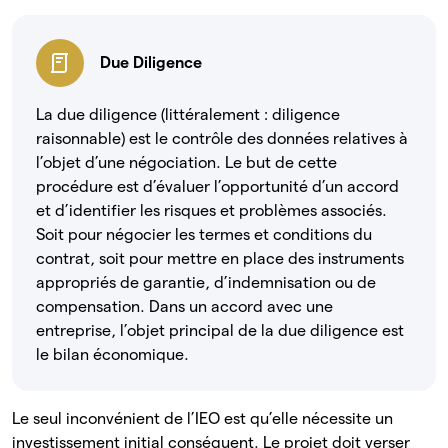
Due Diligence
La due diligence (littéralement : diligence
raisonnable) est le contrôle des données relatives à
l’objet d’une négociation. Le but de cette
procédure est d’évaluer l’opportunité d’un accord
et d’identifier les risques et problèmes associés.
Soit pour négocier les termes et conditions du
contrat, soit pour mettre en place des instruments
appropriés de garantie, d’indemnisation ou de
compensation. Dans un accord avec une
entreprise, l’objet principal de la due diligence est
le bilan économique.
Le seul inconvénient de l’IEO est qu’elle nécessite un
investissement initial conséquent. Le projet doit verser