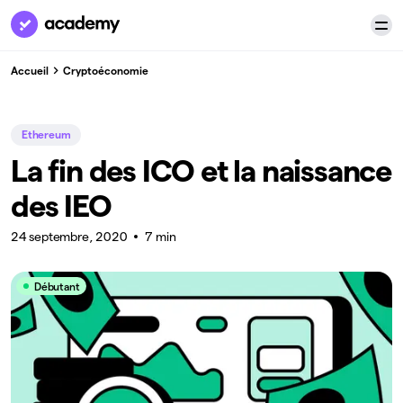
Accueil
Cryptoéconomie
Ethereum
La fin des ICO et la naissance
des IEO
24 septembre, 2020
7 min
Débutant