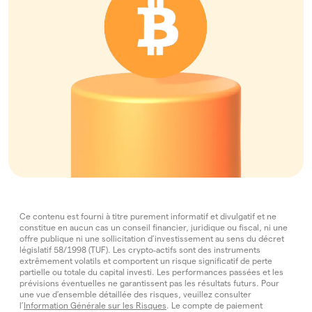
Ce contenu est fourni à titre purement informatif et divulgatif et ne
constitue en aucun cas un conseil financier, juridique ou fiscal, ni une
offre publique ni une sollicitation d’investissement au sens du décret
législatif 58/1998 (TUF). Les crypto‑actifs sont des instruments
extrêmement volatils et comportent un risque significatif de perte
partielle ou totale du capital investi. Les performances passées et les
prévisions éventuelles ne garantissent pas les résultats futurs. Pour
une vue d’ensemble détaillée des risques, veuillez consulter
l’
Information Générale sur les Risques
. Le compte de paiement