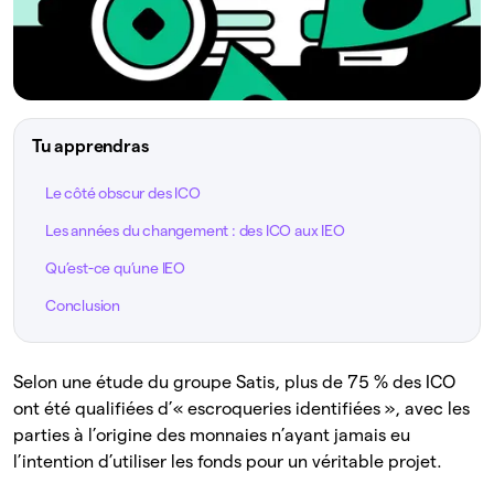
Tu apprendras
Le côté obscur des ICO
Les années du changement : des ICO aux IEO
Qu’est-ce qu’une IEO
Conclusion
Selon une étude du groupe Satis, plus de 75 % des ICO
ont été qualifiées d’« escroqueries identifiées », avec les
parties à l’origine des monnaies n’ayant jamais eu
l’intention d’utiliser les fonds pour un véritable projet.