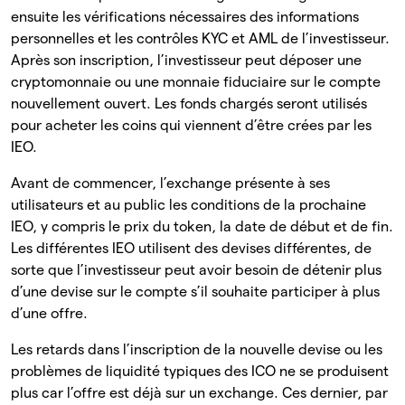
ensuite les vérifications nécessaires des informations
personnelles et les contrôles KYC et AML de l’investisseur.
Après son inscription, l’investisseur peut déposer une
cryptomonnaie ou une monnaie fiduciaire sur le compte
nouvellement ouvert. Les fonds chargés seront utilisés
pour acheter les coins qui viennent d’être crées par les
IEO.
Avant de commencer, l’exchange présente à ses
utilisateurs et au public les conditions de la prochaine
IEO, y compris le prix du token, la date de début et de fin.
Les différentes IEO utilisent des devises différentes, de
sorte que l’investisseur peut avoir besoin de détenir plus
d’une devise sur le compte s’il souhaite participer à plus
d’une offre.
Les retards dans l’inscription de la nouvelle devise ou les
problèmes de liquidité typiques des ICO ne se produisent
plus car l’offre est déjà sur un exchange. Ces dernier, par