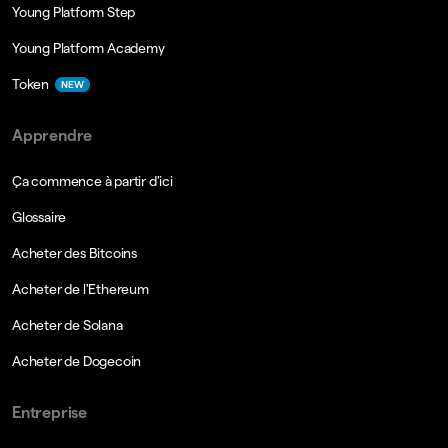
Young Platform Step
Young Platform Academy
Token
NEW
Apprendre
Ça commence à partir d'ici
Glossaire
Acheter des Bitcoins
Acheter de l'Ethereum
Acheter de Solana
Acheter de Dogecoin
Entreprise