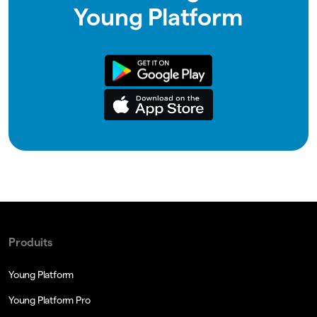
Young Platform
Produits
Young Platform
Young Platform Pro