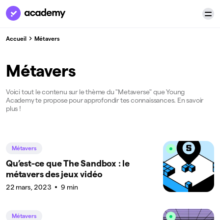
Accueil
Métavers
Métavers
Voici tout le contenu sur le thème du "Metaverse" que Young
Academy te propose pour approfondir tes connaissances. En savoir
plus !
Métavers
Qu’est-ce que The Sandbox : le
métavers des jeux vidéo
22 mars, 2023
9 min
Métavers