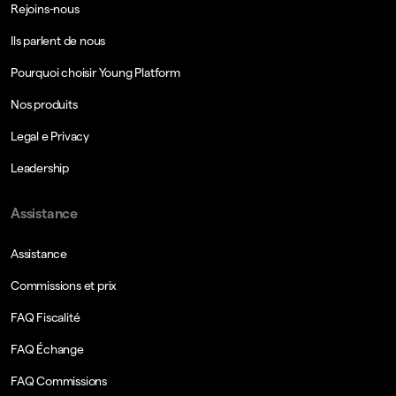
Rejoins-nous
Ils parlent de nous
Pourquoi choisir Young Platform
Nos produits
Legal e Privacy
Leadership
Assistance
Assistance
Commissions et prix
FAQ Fiscalité
FAQ Échange
FAQ Commissions