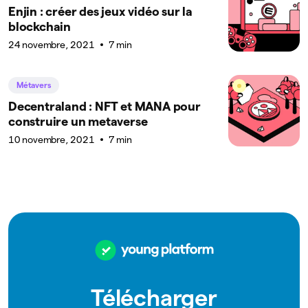
Enjin : créer des jeux vidéo sur la
blockchain
24 novembre, 2021
7 min
Métavers
Decentraland : NFT et MANA pour
construire un metaverse
10 novembre, 2021
7 min
Télécharger