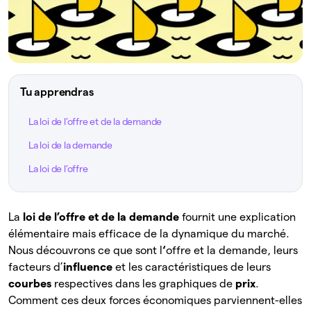
Tu apprendras
La loi de l’offre et de la demande
La loi de la demande
La loi de l’offre
La
loi de l’offre et de la demande
fournit une explication
élémentaire mais efficace de la dynamique du marché.
Nous découvrons ce que sont l
‘
offre et la demande, leurs
facteurs d’
influence
et les caractéristiques de leurs
courbes
respectives dans les graphiques de
prix
.
Comment ces deux forces économiques parviennent-elles