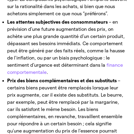
sur la rationalité dans les achats, si bien que nous
achetons simplement ce que nous “préférons”.
Les attentes subjectives des consommateurs
– en
prévision d’une future augmentation des prix, on
achète une plus grande quantité d’un certain produit,
dépassant ses besoins immédiats. Ce comportement
peut être généré par des faits réels, comme la hausse
de l’inflation, ou par un biais
psychologique : le
sentiment d’urgence est déterminant dans la
finance
comportementale
.
Prix des biens
complémentaires et des substituts
–
certains biens peuvent être remplacés lorsque leur
prix augmente, car il existe des substituts. Le beurre,
par exemple, peut être remplacé par la margarine,
car ils satisfont le même besoin. Les biens
complémentaires, en revanche, travaillent ensemble
pour répondre à un certain besoin ; cela signifie
qu’une augmentation du prix de l’essence pourrait