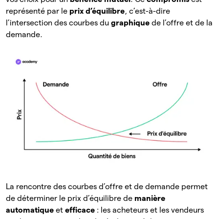
représenté par le
prix d’équilibre
, c’est-à-dire
l’intersection des courbes du
graphique
de l’offre et de la
demande.
La rencontre des courbes d’offre et de demande permet
de déterminer le prix d’équilibre de
manière
automatique
et
efficace
: les acheteurs et les vendeurs