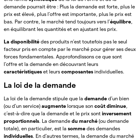
demande pourrait être : Plus la demande est forte, plus le
prix est élevé, plus l’offre est importante, plus le prix est
bas. Par contre, le marché tend toujours vers l’
équilibre
,
en équilibrant les quantités et en ajustant les prix.
La disponibilité
des produits n’est toutefois pas le seul
facteur pris en compte par le marché pour gérer ses deux
forces fondamentales. Approfondissons ce que sont
l’offre et la demande en découvrant leurs
caractéristiques
et leurs
composantes
individuelles.
La loi de la demande
La loi de la demande stipule que la
demande
d’un bien
(ou d’un service)
augmente
lorsque son
coût diminue
,
c’est-à-dire que la demande et le prix sont
inversement
proportionnels
. La demande
du marché
(ou demande
totale), en particulier, est la
somme
des
demandes
individuelles
. En d’autres termes, la demande du marché