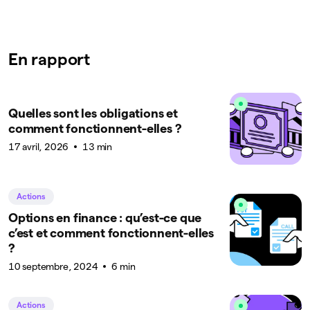
En rapport
Quelles sont les obligations et
comment fonctionnent-elles ?
17 avril, 2026
13 min
Actions
Options en finance : qu’est-ce que
c’est et comment fonctionnent-elles
?
10 septembre, 2024
6 min
Actions