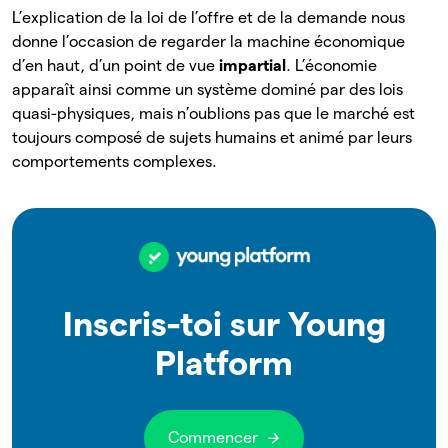
L’explication de la loi de l’offre et de la demande nous
donne l’occasion de regarder la machine économique
d’en haut, d’un point de vue
impartial
. L’économie
apparaît ainsi comme un système dominé par des lois
quasi-physiques, mais n’oublions pas que le marché est
toujours composé de sujets humains et animé par leurs
comportements complexes.
Inscris-toi sur Young
Platform
Commencer