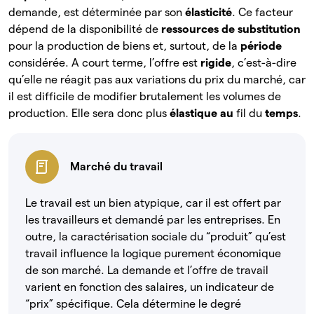
demande, est déterminée par son
élasticité
. Ce facteur
dépend de la disponibilité de
ressources de substitution
pour la production de biens et, surtout, de la
période
considérée. A court terme, l’offre est
rigide
, c’est-à-dire
qu’elle ne réagit pas aux variations du prix du marché, car
il est difficile de modifier brutalement les volumes de
production. Elle sera donc plus
élastique au
fil du
temps
.
Marché du travail
Le travail est un bien atypique, car il est offert par
les travailleurs et demandé par les entreprises. En
outre, la caractérisation sociale du “produit” qu’est
travail influence la logique purement économique
de son marché. La demande et l’offre de travail
varient en fonction des salaires, un indicateur de
“prix” spécifique. Cela détermine le degré