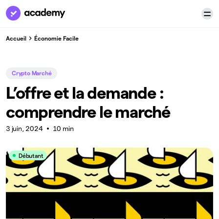
Accueil
Économie Facile
Crypto Marché
L’offre et la demande :
comprendre le marché
3 juin, 2024
10 min
Débutant