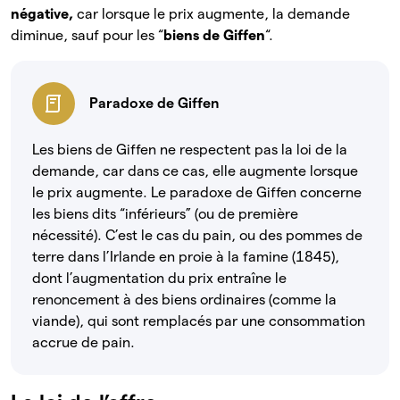
négative,
car lorsque le prix augmente, la demande
diminue, sauf pour les “
biens de Giffen
“.
Paradoxe de Giffen
Les biens de Giffen ne respectent pas la loi de la
demande, car dans ce cas, elle augmente lorsque
le prix augmente. Le paradoxe de Giffen concerne
les biens dits “inférieurs” (ou de première
nécessité). C’est le cas du pain, ou des pommes de
terre dans l’Irlande en proie à la famine (1845),
dont l’augmentation du prix entraîne le
renoncement à des biens ordinaires (comme la
viande), qui sont remplacés par une consommation
accrue de pain.