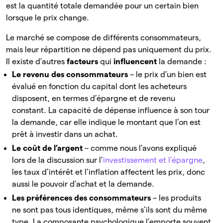
est la quantité totale demandée pour un certain bien
lorsque le prix change.
Le marché se compose de différents consommateurs,
mais leur répartition ne dépend pas uniquement du prix.
Il existe d’autres
facteurs
qui
influencent
la
demande :
Le revenu des consommateurs
– le prix d’un bien est
évalué en fonction du capital dont les acheteurs
disposent, en termes d’épargne et de revenu
constant. La capacité de dépense influence à son tour
la demande, car elle indique le montant que l’on est
prêt à investir dans un achat.
Le coût de l’argent
– comme nous l’avons expliqué
lors de la discussion sur l’
investissement et l’épargne
,
les taux d’intérêt et l’inflation affectent les prix, donc
aussi le pouvoir d’achat et la demande.
Les préférences des consommateurs
– les produits
ne sont pas tous identiques, même s’ils sont du même
type. La composante psychologique l’emporte souvent