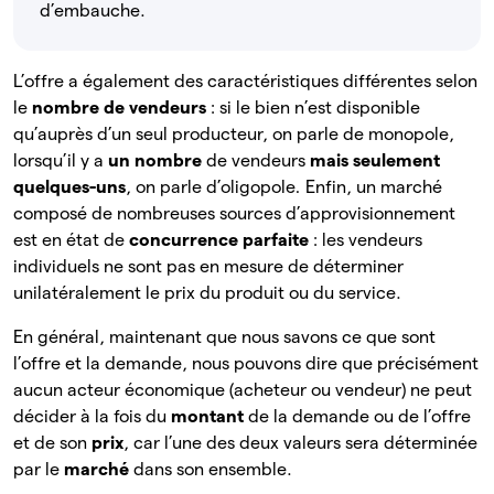
d’embauche.
L’offre a également des caractéristiques différentes selon
le
nombre de vendeurs
: si le bien n’est disponible
qu’auprès d’un seul producteur, on parle de monopole,
lorsqu’il y a
un nombre
de
vendeurs
mais seulement
quelques-uns
, on parle d’oligopole
.
Enfin, un marché
composé de nombreuses sources d’approvisionnement
est en état de
concurrence parfaite
: les vendeurs
individuels ne sont pas en mesure de déterminer
unilatéralement le prix du produit ou du service.
En général, maintenant que nous savons ce que sont
l’offre et la demande, nous pouvons dire que précisément
aucun acteur économique (acheteur ou vendeur) ne peut
décider à la fois du
montant
de la demande ou de l’offre
et de son
prix
, car l’une des deux valeurs sera déterminée
par le
marché
dans son
ensemble.