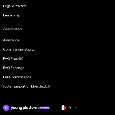
Legal e Privacy
Leadership
Assistance
Assistance
Commissions et prix
FAQ Fiscalité
FAQ Échange
FAQ Commissions
footer.support.children.text_6
fr