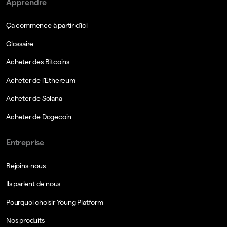
Apprendre
Ça commence à partir d'ici
Glossaire
Acheter des Bitcoins
Acheter de l'Ethereum
Acheter de Solana
Acheter de Dogecoin
Entreprise
Rejoins-nous
Ils parlent de nous
Pourquoi choisir Young Platform
Nos produits