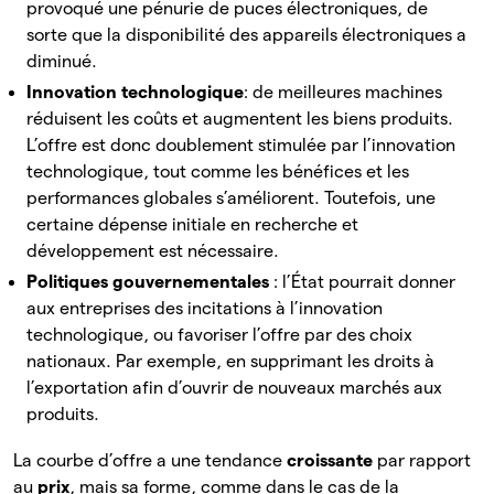
provoqué une pénurie de puces électroniques, de
sorte que la disponibilité des appareils électroniques a
diminué.
Innovation technologique
: de meilleures machines
réduisent les coûts et augmentent les biens produits.
L’offre est donc doublement stimulée par l’innovation
technologique, tout comme les bénéfices et les
performances globales s’améliorent. Toutefois, une
certaine dépense initiale en recherche et
développement est nécessaire.
Politiques gouvernementales
: l’État pourrait donner
aux entreprises des incitations à l’innovation
technologique, ou favoriser l’offre par des choix
nationaux. Par exemple, en supprimant les droits à
l’exportation afin d’ouvrir de nouveaux marchés aux
produits.
La courbe d’offre a une tendance
croissante
par
rapport
au
prix
, mais sa forme, comme dans le cas de la