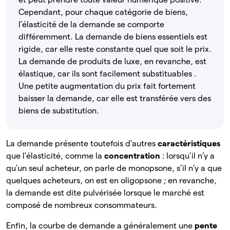
Cependant, pour chaque catégorie de biens,
l’élasticité de la demande se comporte
différemment. La demande de biens essentiels est
rigide, car elle reste constante quel que soit le prix.
La demande de produits de luxe, en revanche, est
élastique, car ils sont facilement substituables .
Une petite augmentation du prix fait fortement
baisser la demande, car elle est transférée vers des
biens de substitution.
La demande présente toutefois d’autres
caractéristiques
que l’élasticité, comme la
concentration
: lorsqu’il n’y a
qu’un seul acheteur, on parle de monopsone, s’il n’y a que
quelques acheteurs, on est en oligopsone
; en revanche,
la demande est dite pulvérisée
lorsque le marché est
composé de nombreux consommateurs.
Enfin, la courbe de demande a généralement une
pente