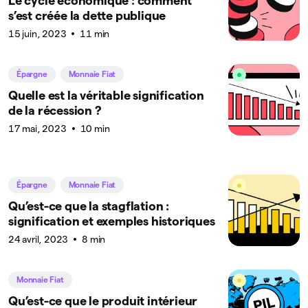
Le cycle économique : comment
s’est créée la dette publique
15 juin, 2023
11 min
Épargne
Monnaie Fiat
Quelle est la véritable signification
de la récession ?
17 mai, 2023
10 min
Épargne
Monnaie Fiat
Qu’est-ce que la stagflation :
signification et exemples historiques
24 avril, 2023
8 min
Monnaie Fiat
Qu’est-ce que le produit intérieur