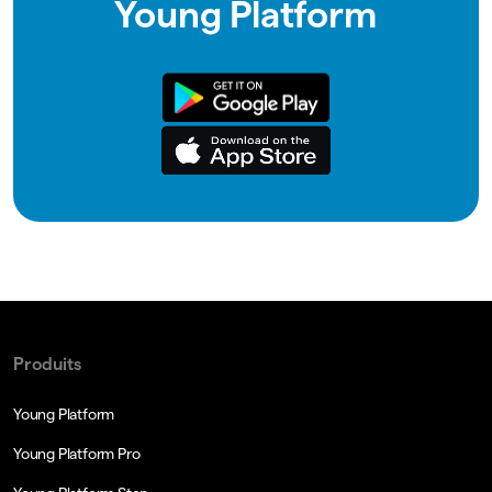
Young Platform
Produits
Young Platform
Young Platform Pro