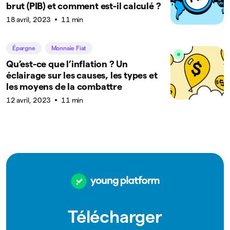
brut (PIB) et comment est-il calculé ?
18 avril, 2023
11 min
Épargne
Monnaie Fiat
Qu’est-ce que l’inflation ? Un
éclairage sur les causes, les types et
les moyens de la combattre
12 avril, 2023
11 min
Télécharger