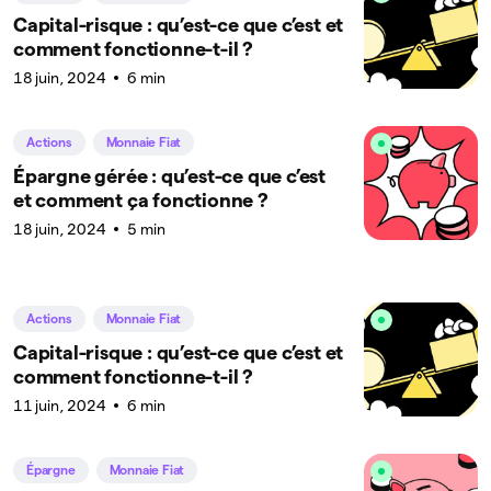
Capital-risque : qu’est-ce que c’est et
comment fonctionne-t-il ?
18 juin, 2024
6 min
Actions
Monnaie Fiat
Épargne gérée : qu’est-ce que c’est
et comment ça fonctionne ?
18 juin, 2024
5 min
Actions
Monnaie Fiat
Capital-risque : qu’est-ce que c’est et
comment fonctionne-t-il ?
11 juin, 2024
6 min
Épargne
Monnaie Fiat