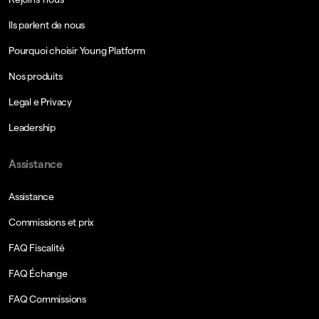
Ils parlent de nous
Pourquoi choisir Young Platform
Nos produits
Legal e Privacy
Leadership
Assistance
Assistance
Commissions et prix
FAQ Fiscalité
FAQ Échange
FAQ Commissions