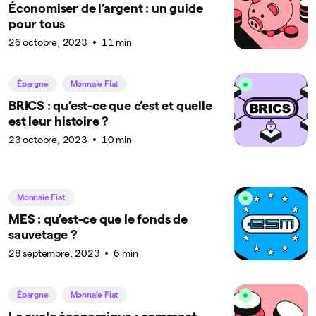
Économiser de l’argent : un guide
pour tous
26 octobre, 2023
11 min
Épargne
Monnaie Fiat
BRICS : qu’est-ce que c’est et quelle
est leur histoire ?
23 octobre, 2023
10 min
Monnaie Fiat
MES : qu’est-ce que le fonds de
sauvetage ?
28 septembre, 2023
6 min
Épargne
Monnaie Fiat