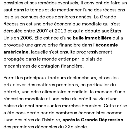
possibles et ses remèdes éventuels, il convient de faire un
saut dans le temps et de mentionner l’une des récessions
les plus connues de ces dernières années. La Grande
Récession est une crise économique mondiale qui s’est
déroulée entre 2007 et 2013 et qui a débuté aux États-
Unis en 2006. Elle est née d’une
bulle immobilière
qui a
provoqué une grave crise financière dans l’
économie
américaine
, laquelle s’est ensuite progressivement
propagée dans le monde entier par le biais de
mécanismes de contagion financière.
Parmi les principaux facteurs déclencheurs, citons les
prix élevés des matières premières, en particulier du
pétrole, une crise alimentaire mondiale, la menace d’une
récession mondiale et une crise du crédit suivie d’une
baisse de confiance sur les marchés boursiers. Cette crise
a été considérée par de nombreux économistes comme
l’une des pires de l’histoire,
après la Grande Dépression
des premières décennies du XXe siècle.