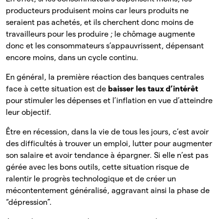
producteurs produisent moins car leurs produits ne
seraient pas achetés, et ils cherchent donc moins de
travailleurs pour les produire ; le chômage augmente
donc et les consommateurs s’appauvrissent, dépensant
encore moins, dans un cycle continu.
En général, la première réaction des banques centrales
face à cette situation est de
baisser les taux d’intérêt
pour stimuler les dépenses et l’inflation en vue d’atteindre
leur objectif.
Être en récession, dans la vie de tous les jours, c’est avoir
des difficultés à trouver un emploi, lutter pour augmenter
son salaire et avoir tendance à épargner. Si elle n’est pas
gérée avec les bons outils, cette situation risque de
ralentir le progrès technologique et de créer un
mécontentement généralisé, aggravant ainsi la phase de
“dépression”.