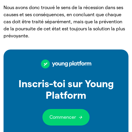
Nous avons donc trouvé le sens de la récession dans ses
causes et ses conséquences, en concluant que chaque
cas doit être traité séparément, mais que la prévention
de la poursuite de cet état est toujours la solution la plus
prévoyante.
Inscris-toi sur Young
Platform
Commencer