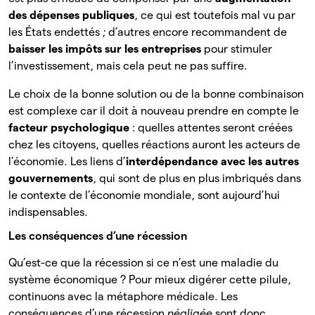
des dépenses publiques
, ce qui est toutefois mal vu par
les États endettés ; d’autres encore recommandent de
baisser les impôts sur les entreprises
pour stimuler
l’investissement, mais cela peut ne pas suffire.
Le choix de la bonne solution ou de la bonne combinaison
est complexe car il doit à nouveau prendre en compte le
facteur psychologique
: quelles attentes seront créées
chez les citoyens, quelles réactions auront les acteurs de
l’économie. Les liens d’
interdépendance avec les autres
gouvernements
, qui sont de plus en plus imbriqués dans
le contexte de l’économie mondiale, sont aujourd’hui
indispensables.
Les conséquences d’une récession
Qu’est-ce que la récession si ce n’est une maladie du
système économique ? Pour mieux digérer cette pilule,
continuons avec la métaphore médicale. Les
conséquences d’une récession
négligée
sont donc