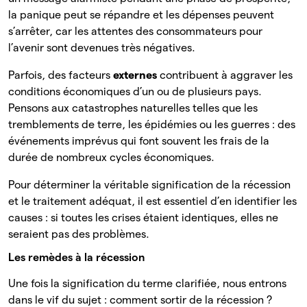
la panique peut se répandre et les dépenses peuvent
s’arrêter, car les attentes des consommateurs pour
l’avenir sont devenues très négatives.
Parfois, des facteurs
externes
contribuent à aggraver les
conditions économiques d’un ou de plusieurs pays.
Pensons aux catastrophes naturelles telles que les
tremblements de terre, les épidémies ou les guerres : des
événements imprévus qui font souvent les frais de la
durée de nombreux cycles économiques.
Pour déterminer la véritable signification de la récession
et le traitement adéquat, il est essentiel d’en identifier les
causes : si toutes les crises étaient identiques, elles ne
seraient pas des problèmes.
Les remèdes à la récession
Une fois la signification du terme clarifiée, nous entrons
dans le vif du sujet : comment sortir de la récession ?