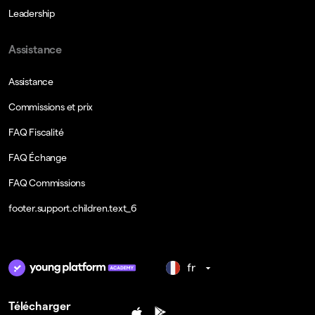
Leadership
Assistance
Assistance
Commissions et prix
FAQ Fiscalité
FAQ Échange
FAQ Commissions
footer.support.children.text_6
fr
Télécharger