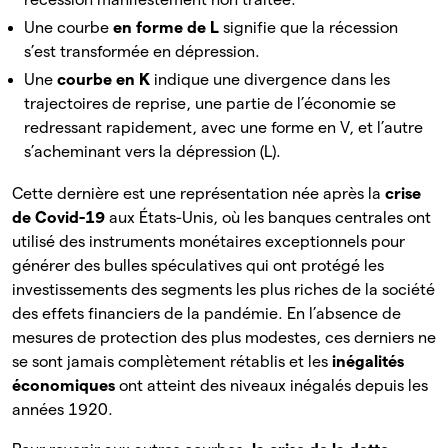
Une courbe
en forme de L
signifie que la récession
s’est transformée en dépression.
Une
courbe en K
indique une divergence dans les
trajectoires de reprise, une partie de l’économie se
redressant rapidement, avec une forme en V, et l’autre
s’acheminant vers la dépression (L).
Cette dernière est une représentation née après la
crise
de Covid-19
aux
États-Unis, où les banques centrales ont
utilisé des instruments monétaires exceptionnels pour
générer des bulles spéculatives qui ont protégé les
investissements des segments les plus riches de la société
des effets financiers de la pandémie. En l’absence de
mesures de protection des plus modestes, ces derniers ne
se sont jamais complètement rétablis et les
inégalités
économiques
ont atteint des niveaux inégalés depuis les
années 1920.