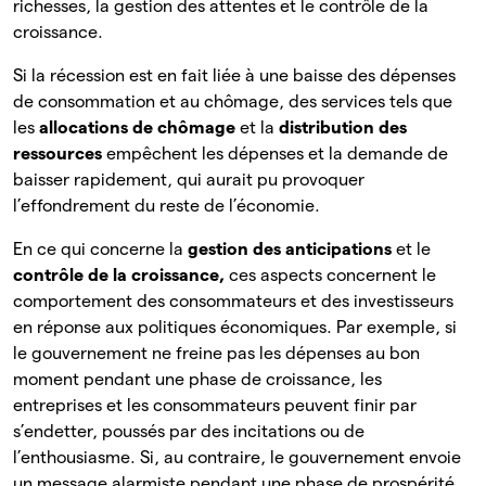
richesses, la gestion des attentes et le contrôle de la
croissance.
Si la récession est en fait liée à une baisse des dépenses
de consommation et au chômage, des services tels que
les
allocations de chômage
et la
distribution des
ressources
empêchent les dépenses et la demande de
baisser rapidement, qui aurait pu provoquer
l’effondrement du reste de l’économie.
En ce qui concerne la
gestion des anticipations
et le
contrôle de la croissance,
ces aspects concernent le
comportement des consommateurs et des investisseurs
en réponse aux politiques économiques. Par exemple, si
le gouvernement ne freine pas les dépenses au bon
moment pendant une phase de croissance, les
entreprises et les consommateurs peuvent finir par
s’endetter, poussés par des incitations ou de
l’enthousiasme. Si, au contraire, le gouvernement envoie
un message alarmiste pendant une phase de prospérité,