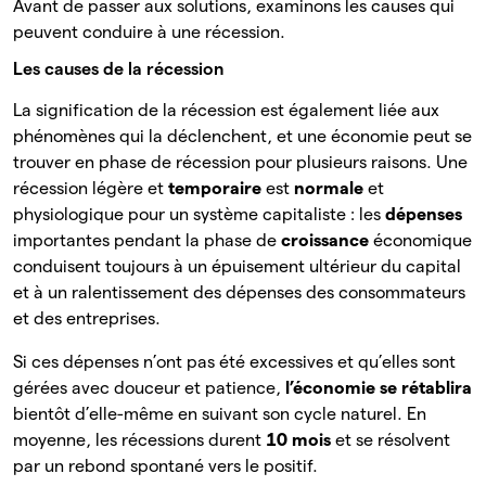
Avant de passer aux solutions, examinons les causes qui
peuvent conduire à une récession.
Les causes de la récession
La signification de la récession est également liée aux
phénomènes qui la déclenchent, et une économie peut se
trouver en phase de récession pour plusieurs raisons. Une
récession légère et
temporaire
est
normale
et
physiologique pour un système capitaliste : les
dépenses
importantes pendant la phase de
croissance
économique
conduisent toujours à un épuisement ultérieur du capital
et à un ralentissement des dépenses des consommateurs
et des entreprises.
Si ces dépenses n’ont pas été excessives et qu’elles sont
gérées avec douceur et patience,
l’économie se rétablira
bientôt d’elle-même en suivant son cycle naturel. En
moyenne, les récessions durent
10 mois
et se résolvent
par un rebond spontané vers le positif.