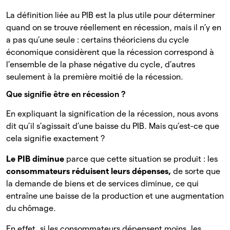
La définition liée au PIB est la plus utile pour déterminer
quand on se trouve réellement en récession, mais il n’y en
a pas qu’une seule : certains théoriciens du cycle
économique considèrent que la récession correspond à
l’ensemble de la phase négative du cycle, d’autres
seulement à la première moitié de la récession.
Que signifie être en récession ?
En expliquant la signification de la récession, nous avons
dit qu’il s’agissait d’une baisse du PIB. Mais qu’est-ce que
cela signifie exactement ?
Le PIB diminue
parce que
cette situation se produit : les
consommateurs réduisent leurs dépenses,
de
sorte que
la demande de biens et de services diminue, ce qui
entraîne une baisse de la production et une augmentation
du chômage.
En effet, si les consommateurs dépensent moins, les