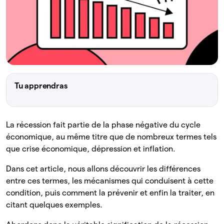
Tu apprendras
La récession fait partie de la phase négative du cycle
économique, au même titre que de nombreux termes tels
que crise économique, dépression et inflation.
Dans cet article, nous allons découvrir les différences
entre ces termes, les mécanismes qui conduisent à cette
condition, puis comment la prévenir et enfin la traiter, en
citant quelques exemples.