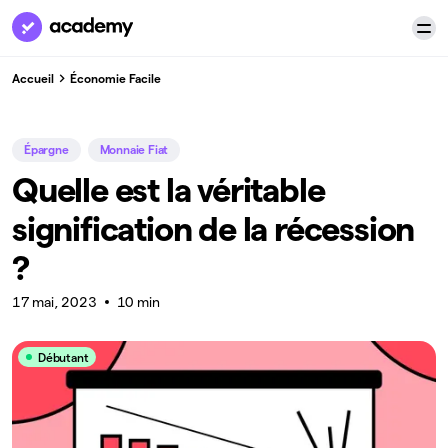
Accueil
Économie Facile
Épargne
Monnaie Fiat
Quelle est la véritable
signification de la récession
?
17 mai, 2023
10 min
Débutant