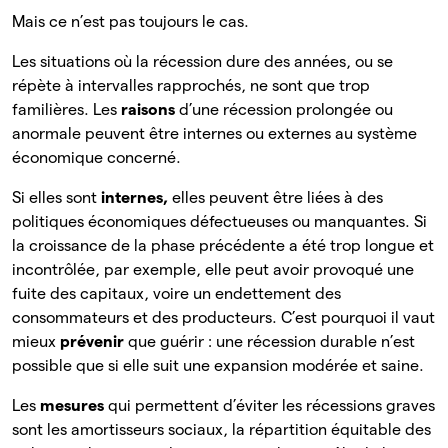
Mais ce n’est pas toujours le cas.
Les situations où la récession dure des années, ou se
répète à intervalles rapprochés, ne sont que trop
familières. Les
raisons
d’une
récession prolongée ou
anormale peuvent être internes ou externes au système
économique concerné.
Si elles sont
internes,
elles
peuvent être liées à des
politiques économiques défectueuses ou manquantes. Si
la croissance de la phase précédente a été trop longue et
incontrôlée, par exemple, elle peut avoir provoqué une
fuite des capitaux, voire un endettement des
consommateurs et des producteurs. C’est pourquoi il vaut
mieux
prévenir
que guérir : une récession durable n’est
possible que si elle suit une expansion modérée et saine.
Les
mesures
qui permettent d’éviter les récessions graves
sont les amortisseurs sociaux, la répartition équitable des