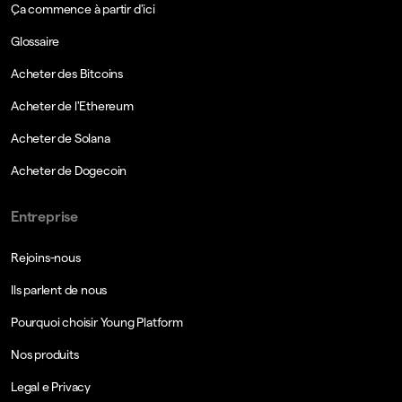
Ça commence à partir d'ici
Glossaire
Acheter des Bitcoins
Acheter de l'Ethereum
Acheter de Solana
Acheter de Dogecoin
Entreprise
Rejoins-nous
Ils parlent de nous
Pourquoi choisir Young Platform
Nos produits
Legal e Privacy