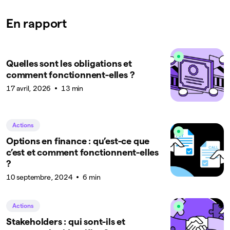
En rapport
Quelles sont les obligations et
comment fonctionnent-elles ?
17 avril, 2026
13 min
Actions
Options en finance : qu’est-ce que
c’est et comment fonctionnent-elles
?
10 septembre, 2024
6 min
Actions
Stakeholders : qui sont-ils et