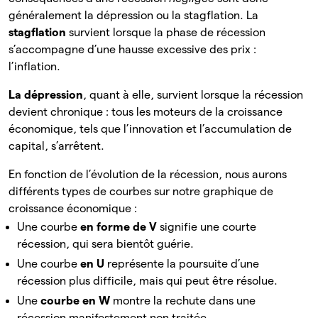
généralement la dépression ou la stagflation. La
stagflation
survient lorsque la phase de récession
s’accompagne d’une hausse excessive des prix :
l’inflation.
La dépression
, quant à elle, survient lorsque la récession
devient chronique : tous les moteurs de la croissance
économique, tels que l’innovation et l’accumulation de
capital, s’arrêtent.
En fonction de l’évolution de la récession, nous aurons
différents types de courbes sur notre graphique de
croissance économique :
Une courbe
en forme de V
signifie une courte
récession, qui sera bientôt guérie.
Une courbe
en U
représente la poursuite d’une
récession plus difficile, mais qui peut être résolue.
Une
courbe en W
montre la rechute dans une
récession manifestement non traitée.