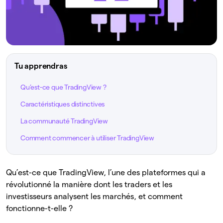
Tu apprendras
Qu’est-ce que TradingView ?
Caractéristiques distinctives
La communauté TradingView
Comment commencer à utiliser TradingView
Qu’est-ce que TradingView, l’une des plateformes qui a
révolutionné la manière dont les traders et les
investisseurs analysent les marchés, et comment
fonctionne-t-elle ?