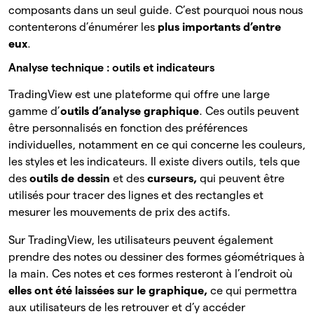
composants dans un seul guide. C’est pourquoi nous nous
contenterons d’énumérer les
plus importants d’entre
eux
.
Analyse technique : outils et indicateurs
TradingView est une plateforme qui offre une large
gamme d’
outils d’analyse graphique
. Ces outils peuvent
être personnalisés en fonction des préférences
individuelles, notamment en ce qui concerne les couleurs,
les styles et les indicateurs. Il existe divers outils, tels que
des
outils de dessin
et des
curseurs,
qui peuvent être
utilisés pour tracer des lignes et des rectangles et
mesurer les mouvements de prix des actifs.
Sur TradingView, les utilisateurs peuvent également
prendre des notes ou dessiner des formes géométriques à
la main. Ces notes et ces formes resteront à l’endroit où
elles ont été laissées sur le graphique,
ce qui permettra
aux utilisateurs de les retrouver et d’y accéder