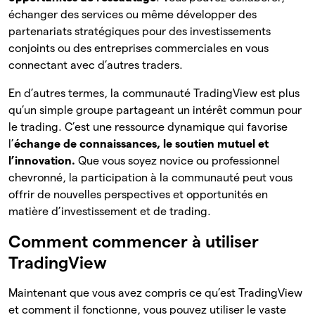
échanger des services ou même développer des
partenariats stratégiques pour des investissements
conjoints ou des entreprises commerciales en vous
connectant avec d’autres traders.
En d’autres termes, la communauté TradingView est plus
qu’un simple groupe partageant un intérêt commun pour
le trading. C’est une ressource dynamique qui favorise
l’
échange de connaissances, le soutien mutuel et
l’innovation.
Que vous soyez novice ou professionnel
chevronné, la participation à la communauté peut vous
offrir de nouvelles perspectives et opportunités en
matière d’investissement et de trading.
Comment commencer à utiliser
TradingView
Maintenant que vous avez compris ce qu’est TradingView
et comment il fonctionne, vous pouvez utiliser le vaste