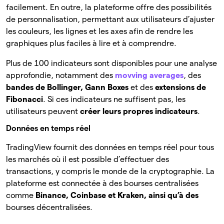
facilement. En outre, la plateforme offre des possibilités
de personnalisation, permettant aux utilisateurs d’ajuster
les couleurs, les lignes et les axes afin de rendre les
graphiques plus faciles à lire et à comprendre.
Plus de 100 indicateurs sont disponibles pour une analyse
approfondie, notamment des
movving averages
, des
bandes de Bollinger,
Gann Boxes
et des
extensions de
Fibonacci
. Si ces indicateurs ne suffisent pas, les
utilisateurs peuvent
créer leurs propres indicateurs
.
Données en temps réel
TradingView fournit des données en temps réel pour tous
les marchés où il est possible d’effectuer des
transactions, y compris le monde de la cryptographie. La
plateforme est connectée à des bourses centralisées
comme
Binance, Coinbase et Kraken, ainsi qu’à des
bourses décentralisées.