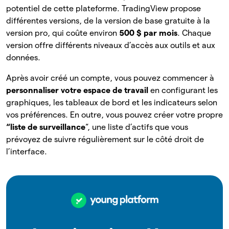
potentiel de cette plateforme. TradingView propose
différentes versions, de la version de base gratuite à la
version pro, qui coûte environ
500 $ par mois
. Chaque
version offre différents niveaux d’accès aux outils et aux
données.
Après avoir créé un compte, vous pouvez commencer à
personnaliser votre espace de travail
en configurant les
graphiques, les tableaux de bord et les indicateurs selon
vos préférences. En outre, vous pouvez créer votre propre
“liste de surveillance
“, une liste d’actifs que vous
prévoyez de suivre régulièrement sur le côté droit de
l’interface.