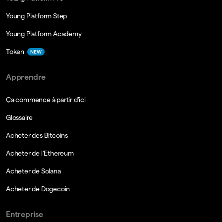
Young Platform Step
Young Platform Academy
Token
NEW
Apprendre
Ça commence à partir d'ici
Glossaire
Acheter des Bitcoins
Acheter de l'Ethereum
Acheter de Solana
Acheter de Dogecoin
Entreprise