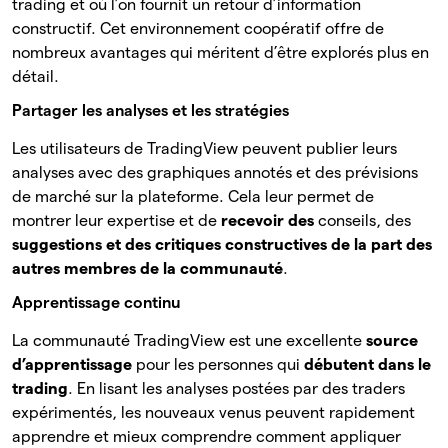
trading et où l’on fournit un retour d’information
constructif. Cet environnement coopératif offre de
nombreux avantages qui méritent d’être explorés plus en
détail.
Partager les analyses et les stratégies
Les utilisateurs de TradingView peuvent publier leurs
analyses avec des graphiques annotés et des prévisions
de marché sur la plateforme. Cela leur permet de
montrer leur expertise et de
recevoir des
conseils, des
suggestions et des critiques constructives de la part des
autres membres de la communauté
.
Apprentissage continu
La communauté TradingView est une excellente
source
d’apprentissage
pour les personnes qui
débutent dans le
trading
. En lisant les analyses postées par des traders
expérimentés, les nouveaux venus peuvent rapidement
apprendre et mieux comprendre comment appliquer