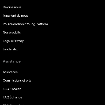
Rejoins-nous
Ils parlent de nous
Pourquoi choisir Young Platform
Nos produits
Legal e Privacy
Leadership
Assistance
Assistance
Commissions et prix
FAQ Fiscalité
FAQ Échange