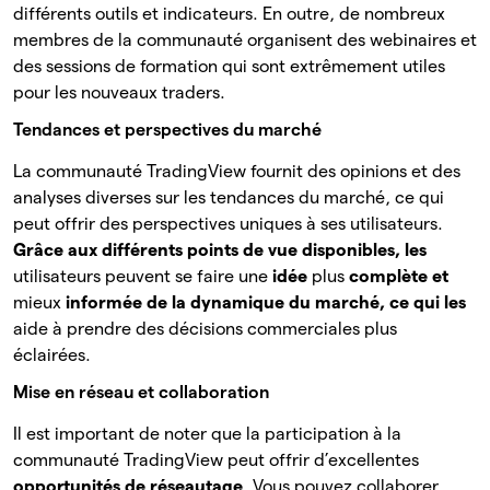
différents outils et indicateurs. En outre, de nombreux
membres de la communauté organisent des webinaires et
des sessions de formation qui sont extrêmement utiles
pour les nouveaux traders.
Tendances et perspectives du marché
La communauté TradingView fournit des opinions et des
analyses diverses sur les tendances du marché, ce qui
peut offrir des perspectives uniques à ses utilisateurs.
Grâce aux différents points de vue disponibles, les
utilisateurs peuvent se faire une
idée
plus
complète et
mieux
informée de la dynamique du marché, ce qui les
aide à prendre des décisions commerciales plus
éclairées.
Mise en réseau et collaboration
Il est important de noter que la participation à la
communauté TradingView peut offrir d’excellentes
opportunités de réseautage
. Vous pouvez collaborer,