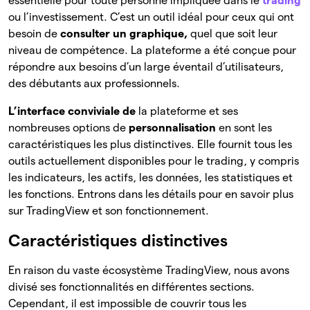
essentielle pour toute personne impliquée dans le
trading
ou l’investissement. C’est un outil idéal pour ceux qui ont
besoin de
consulter un graphique,
quel que soit leur
niveau de compétence. La plateforme a été conçue pour
répondre aux besoins d’un large éventail d’utilisateurs,
des débutants aux professionnels.
L’interface conviviale de
la plateforme et ses
nombreuses options de
personnalisation
en sont les
caractéristiques les plus distinctives. Elle fournit tous les
outils actuellement disponibles pour le trading, y compris
les indicateurs, les actifs, les données, les statistiques et
les fonctions. Entrons dans les détails pour en savoir plus
sur TradingView et son fonctionnement.
Caractéristiques distinctives
En raison du vaste écosystème TradingView, nous avons
divisé ses fonctionnalités en différentes sections.
Cependant, il est impossible de couvrir tous les