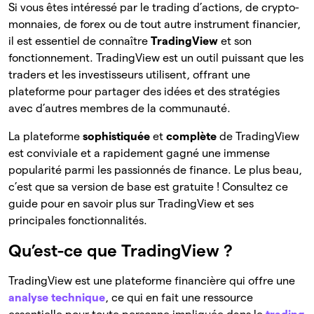
Si vous êtes intéressé par le trading d’actions, de crypto-
monnaies, de forex ou de tout autre instrument financier,
il est essentiel de connaître
TradingView
et son
fonctionnement. TradingView est un outil puissant que les
traders et les investisseurs utilisent, offrant une
plateforme pour partager des idées et des stratégies
avec d’autres membres de la communauté.
La plateforme
sophistiquée
et
complète
de TradingView
est conviviale et a rapidement gagné une immense
popularité parmi les passionnés de finance. Le plus beau,
c’est que sa version de base est gratuite ! Consultez ce
guide pour en savoir plus sur TradingView et ses
principales fonctionnalités.
Qu’est-ce que TradingView ?
TradingView est une plateforme financière qui offre une
analyse technique
, ce qui en fait une ressource