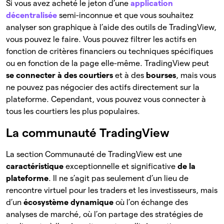
Si vous avez acheté le jeton d’une
application
décentralisée
semi-inconnue et que vous souhaitez
analyser son graphique à l’aide des outils de TradingView,
vous pouvez le faire. Vous pouvez filtrer les actifs en
fonction de critères financiers ou techniques spécifiques
ou en fonction de la page elle-même. TradingView peut
se connecter à des courtiers
et à des
bourses
, mais vous
ne pouvez pas négocier des actifs directement sur la
plateforme. Cependant, vous pouvez vous connecter à
tous les courtiers les plus populaires.
La communauté TradingView
La section Communauté de TradingView est une
caractéristique
exceptionnelle et significative
de la
plateforme
. Il ne s’agit pas seulement d’un lieu de
rencontre virtuel pour les traders et les investisseurs, mais
d’un
écosystème dynamique
où l’on échange des
analyses de marché, où l’on partage des stratégies de