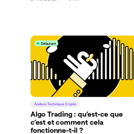
Débutant
Analyse Technique Crypto
Algo Trading : qu’est-ce que
c’est et comment cela
fonctionne-t-il ?