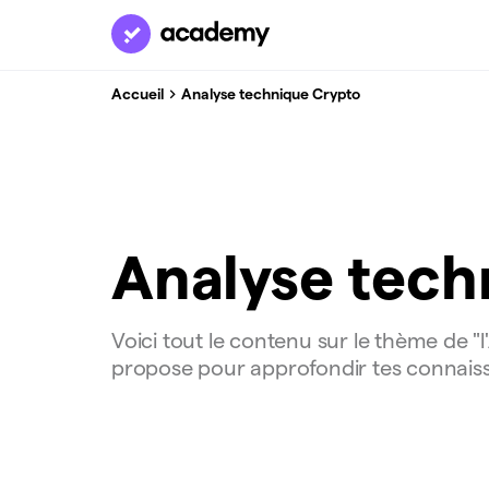
Accueil
Analyse technique Crypto
Analyse tech
Voici tout le contenu sur le thème de
propose pour approfondir tes connaissa