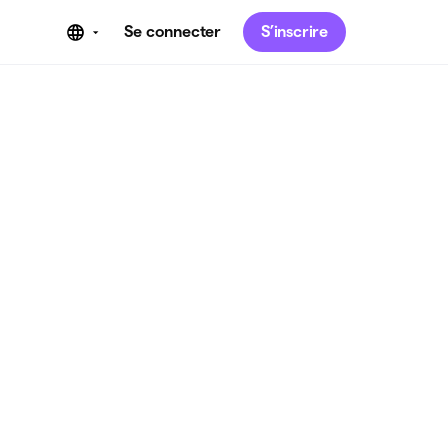
Se connecter
S’inscrire