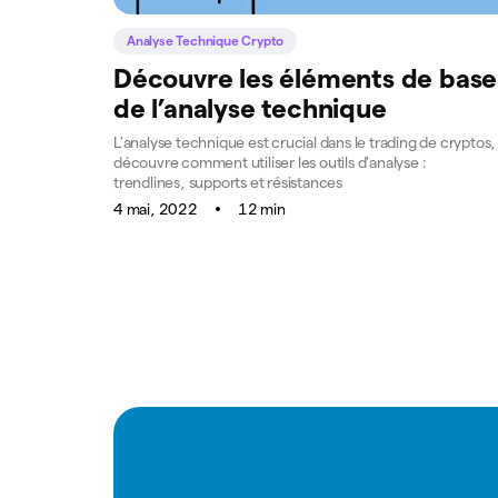
Analyse Technique Crypto
Découvre les éléments de base
de l’analyse technique
L'analyse technique est crucial dans le trading de cryptos,
découvre comment utiliser les outils d'analyse :
trendlines, supports et résistances
4 mai, 2022
12 min