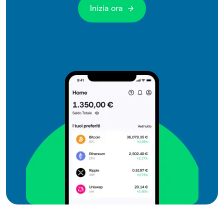
Inizia ora