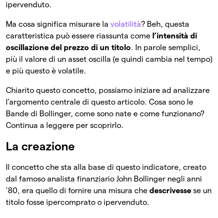
ipervenduto.
Ma cosa significa misurare la
volatilità
? Beh, questa
caratteristica può essere riassunta come
l’intensità di
oscillazione del prezzo di un titolo
. In parole semplici,
più il valore di un asset oscilla (e quindi cambia nel tempo)
e più questo è volatile.
Chiarito questo concetto, possiamo iniziare ad analizzare
l’argomento centrale di questo articolo. Cosa sono le
Bande di Bollinger, come sono nate e come funzionano?
Continua a leggere per scoprirlo.
La creazione
Il concetto che sta alla base di questo indicatore, creato
dal famoso analista finanziario John Bollinger negli anni
’80, era quello di fornire una misura che
descrivesse
se un
titolo fosse ipercomprato o ipervenduto.