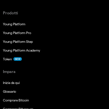
Prodotti
Young Platform
Young Platform Pro
Young Platform Step
Young Platform Academy
Token
NEW
Impara
Inizia da qui
Glossario
Comprare Bitcoin
Comprare Ethereum