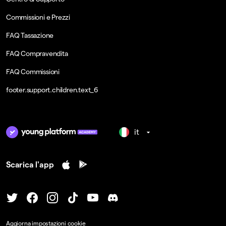
Commissioni e Prezzi
FAQ Tassazione
FAQ Compravendita
FAQ Commissioni
footer.support.children.text_6
it
Scarica l'app
Aggiorna impostazioni cookie