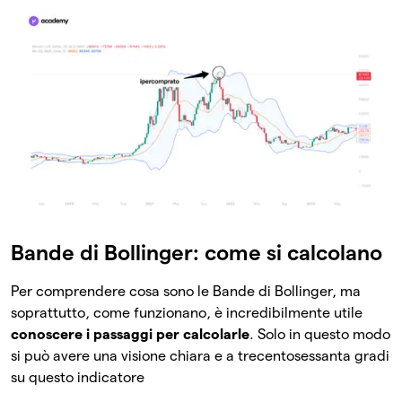
Bande di Bollinger: come si calcolano
Per comprendere cosa sono le Bande di Bollinger, ma
soprattutto, come funzionano, è incredibilmente utile
conoscere i passaggi per calcolarle
. Solo in questo modo
si può avere una visione chiara e a trecentosessanta gradi
su questo indicatore