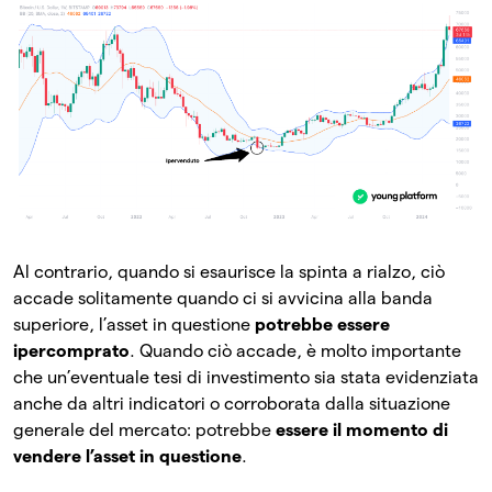
Al contrario, quando si esaurisce la spinta a rialzo, ciò
accade solitamente quando ci si avvicina alla banda
superiore, l’asset in questione
potrebbe essere
ipercomprato
. Quando ciò accade, è molto importante
che un’eventuale tesi di investimento sia stata evidenziata
anche da altri indicatori o corroborata dalla situazione
generale del mercato: potrebbe
essere il momento di
vendere l’asset in questione
.