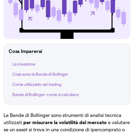
Cosa Imparerai
La creazione
Cosa sono le Bande di Bollinger
Come utilizzarle nel trading
Bande di Bollinger: come si calcolano
Le Bande di Bollinger sono strumenti di analisi tecnica
utilizzati
per misurare la volatilità del mercato
e valutare
se un asset si trova in una condizione di ipercomprato o