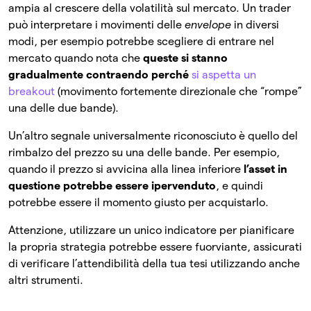
ampia al crescere della volatilità sul mercato. Un trader
può interpretare i movimenti delle
envelope
in diversi
modi, per esempio potrebbe scegliere di entrare nel
mercato quando nota che
queste si stanno
gradualmente contraendo perché
si aspetta un
breakout
(movimento fortemente direzionale che “rompe”
una delle due bande).
Un’altro segnale universalmente riconosciuto è quello del
rimbalzo del prezzo su una delle bande. Per esempio,
quando il prezzo si avvicina alla linea inferiore
l’asset in
questione potrebbe essere ipervenduto
, e quindi
potrebbe essere il momento giusto per acquistarlo.
Attenzione, utilizzare un unico indicatore per pianificare
la propria strategia potrebbe essere fuorviante, assicurati
di verificare l’attendibilità della tua tesi utilizzando anche
altri strumenti.