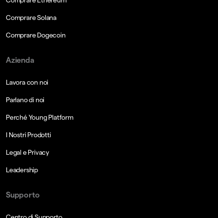
Comprare Solana
Comprare Dogecoin
Azienda
Lavora con noi
Parlano di noi
Perché Young Platform
I Nostri Prodotti
Legal e Privacy
Leadership
Supporto
Centro di Supporto