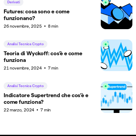
Derivati
Futures: cosa sono e come
funzionano?
26 novembre, 2025
8 min
Analisi Tecnica Crypto
Teoria di Wyckoff: cos’è e come
funziona
21 novembre, 2024
7 min
Analisi Tecnica Crypto
Indicatore Supertrend che cos’è e
come funziona?
22 marzo, 2024
7 min