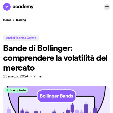
Home
Trading
Analisi Tecnica Crypto
Bande di Bollinger:
comprendere la volatilità del
mercato
15 marzo, 2024
7 min
Principiante