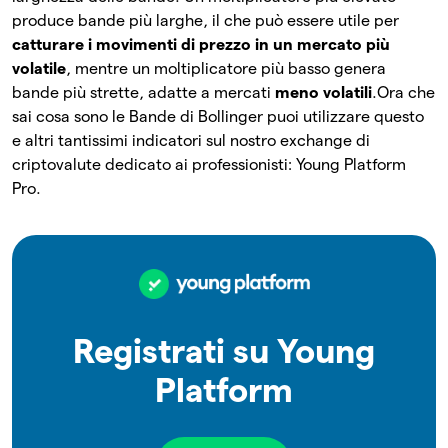
produce bande più larghe, il che può essere utile per
catturare i movimenti di prezzo in un mercato più
volatile
, mentre un moltiplicatore più basso genera
bande più strette, adatte a mercati
meno volatili
.
Ora che
sai cosa sono le Bande di Bollinger puoi utilizzare questo
e altri tantissimi indicatori sul nostro exchange di
criptovalute dedicato ai professionisti: Young Platform
Pro.
Registrati su Young
Platform