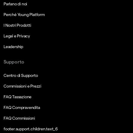
Parlano di noi
Perché Young Platform
I Nostri Prodotti
Legal e Privacy
Leadership
Supporto
Centro di Supporto
Commissioni e Prezzi
FAQ Tassazione
FAQ Compravendita
FAQ Commissioni
footer.support.children.text_6