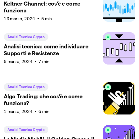
Keltner Channel: cos’è e come
funziona
13 marzo, 2024
5 min
Analisi Tecnica Crypto
Analisi tecnica: come individuare
Supporti e Resistenze
5 marzo, 2024
7 min
Analisi Tecnica Crypto
Algo Trading: che cos’è e come
funziona?
1 marzo, 2024
6 min
Analisi Tecnica Crypto