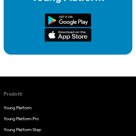
Prodotti
Young Platform
Young Platform Pro
Young Platform Step