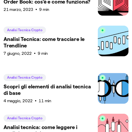
Order Book: cos’è e come funziona?
21 marzo, 2023
9 min
Analisi Tecnica Crypto
Analisi Tecnica: come tracciare le
Trendline
7 giugno, 2022
9 min
Analisi Tecnica Crypto
Scopri gli elementi di analisi tecnica
di base
4 maggio, 2022
11 min
Analisi Tecnica Crypto
Analisi tecnica: come leggere i