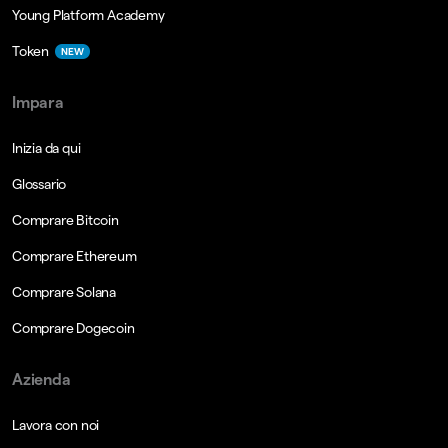
Young Platform Academy
Token
NEW
Impara
Inizia da qui
Glossario
Comprare Bitcoin
Comprare Ethereum
Comprare Solana
Comprare Dogecoin
Azienda
Lavora con noi