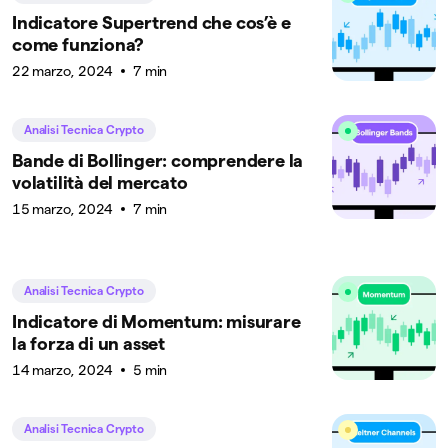
Indicatore Supertrend che cos’è e
come funziona?
22 marzo, 2024
7 min
Analisi Tecnica Crypto
Bande di Bollinger: comprendere la
volatilità del mercato
15 marzo, 2024
7 min
Analisi Tecnica Crypto
Indicatore di Momentum: misurare
la forza di un asset
14 marzo, 2024
5 min
Analisi Tecnica Crypto