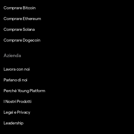
Comprare Bitcoin
Comprare Ethereum
Comprare Solana
Comprare Dogecoin
Azienda
Lavora con noi
Parlano di noi
Perché Young Platform
I Nostri Prodotti
Legal e Privacy
Leadership