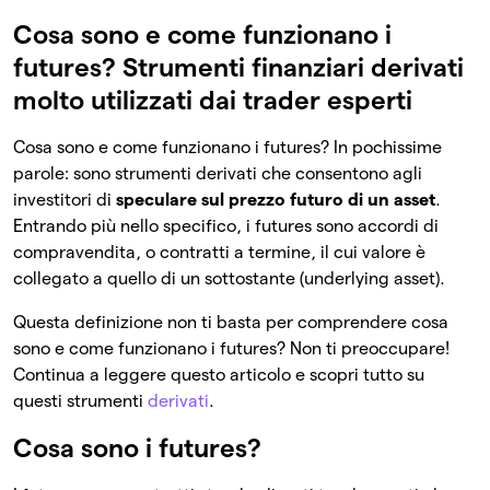
Cosa sono e come funzionano i
futures? Strumenti finanziari derivati
molto utilizzati dai trader esperti
Cosa sono e come funzionano i futures? In pochissime
parole: sono strumenti derivati che consentono agli
investitori di
speculare sul prezzo futuro di un asset
.
Entrando più nello specifico, i futures sono accordi di
compravendita, o contratti a termine, il cui valore è
collegato a quello di un sottostante (underlying asset).
Questa definizione non ti basta per comprendere cosa
sono e come funzionano i futures? Non ti preoccupare!
Continua a leggere questo articolo e scopri tutto su
questi strumenti
derivati
.
Cosa sono i futures?