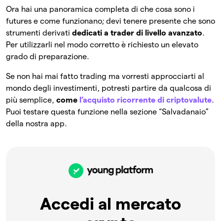
Ora hai una panoramica completa di che cosa sono i
futures e come funzionano; devi tenere presente che sono
strumenti derivati
dedicati a trader di livello avanzato
.
Per utilizzarli nel modo corretto è richiesto un elevato
grado di preparazione.
Se non hai mai fatto trading ma vorresti approcciarti al
mondo degli investimenti, potresti partire da qualcosa di
più semplice,
come
l’acquisto ricorrente di criptovalute
.
Puoi testare questa funzione nella sezione “Salvadanaio”
della nostra app.
Accedi al mercato