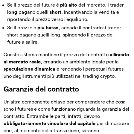
Se il prezzo del future è
più alto
del mercato, i trader
long
pagano quelli
short
, incentivando la vendita e
riportando il prezzo verso l’equilibrio.
Se il prezzo è
più basso
, accade il contrario: i trader
short pagano quelli long, spingendo il prezzo del
future a salire.
Questo sistema mantiene il prezzo del contratto
allineato
al mercato reale
, creando un ambiente ideale per la
speculazione dinamica
e rendendo i perpetual futures
uno degli strumenti più utilizzati nel trading crypto.
Garanzie del contratto
Un’altra componente chiave per comprendere che cosa
sono i futures e come funzionano riguarda la garanzia del
contratto. Entrambe le parti, infatti, devono
obbligatoriamente vincolare del capitale
per dimostrare
che, al momento della transazione, saranno