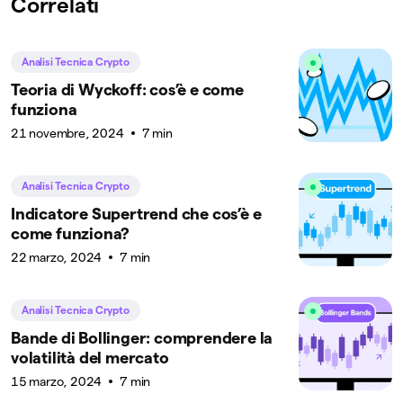
Correlati
Analisi Tecnica Crypto
Teoria di Wyckoff: cos’è e come
funziona
21 novembre, 2024
7 min
Analisi Tecnica Crypto
Indicatore Supertrend che cos’è e
come funziona?
22 marzo, 2024
7 min
Analisi Tecnica Crypto
Bande di Bollinger: comprendere la
volatilità del mercato
15 marzo, 2024
7 min