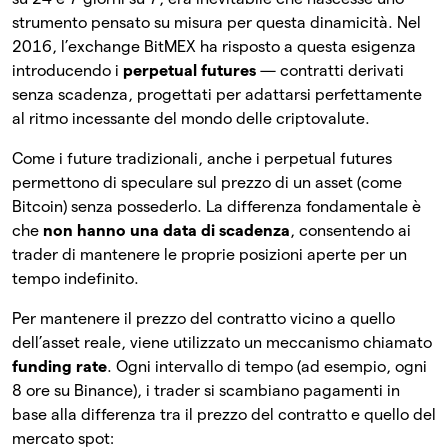
strumento pensato su misura per questa dinamicità. Nel
2016, l’exchange BitMEX ha risposto a questa esigenza
introducendo i
perpetual futures
— contratti derivati
senza scadenza, progettati per adattarsi perfettamente
al ritmo incessante del mondo delle criptovalute.
Come i future tradizionali, anche i perpetual futures
permettono di speculare sul prezzo di un asset (come
Bitcoin) senza possederlo. La differenza fondamentale è
che
non hanno una data di scadenza
, consentendo ai
trader di mantenere le proprie posizioni aperte per un
tempo indefinito.
Per mantenere il prezzo del contratto vicino a quello
dell’asset reale, viene utilizzato un meccanismo chiamato
funding rate
. Ogni intervallo di tempo (ad esempio, ogni
8 ore su Binance), i trader si scambiano pagamenti in
base alla differenza tra il prezzo del contratto e quello del
mercato spot: