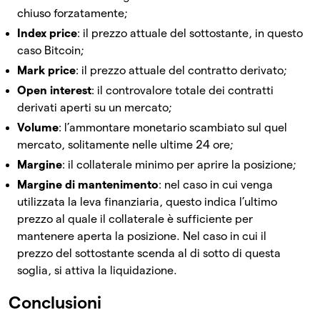
chiuso forzatamente;
Index price
: il prezzo attuale del sottostante, in questo
caso Bitcoin;
Mark price
: il prezzo attuale del contratto derivato;
Open interest
: il controvalore totale dei contratti
derivati aperti su un mercato;
Volume
: l’ammontare monetario scambiato sul quel
mercato, solitamente nelle ultime 24 ore;
Margine
: il collaterale minimo per aprire la posizione;
Margine di mantenimento
: nel caso in cui venga
utilizzata la leva finanziaria, questo indica l’ultimo
prezzo al quale il collaterale è sufficiente per
mantenere aperta la posizione. Nel caso in cui il
prezzo del sottostante scenda al di sotto di questa
soglia, si attiva la liquidazione.
Conclusioni