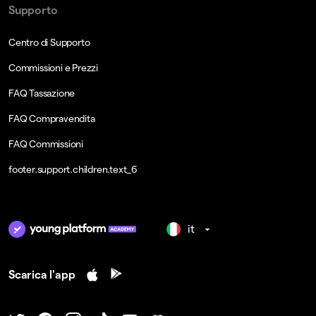
Supporto
Centro di Supporto
Commissioni e Prezzi
FAQ Tassazione
FAQ Compravendita
FAQ Commissioni
footer.support.children.text_6
it
Scarica l'app