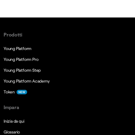
Prodotti
Young Platform
Young Platform Pro
Young Platform Step
Young Platform Academy
Token
NEW
Impara
Inizia da qui
Glossario