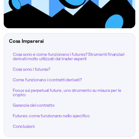
Cosa Imparerai
Cosa sono e come funzionano i futures? Strumenti finanziari
derivati molto utilizzati dai trader esperti
Cosa sono i futures?
Come funzionano i contratti derivati?
Focus sui perpetual future, uno strumento su misura per le
crypto:
Garanzie del contratto
Futures: come funzionano nello specifico
Conclusioni