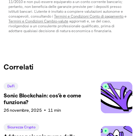
11/2010 e non può essere equiparato a un conto corrente bancario;
pertanto, non beneficia delle garanzie previste per i depositi presso
istituti bancari. L’utente è invitato a compiere valutazioni autonome e
consapevoli, consultando i
Termini e Condizioni Conto di pagamento
e
Termini e Condizioni Cambio-valute
aggiornati e, se del caso,
rivolgendosi a un consulente professionale qualificato, prima di
adottare qualsiasi decisione di natura economica o finanziaria.
Correlati
DeFi
Sonic Blockchain: cos’è e come
funziona?
26 novembre, 2025
11 min
Sicurezza Crypto