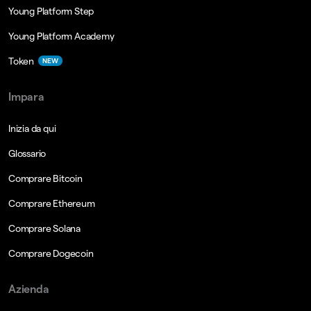
Young Platform Step
Young Platform Academy
Token
NEW
Impara
Inizia da qui
Glossario
Comprare Bitcoin
Comprare Ethereum
Comprare Solana
Comprare Dogecoin
Azienda