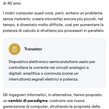
di 40 anni.
I nostri computer
quad-core
, però, evitano un problema
senza risolverlo: creare microchip ancora più piccoli, nel
tempo, è diventato molto difficile, così per aumentare la
potenza di calcolo si sfruttano più processori in parallelo.
Transistor
Dispositivo elettronico semiconduttore usato per
controllare la corrente nei circuiti analogici e
digitali: amplifica o commuta (come un
interruttore) segnali elettrici e potenza.
Gli ingegneri informatici, in alternativa, hanno proposto
un
cambio di paradigma
: costruire una nuova
generazione di computer, sfruttando le proprietà della