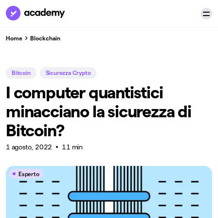
Home
Blockchain
Bitcoin
Sicurezza Crypto
I computer quantistici
minacciano la sicurezza di
Bitcoin?
1 agosto, 2022
11 min
Esperto