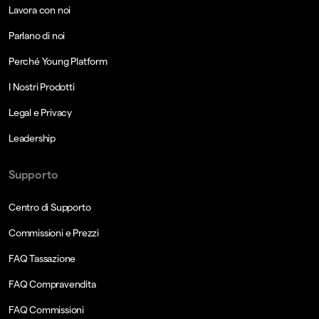
Lavora con noi
Parlano di noi
Perché Young Platform
I Nostri Prodotti
Legal e Privacy
Leadership
Supporto
Centro di Supporto
Commissioni e Prezzi
FAQ Tassazione
FAQ Compravendita
FAQ Commissioni