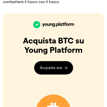
combattere il fuoco con il fuoco.
Acquista BTC su
Young Platform
Acquista ora