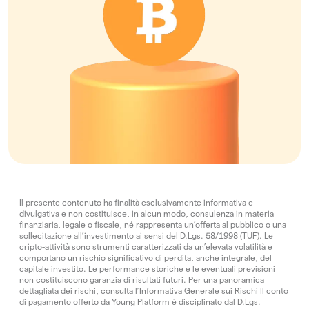
Il presente contenuto ha finalità esclusivamente informativa e
divulgativa e non costituisce, in alcun modo, consulenza in materia
finanziaria, legale o fiscale, né rappresenta un’offerta al pubblico o una
sollecitazione all’investimento ai sensi del D.Lgs. 58/1998 (TUF). Le
cripto-attività sono strumenti caratterizzati da un’elevata volatilità e
comportano un rischio significativo di perdita, anche integrale, del
capitale investito. Le performance storiche e le eventuali previsioni
non costituiscono garanzia di risultati futuri. Per una panoramica
dettagliata dei rischi, consulta l’
Informativa Generale sui Rischi
Il conto
di pagamento offerto da Young Platform è disciplinato dal D.Lgs.