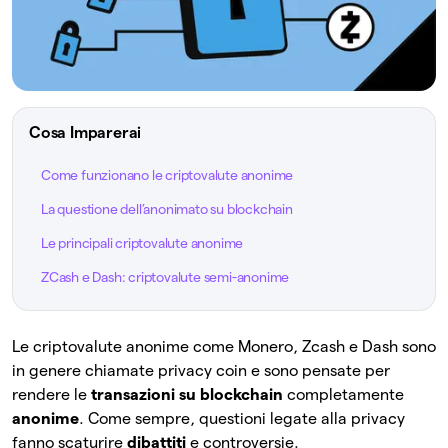
Cosa Imparerai
Come funzionano le criptovalute anonime
La questione dell’anonimato su blockchain
Le principali criptovalute anonime
ZCash e Dash: criptovalute semi-anonime
Le criptovalute anonime come Monero, Zcash e Dash sono
in genere chiamate privacy coin e sono pensate per
rendere le
transazioni su blockchain
completamente
anonime
. Come sempre, questioni legate alla privacy
fanno scaturire
dibattiti
e controversie.