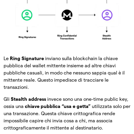
Le
Ring Signature
inviano sulla blockchain la chiave
pubblica del wallet mittente insieme ad altre chiavi
pubbliche casuali, in modo che nessuno sappia qual è il
mittente reale. Questo impedisce di tracciare le
transazioni.
Gli
Stealth address
invece sono una one-time public key,
ossia una
chiave pubblica “usa e getta”
utilizzata solo per
una transazione. Questa chiave crittografica rende
impossibile capire chi invia cosa a chi, ma associa
crittograficamente il mittente al destinatario.