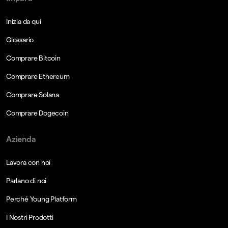
Inizia da qui
Glossario
Comprare Bitcoin
Comprare Ethereum
Comprare Solana
Comprare Dogecoin
Azienda
Lavora con noi
Parlano di noi
Perché Young Platform
I Nostri Prodotti