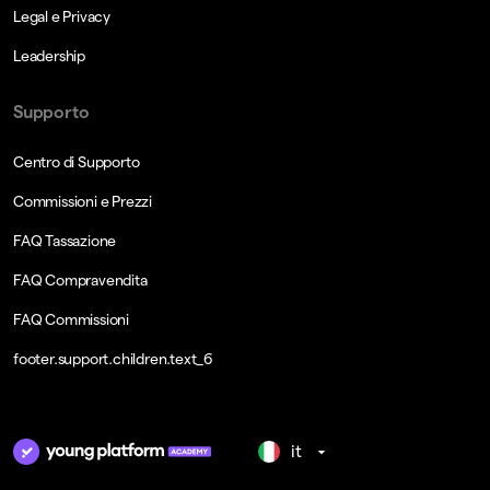
Legal e Privacy
Leadership
Supporto
Centro di Supporto
Commissioni e Prezzi
FAQ Tassazione
FAQ Compravendita
FAQ Commissioni
footer.support.children.text_6
it