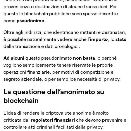
provenienza o destinazione di alcune transazioni. Per
questo le blockchain pubbliche sono spesso descritte
come
pseudonime
.
Oltre agli indirizzi, che identificano mittenti e destinatari,
è possibile naturalmente vedere anche l’
importo
, lo
stato
della transazione e dati cronologici.
Ad alcuni
questo pseudonimato
non basta
, o perché
vogliono semplicemente tenere riservate le proprie
operazioni finanziarie, per motivi di competizione e
segreto aziendale, o per semplice necessità di privacy.
La questione dell’anonimato su
blockchain
L’idea di rendere le criptovalute anonime è molto
criticata dai
regolatori finanziari
che devono prevenire e
controllare atti criminali facilitati dalla privacy.