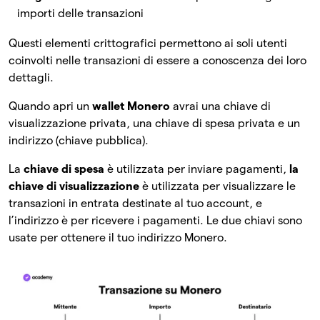
importi delle transazioni
Questi elementi crittografici permettono ai soli utenti
coinvolti nelle transazioni di essere a conoscenza dei loro
dettagli.
Quando apri un
wallet Monero
avrai una chiave di
visualizzazione privata, una chiave di spesa privata e un
indirizzo (chiave pubblica).
La
chiave di spesa
è utilizzata per inviare pagamenti,
la
chiave di visualizzazione
è utilizzata per visualizzare le
transazioni in entrata destinate al tuo account, e
l’indirizzo è per ricevere i pagamenti. Le due chiavi sono
usate per ottenere il tuo indirizzo Monero.