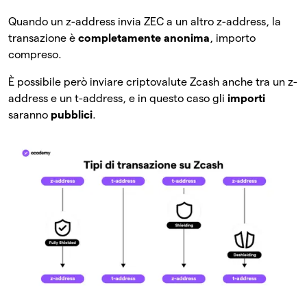
Quando un z-address invia ZEC a un altro z-address, la
transazione è
completamente anonima
, importo
compreso.
È possibile però inviare criptovalute Zcash anche tra un z-
address e un t-address, e in questo caso gli
importi
saranno
pubblici
.