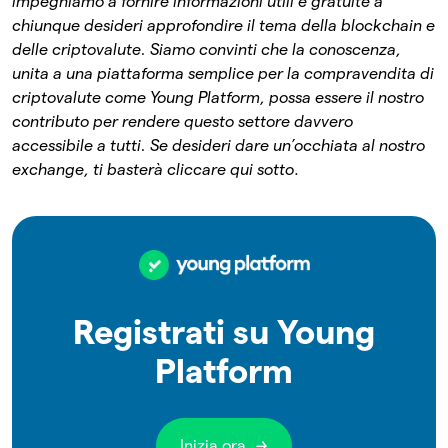
impegniamo a fornire informazioni utili e gratuite a
chiunque desideri approfondire il tema della blockchain e
delle criptovalute. Siamo convinti che la conoscenza,
unita a una piattaforma semplice per la compravendita di
criptovalute come Young Platform, possa essere il nostro
contributo per rendere questo settore davvero
accessibile a tutti.
Se desideri dare un’occhiata al nostro
exchange, ti basterà cliccare qui sotto
.
Registrati su Young
Platform
Inizia ora