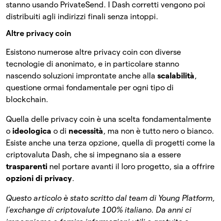
stanno usando PrivateSend. I Dash corretti vengono poi
distribuiti agli indirizzi finali senza intoppi.
Altre privacy coin
Esistono numerose altre privacy coin con diverse
tecnologie di anonimato, e in particolare stanno
nascendo soluzioni improntate anche alla
scalabilità
,
questione ormai fondamentale per ogni tipo di
blockchain.
Quella delle privacy coin è una scelta fondamentalmente
o
ideologica
o di
necessità
, ma non è tutto nero o bianco.
Esiste anche una terza opzione, quella di progetti come la
criptovaluta Dash, che si impegnano sia a essere
trasparenti
nel portare avanti il loro progetto, sia a offrire
opzioni di privacy
.
Questo articolo è stato scritto dal team di Young Platform,
l’exchange di criptovalute 100% italiano. Da anni ci