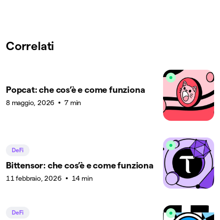
Correlati
Popcat: che cos’è e come funziona
8 maggio, 2026
7 min
DeFi
Bittensor: che cos’è e come funziona
11 febbraio, 2026
14 min
DeFi