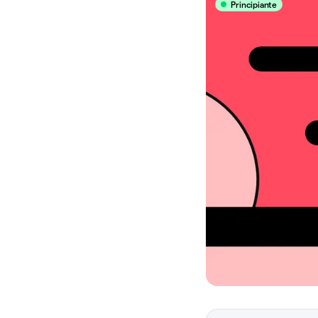
Principiante