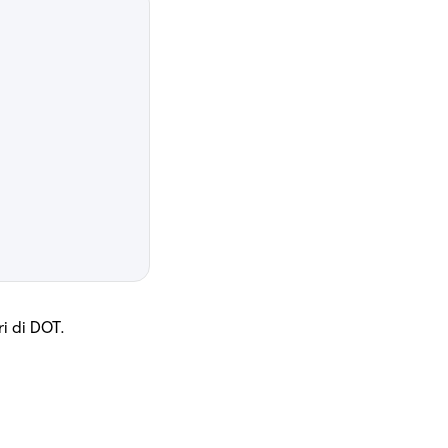
ri di DOT.