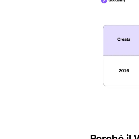
Perché il