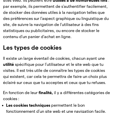
sites Web. Ils peuvent être
utilisés à de nombreuses fins
:
par exemple, ils permettent de s’authentifier facilement,
de stocker des données utiles à la navigation telles que
des préférences sur l’aspect graphique ou linguistique du
site, de suivre la navigation de l’utilisateur à des fins
statistiques ou publicitaires, ou encore de stocker le
contenu d’un panier d’achat en ligne.
Les types de cookies
Il existe un large éventail de cookies, chacun ayant une
utilité
spécifique pour l’utilisateur et le site web que tu
visites. Il est très utile de connaître les types de cookies
qui existent, car cela te permettra de faire un choix plus
éclairé sur ceux que tu acceptes et ceux que tu refuses.
En fonction de leur
finalité,
il y a différentes catégories de
cookies :
Les cookies techniques
permettent le bon
fonctionnement d’un site web et une navigation facile.