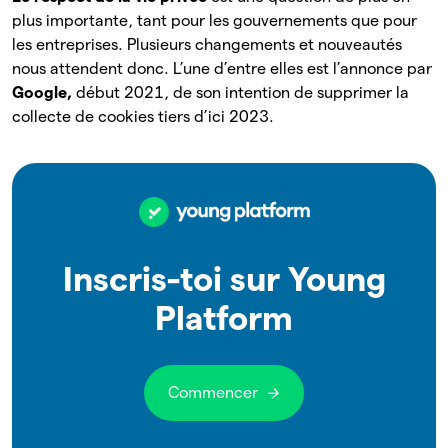
plus importante, tant pour les gouvernements que pour
les entreprises. Plusieurs changements et nouveautés
nous attendent donc. L’une d’entre elles est l’annonce par
Google,
début 2021, de son intention de supprimer la
collecte de cookies tiers d’ici 2023.
Inscris-toi sur Young
Platform
Commencer