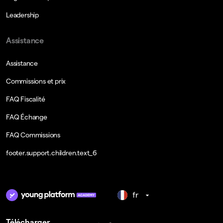
Leadership
Assistance
Assistance
Commissions et prix
FAQ Fiscalité
FAQ Échange
FAQ Commissions
footer.support.children.text_6
fr
Télécharger