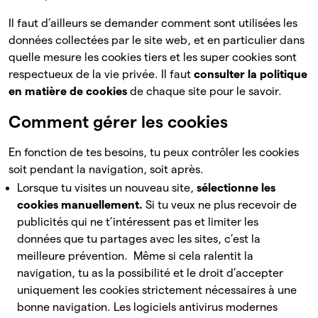
Il faut d’ailleurs se demander comment sont utilisées les
données collectées par le site web, et en particulier dans
quelle mesure les cookies tiers et les super cookies sont
respectueux de la vie privée. Il faut
consulter la politique
en matière de cookies
de
chaque site pour le savoir.
Comment gérer les cookies
En fonction de tes besoins, tu peux contrôler les cookies
soit pendant la navigation, soit après.
Lorsque tu visites un nouveau site,
sélectionne les
cookies manuellement.
Si tu veux ne plus recevoir de
publicités qui ne t’intéressent pas et limiter les
données que tu partages avec les sites, c’est la
meilleure prévention. Même si cela ralentit la
navigation, tu as la possibilité et le droit d’accepter
uniquement les cookies strictement nécessaires à une
bonne navigation. Les logiciels antivirus modernes