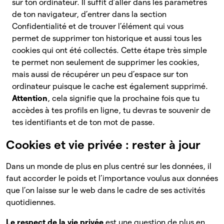
sur ton ordinateur. Il suffit d’aller dans les paramètres
de ton navigateur, d’entrer dans la section
Confidentialité et de trouver l’élément qui vous
permet de supprimer ton historique et aussi tous les
cookies qui ont été collectés. Cette étape très simple
te permet non seulement de supprimer les cookies,
mais aussi de récupérer un peu d’espace sur ton
ordinateur puisque le cache est également supprimé.
Attention
, cela signifie que la prochaine fois que tu
accèdes à tes profils en ligne, tu devras te souvenir de
tes identifiants et de ton mot de passe.
Cookies et vie privée : rester à jour
Dans un monde de plus en plus centré sur les données, il
faut accorder le poids et l’importance voulus aux données
que l’on laisse sur le web dans le cadre de ses activités
quotidiennes.
Le respect de la vie privée
est une question de plus en