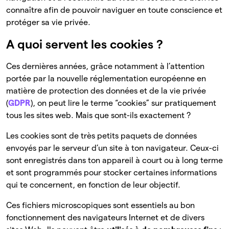
connaître afin de pouvoir naviguer en toute conscience et
protéger sa vie privée.
A quoi servent les cookies ?
Ces dernières années, grâce notamment à l’attention
portée par la nouvelle réglementation européenne en
matière de protection des données et de la vie privée
(
GDPR
), on peut lire le terme “cookies” sur pratiquement
tous les sites web. Mais que sont-ils exactement ?
Les cookies sont de très petits paquets de données
envoyés par le serveur d’un site à ton navigateur. Ceux-ci
sont enregistrés dans ton appareil à court ou à long terme
et sont programmés pour stocker certaines informations
qui te concernent, en fonction de leur objectif.
Ces fichiers microscopiques sont essentiels au bon
fonctionnement des navigateurs Internet et de divers