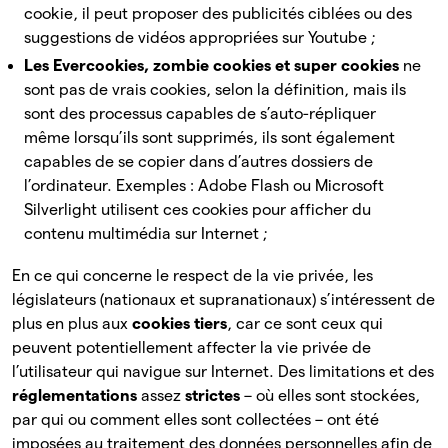
cookie, il peut proposer des publicités ciblées ou des
suggestions de vidéos appropriées sur Youtube ;
Les Evercookies, zombie cookies et super cookies
ne
sont pas de vrais cookies, selon la définition, mais ils
sont des processus capables de s’auto-répliquer
même lorsqu’ils sont supprimés, ils sont également
capables de se copier dans d’autres dossiers de
l’ordinateur. Exemples : Adobe Flash ou Microsoft
Silverlight utilisent ces cookies pour afficher du
contenu multimédia sur Internet ;
En ce qui concerne le respect de la vie privée, les
législateurs (nationaux et supranationaux) s’intéressent de
plus en plus aux
cookies tiers
, car ce sont ceux qui
peuvent potentiellement affecter la vie privée de
l’utilisateur qui navigue sur Internet. Des limitations et des
réglementations
assez
strictes
– où elles sont stockées,
par qui ou comment elles sont collectées – ont été
imposées au traitement des données personnelles afin de