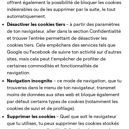
offrent également la possibilité de bloquer les cookies
indésirables ou de les supprimer par la suite, le tout
automatiquement.
Désactiver les cookies tiers
– à partir des paramètres
de ton navigateur, aller dans la section Confidentialité
et trouver l’entrée permettant de désactiver les
cookies tiers. Cela empêchera des services tels que
Google ou Facebook de suivre ton activité sur d’autres
sites, mais cela peut t’empêcher de profiter de
certaines commodités et fonctionnalités de
navigation.
Navigation incognito
– ce mode de navigation, que tu
trouveras dans le menu de ton navigateur, transmet
moins de données aux sites web et bloque également
par défaut certains types de cookies (notamment les
cookies de suivi et de profilage).
Supprimer les cookies
– Quel que soit le navigateur
que tu utilises, tu peux supprimer les cookies stockés