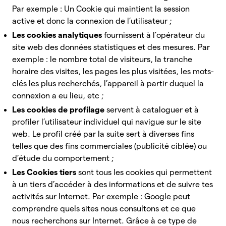
Par exemple : Un Cookie qui maintient la session
active et donc la connexion de l’utilisateur ;
Les cookies analytiques
fournissent à l’opérateur du
site web des données statistiques et des mesures. Par
exemple : le nombre total de visiteurs, la tranche
horaire des visites, les pages les plus visitées, les mots-
clés les plus recherchés, l’appareil à partir duquel la
connexion a eu lieu, etc ;
Les cookies de profilage
servent à cataloguer et à
profiler l’utilisateur individuel qui navigue sur le site
web. Le profil créé par la suite sert à diverses fins
telles que des fins commerciales (publicité ciblée) ou
d’étude du comportement ;
Les Cookies tiers
sont tous les cookies qui permettent
à un tiers d’accéder à des informations et de suivre tes
activités sur Internet. Par exemple : Google peut
comprendre quels sites nous consultons et ce que
nous recherchons sur Internet. Grâce à ce type de