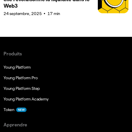
Web3
24 septembre, 2025
17 min
Produits
Young Platform
Young Platform Pro
Young Platform Step
Young Platform Academy
Token
NEW
Apprendre