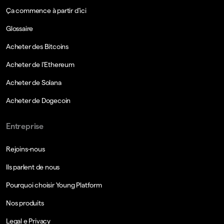
Ça commence à partir d'ici
Glossaire
Acheter des Bitcoins
Acheter de l'Ethereum
Acheter de Solana
Acheter de Dogecoin
Entreprise
Rejoins-nous
Ils parlent de nous
Pourquoi choisir Young Platform
Nos produits
Legal e Privacy