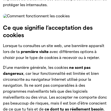
protéger les internautes.
Ce que signifie l’acceptation des
cookies
Lorsque tu consultes un site web, une bannière apparaît
lors de ta
première visite
avec différentes options à
choisir pour le type de cookies à recevoir ou à rejeter.
D’une manière générale, les cookies
ne sont pas
dangereux
, car leur fonctionnalité est limitée et bien
circonscrite au navigateur Internet utilisé pour la
navigation. Ils ne sont pas comparables à des
programmes malveillants tels que des logiciels
malveillants ou des virus. Les accepter ne comporte donc
pas beaucoup de risques, mais il est bon d’être conscient
de ce que tu fais et de
ce dont tu as réellement besoin
.