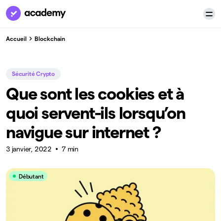
Accueil
Blockchain
Sécurité Crypto
Que sont les cookies et à
quoi servent-ils lorsqu’on
navigue sur internet ?
3 janvier, 2022
7 min
Débutant