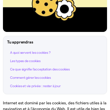
Tu apprendras
A quoi servent les cookies ?
Les types de cookies
Ce que signifie l’acceptation des cookies
Comment gérer les cookies
Cookies et vie privée : rester à jour
Internet est dominé par les cookies, des fichiers utiles à la
navigation et à l’économie du Web. Il est utile de bien les