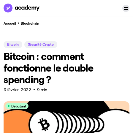
Accueil
Blockchain
Bitcoin
Sécurité Crypto
Bitcoin : comment
fonctionne le double
spending ?
3 février, 2022
9 min
Débutant