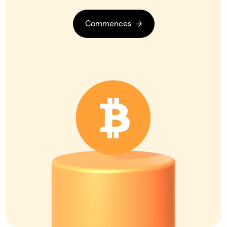
Commences