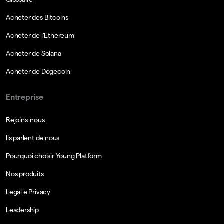
Acheter des Bitcoins
Acheter de l'Ethereum
Acheter de Solana
Acheter de Dogecoin
Entreprise
Rejoins-nous
Ils parlent de nous
Pourquoi choisir Young Platform
Nos produits
Legal e Privacy
Leadership