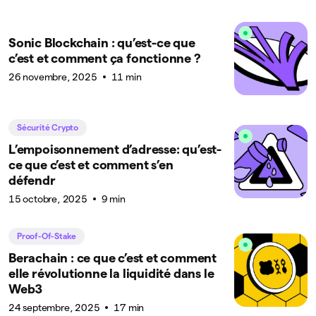
Sonic Blockchain : qu’est-ce que
c’est et comment ça fonctionne ?
26 novembre, 2025
11 min
Sécurité Crypto
L’empoisonnement d’adresse: qu’est-
ce que c’est et comment s’en
défendr
15 octobre, 2025
9 min
Proof-Of-Stake
Berachain : ce que c’est et comment
elle révolutionne la liquidité dans le
Web3
24 septembre, 2025
17 min