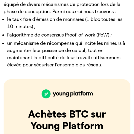
équipé de divers mécanismes de protection lors de la
phase de conception. Parmi ceux-ci nous trouvons :
le taux fixe d’émission de monnaies (1 bloc toutes les
10 minutes) ;
l’algorithme de consensus Proof-of-work (PoW) ;
un mécanisme de récompense qui incite les mineurs à
augmenter leur puissance de calcul, tout en
maintenant la difficulté de leur travail suffisamment
élevée pour sécuriser l’ensemble du réseau.
Achètes BTC sur
Young Platform