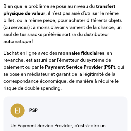
Bien que le problème se pose au niveau du
transfert
physique de valeur
, il n’est pas aisé d’utiliser le même
billet, ou la même pièce, pour acheter différents objets
(ou services) : à moins d’avoir vraiment de la chance, un
seul de tes snacks préférés sortira du distributeur
automatique !
L’achat en ligne avec des
monnaies fiduciaires
, en
revanche, est assuré par l’émetteur du système de
paiement ou par le
Payment Service Provider
(
PSP
), qui
se pose en médiateur et garant de la légitimité de la
correspondance économique, de manière à réduire le
risque de double spending.
PSP
Un Payment Service Provider, c’est-à-dire un