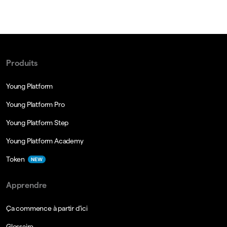
Produits
Young Platform
Young Platform Pro
Young Platform Step
Young Platform Academy
Token
NEW
Apprendre
Ça commence à partir d'ici
Glossaire