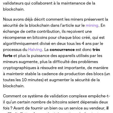
validateurs qui collaborent à la maintenance de la
blockchain.
Nous avons déjà décrit comment les miners préservent la
sécurité de la blockchain dans l’article sur le
mining
. En
échange de cette contribution, ils reçoivent une
récompense en bitcoins pour chaque bloc créé, qui est
algorithmiquement divisé en deux tous les 4 ans par le
processus du
Halving
. La
concurrence
est donc
très
forte
et plus la puissance des appareils utilisés par les
mineurs augmente, plus la difficulté des problèmes
cryptographiques à résoudre est importante, de manière
à maintenir stable la cadence de production des blocs (un
toutes les 10 minutes) et augmenter la sécurité de la
blockchain.
Comment ce système de validation complexe empêche-t-
il qu’un certain nombre de bitcoins soient dépensés deux
fois ? Avant de fournir un bien ou un service au vendeur,
il