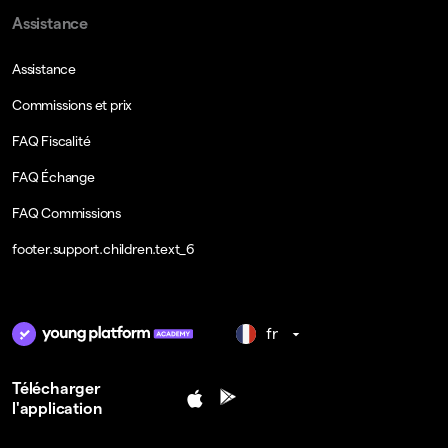
Assistance
Assistance
Commissions et prix
FAQ Fiscalité
FAQ Échange
FAQ Commissions
footer.support.children.text_6
fr
Télécharger
l'application