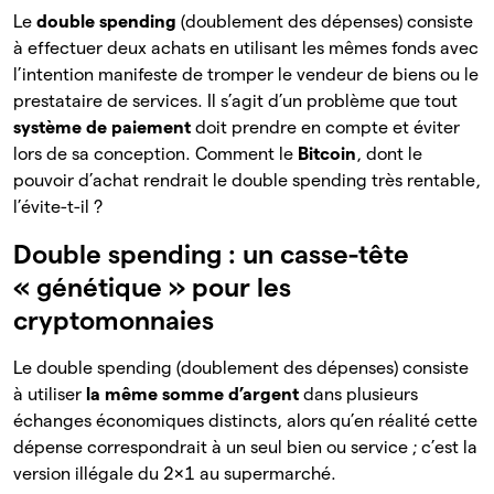
Le
double spending
(doublement des dépenses) consiste
à effectuer deux achats en utilisant les mêmes fonds avec
l’intention manifeste de tromper le vendeur de biens ou le
prestataire de services. Il s’agit d’un problème que tout
système de paiement
doit prendre en compte et éviter
lors de sa conception. Comment le
Bitcoin
, dont le
pouvoir d’achat rendrait le double spending très rentable,
l’évite-t-il ?
Double spending : un casse-tête
« génétique » pour les
cryptomonnaies
Le double spending (doublement des dépenses) consiste
à utiliser
la même somme d’argent
dans plusieurs
échanges économiques distincts, alors qu’en réalité cette
dépense correspondrait à un seul bien ou service ; c’est la
version illégale du 2×1 au supermarché.