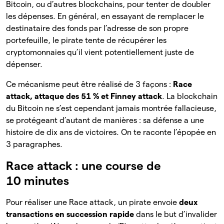
Bitcoin, ou d’autres blockchains, pour tenter de doubler
les dépenses. En général, en essayant de remplacer le
destinataire des fonds par l’adresse de son propre
portefeuille, le pirate tente de récupérer les
cryptomonnaies qu’il vient potentiellement juste de
dépenser.
Ce mécanisme peut être réalisé de 3 façons :
Race
attack, attaque des 51 % et Finney attack
. La blockchain
du Bitcoin ne s’est cependant jamais montrée fallacieuse,
se protégeant d’autant de manières : sa défense a une
histoire de dix ans de victoires. On te raconte l’épopée en
3 paragraphes.
Race attack : une course de
10 minutes
Pour réaliser une Race attack, un pirate envoie
deux
transactions en succession rapide
dans le but d’invalider