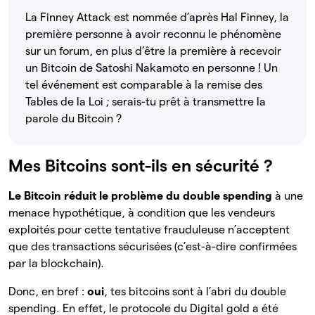
La Finney Attack est nommée d’après Hal Finney, la
première personne à avoir reconnu le phénomène
sur un forum, en plus d’être la première à recevoir
un Bitcoin de Satoshi Nakamoto en personne ! Un
tel événement est comparable à la remise des
Tables de la Loi ; serais-tu prêt à transmettre la
parole du Bitcoin ?
Mes Bitcoins sont-ils en sécurité ?
Le Bitcoin réduit le problème du double spending
à une
menace hypothétique, à condition que les vendeurs
exploités pour cette tentative frauduleuse n’acceptent
que des transactions sécurisées (c’est-à-dire confirmées
par la blockchain).
Donc, en bref :
oui
, tes bitcoins sont à l’abri du double
spending. En effet, le protocole du Digital gold a été