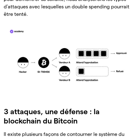
d’attaques avec lesquelles un double spending pourrait
être tenté.
3 attaques, une défense : la
blockchain du Bitcoin
Il existe plusieurs façons de contourner le système du