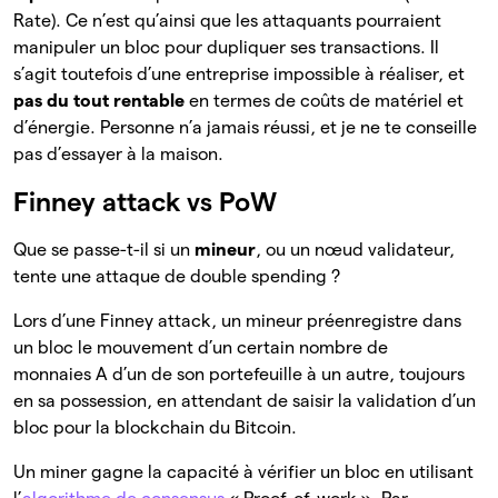
Rate). Ce n’est qu’ainsi que les attaquants pourraient
manipuler un bloc pour dupliquer ses transactions. Il
s’agit toutefois d’une entreprise impossible à réaliser, et
pas du tout rentable
en termes de coûts de matériel et
d’énergie. Personne n’a jamais réussi, et je ne te conseille
pas d’essayer à la maison.
Finney attack vs PoW
Que se passe-t-il si un
mineur
, ou un nœud validateur,
tente une attaque de double spending ?
Lors d’une Finney attack, un mineur préenregistre dans
un bloc le mouvement d’un certain nombre de
monnaies A d’un de son portefeuille à un autre, toujours
en sa possession, en attendant de saisir la validation d’un
bloc pour la blockchain du Bitcoin.
Un miner gagne la capacité à vérifier un bloc en utilisant