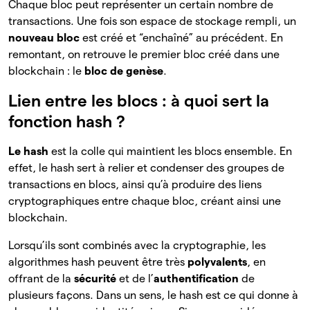
Chaque bloc peut représenter un certain nombre de
transactions. Une fois son espace de stockage rempli, un
nouveau bloc
est créé et “enchaîné” au précédent. En
remontant, on retrouve le premier bloc créé dans une
blockchain : le
bloc de genèse
.
Lien entre les blocs : à quoi sert la
fonction hash ?
Le hash
est la colle qui maintient les blocs ensemble. En
effet, le hash sert à relier et condenser des groupes de
transactions en blocs, ainsi qu’à produire des liens
cryptographiques entre chaque bloc, créant ainsi une
blockchain.
Lorsqu’ils sont combinés avec la cryptographie, les
algorithmes hash peuvent être très
polyvalents
, en
offrant de la
sécurité
et de l’
authentification
de
plusieurs façons. Dans un sens, le hash est ce qui donne à