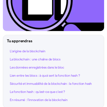
Tu apprendras
L’origine de la blockchain
La blockchain : une chaîne de blocs
Les données enregistrées dans le bloc
Lien entre les blocs : à quoi sert la fonction hash ?
Sécurité et immuabilité de la blockchain : la fonction hash
La fonction hash : qu’est-ce que c’est ?
En résumé : l’innovation de la blockchain