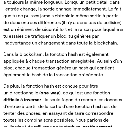
a toujours la même longueur. Lorsqu’un petit détail dans
l’entrée change, la sortie change immédiatement. Le fait
que tu ne puisses jamais obtenir la même sortie à partir
de deux entrées différentes (il n’y a donc pas de collision)
est un élément de sécurité fort et la raison pour laquelle si
tu essaies de trafiquer un bloc, tu génères par
inadvertance un changement dans toute la blockchain.
Dans la blockchain, la fonction hash est également
appliquée à chaque transaction enregistrée. Au sein d’un
bloc, chaque transaction génère un hash qui contient
également le hash de la transaction précédente.
De plus, la fonction hash est conçue pour être
unidirectionnelle (
one-way
), ce qui est une fonction
difficile à inverser
: la seule façon de recréer les données
d’entrée à partir de la sortie d’une fonction hash est de
tenter des choses, en essayant de faire correspondre
toutes les combinaisons possibles. Nous parlons de
milliards et de milliards de tentatives,
pratiquement