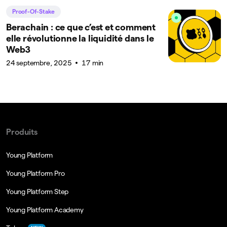
Proof-Of-Stake
Berachain : ce que c’est et comment
elle révolutionne la liquidité dans le
Web3
24 septembre, 2025
17 min
Produits
Young Platform
Young Platform Pro
Young Platform Step
Young Platform Academy