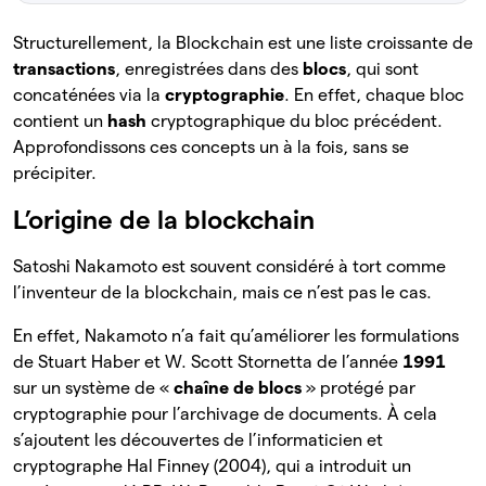
Structurellement, la Blockchain est une liste croissante de
transactions
, enregistrées dans des
blocs
, qui sont
concaténées via la
cryptographie
. En effet, chaque bloc
contient un
hash
cryptographique du bloc précédent.
Approfondissons ces concepts un à la fois, sans se
précipiter.
L’origine de la blockchain
Satoshi Nakamoto est souvent considéré à tort comme
l’inventeur de la blockchain, mais ce n’est pas le cas.
En effet, Nakamoto n’a fait qu’améliorer les formulations
de Stuart Haber et W. Scott Stornetta de l’année
1991
sur un système de «
chaîne de blocs
» protégé par
cryptographie pour l’archivage de documents. À cela
s’ajoutent les découvertes de l’informaticien et
cryptographe Hal Finney (2004), qui a introduit un