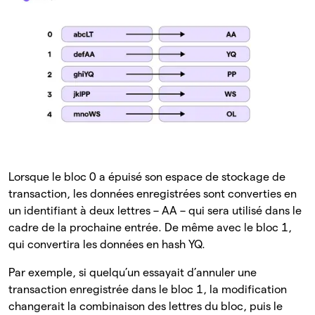
Lorsque le bloc 0 a épuisé son espace de stockage de
transaction, les données enregistrées sont converties en
un identifiant à deux lettres – AA – qui sera utilisé dans le
cadre de la prochaine entrée. De même avec le bloc 1,
qui convertira les données en hash YQ.
Par exemple, si quelqu’un essayait d’annuler une
transaction enregistrée dans le bloc 1, la modification
changerait la combinaison des lettres du bloc, puis le