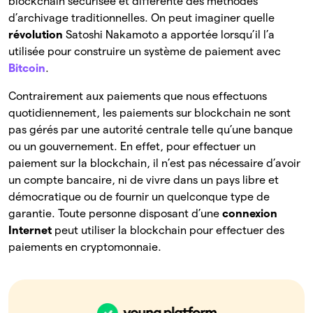
blockchain sécurisée et différente des méthodes
d’archivage traditionnelles. On peut imaginer quelle
révolution
Satoshi Nakamoto a apportée lorsqu’il l’a
utilisée pour construire un système de paiement avec
Bitcoin
.
Contrairement aux paiements que nous effectuons
quotidiennement, les paiements sur blockchain ne sont
pas gérés par une autorité centrale telle qu’une banque
ou un gouvernement. En effet, pour effectuer un
paiement sur la blockchain, il n’est pas nécessaire d’avoir
un compte bancaire, ni de vivre dans un pays libre et
démocratique ou de fournir un quelconque type de
garantie. Toute personne disposant d’une
connexion
Internet
peut utiliser la blockchain pour effectuer des
paiements en cryptomonnaie.