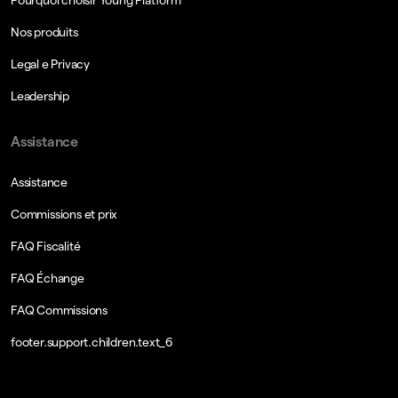
Nos produits
Legal e Privacy
Leadership
Assistance
Assistance
Commissions et prix
FAQ Fiscalité
FAQ Échange
FAQ Commissions
footer.support.children.text_6