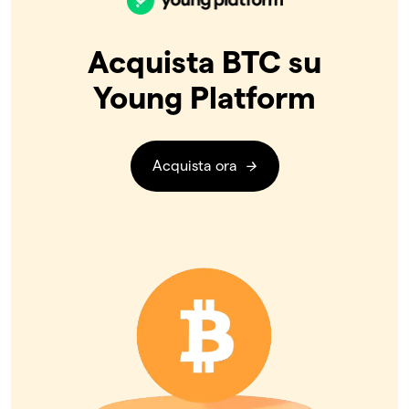
Acquista BTC su
Young Platform
Acquista ora