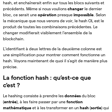
hash, et enchaînerait enfin sur tous les blocs suivants et
précédents. Même si nous voulions
changer
le dernier
bloc, ce serait une
opération
presque
impossible
. Selon
la mécanique que nous venons de voir, le hash OL est le
produit de toutes les combinaisons précédentes. Le
changer modifierait visiblement l’ensemble de la
blockchain.
L’identifiant à deux lettres de la deuxième colonne est
une simplification pour montrer comment fonctionne un
hash. Voyons maintenant de quoi il s’agit de manière plus
précise.
La fonction hash : qu’est-ce que
c’est ?
Le hashing consiste à prendre les
données
du bloc
(
entrée
), à les faire passer par une
fonction
mathématique
et à les transformer en un
hash
(
sortie
) qui