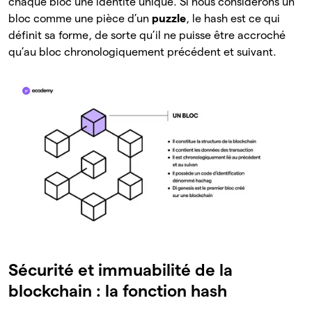
chaque bloc une identité unique. Si nous considérons un
bloc comme une pièce d’un
puzzle
, le hash est ce qui
définit sa forme, de sorte qu’il ne puisse être accroché
qu’au bloc chronologiquement précédent et suivant.
Sécurité et immuabilité de la
blockchain : la fonction hash