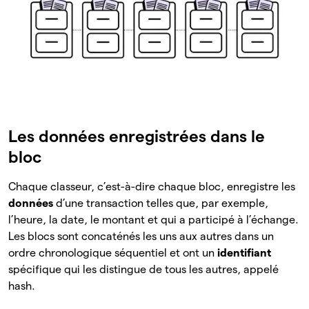
Les données enregistrées dans le
bloc
Chaque classeur, c’est-à-dire chaque bloc, enregistre les
données
d’une transaction telles que, par exemple,
l’heure, la date, le montant et qui a participé à l’échange.
Les blocs sont concaténés les uns aux autres dans un
ordre chronologique séquentiel et ont un
identifiant
spécifique qui les distingue de tous les autres, appelé
hash.