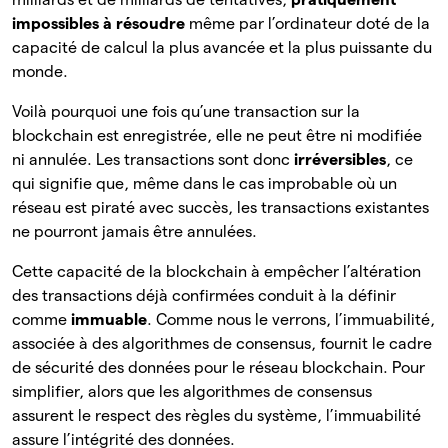
impossibles à résoudre
même par l’ordinateur doté de la
capacité de calcul la plus avancée et la plus puissante du
monde.
Voilà pourquoi une fois qu’une transaction sur la
blockchain est enregistrée, elle ne peut être ni modifiée
ni annulée. Les transactions sont donc
irréversibles
, ce
qui signifie que, même dans le cas improbable où un
réseau est piraté avec succès, les transactions existantes
ne pourront jamais être annulées.
Cette capacité de la blockchain à empêcher l’altération
des transactions déjà confirmées conduit à la définir
comme
immuable
. Comme nous le verrons, l’immuabilité,
associée à des algorithmes de consensus, fournit le cadre
de sécurité des données pour le réseau blockchain. Pour
simplifier, alors que les algorithmes de consensus
assurent le respect des règles du système, l’immuabilité
assure l’intégrité des données.