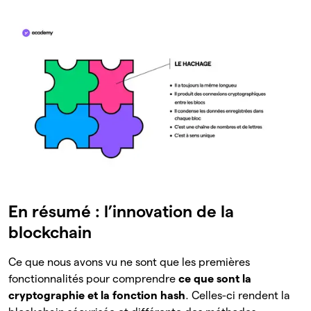
En résumé : l’innovation de la
blockchain
Ce que nous avons vu ne sont que les premières
fonctionnalités pour comprendre
ce que sont la
cryptographie et la fonction hash
. Celles-ci rendent la