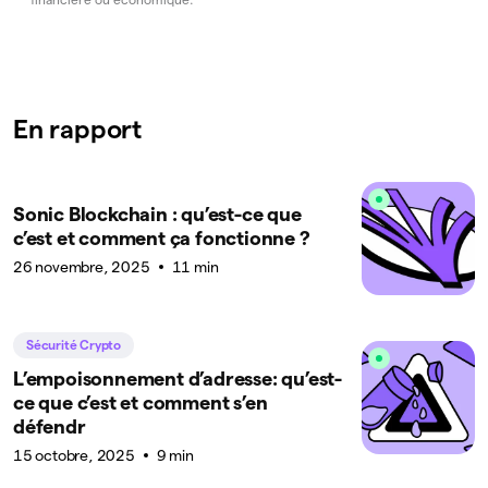
En rapport
Sonic Blockchain : qu’est-ce que
c’est et comment ça fonctionne ?
26 novembre, 2025
11 min
Sécurité Crypto
L’empoisonnement d’adresse: qu’est-
ce que c’est et comment s’en
défendr
15 octobre, 2025
9 min