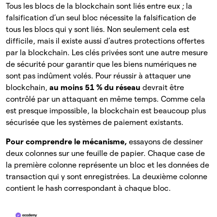
Tous les blocs de la blockchain sont liés entre eux ; la
falsification d’un seul bloc nécessite la falsification de
tous les blocs qui y sont liés. Non seulement cela est
difficile, mais il existe aussi d’autres protections offertes
par la blockchain. Les clés privées sont une autre mesure
de sécurité pour garantir que les biens numériques ne
sont pas indûment volés. Pour réussir à attaquer une
blockchain,
au moins 51 % du réseau
devrait être
contrôlé par un attaquant en même temps. Comme cela
est presque impossible, la blockchain est beaucoup plus
sécurisée que les systèmes de paiement existants.
Pour comprendre le mécanisme,
essayons de dessiner
deux colonnes sur une feuille de papier. Chaque case de
la première colonne représente un bloc et les données de
transaction qui y sont enregistrées. La deuxième colonne
contient le hash correspondant à chaque bloc.