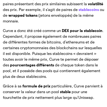
paires présentant des prix similaires subissent la
volatilité
des prix. Par exemple, il s’agit de paires de
stablecoins
ou
de
wrapped tokens
(jetons enveloppés) de la même
monnaie.
Curve a donc été créé comme un
DEX pour la stablecoin
.
Cependant, il propose également de nombreuses paires
de différentes formes de bitcoins, d’ethereums et de
certaines cryptomonnaies des blockchains sur lesquelles
il est disponible. Puisque les stablecoins « devraient »
toutes avoir le même prix, Curve te permet de déposer
des
pourcentages différents
de chaque token dans le
pool, et il possède des pools qui contiennent également
plus de deux stablecoins.
Grâce à sa
formule de prix
particulière, Curve parvient à
conserver la valeur dans un pool
stable
pour une
fourchette de prix nettement plus large qu’Uniswap.