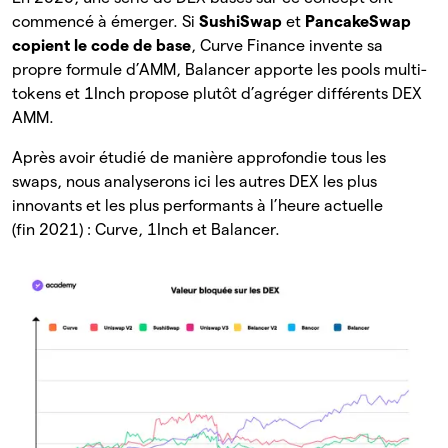
commencé à émerger. Si
SushiSwap
et
PancakeSwap
copient le code de base
, Curve Finance invente sa
propre formule d’AMM, Balancer apporte les pools multi-
tokens et 1Inch propose plutôt d’agréger différents DEX
AMM.
Après avoir étudié de manière approfondie tous les
swaps, nous analyserons ici les autres DEX les plus
innovants et les plus performants à l’heure actuelle
(fin 2021) : Curve, 1Inch et Balancer.