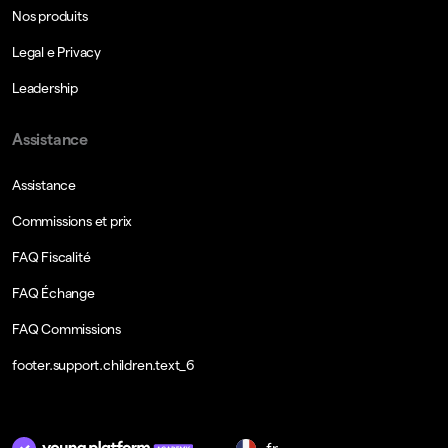
Nos produits
Legal e Privacy
Leadership
Assistance
Assistance
Commissions et prix
FAQ Fiscalité
FAQ Échange
FAQ Commissions
footer.support.children.text_6