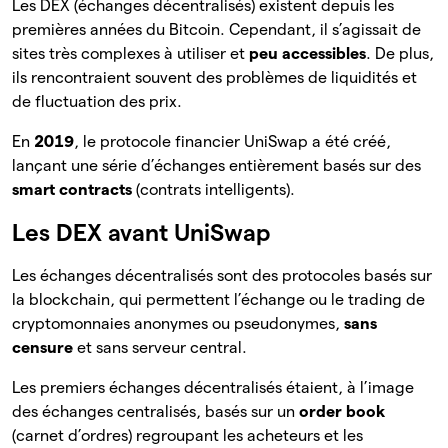
Les DEX (échanges décentralisés) existent depuis les
premières années du Bitcoin. Cependant, il s’agissait de
sites très complexes à utiliser et
peu accessibles
. De plus,
ils rencontraient souvent des problèmes de liquidités et
de fluctuation des prix.
En
2019
, le protocole financier UniSwap a été créé,
lançant une série d’échanges entièrement basés sur des
smart contracts
(contrats intelligents).
Les DEX avant UniSwap
Les échanges décentralisés sont des protocoles basés sur
la blockchain, qui permettent l’échange ou le trading de
cryptomonnaies anonymes ou pseudonymes,
sans
censure
et sans serveur central.
Les premiers échanges décentralisés étaient, à l’image
des échanges centralisés, basés sur un
order book
(carnet d’ordres) regroupant les acheteurs et les