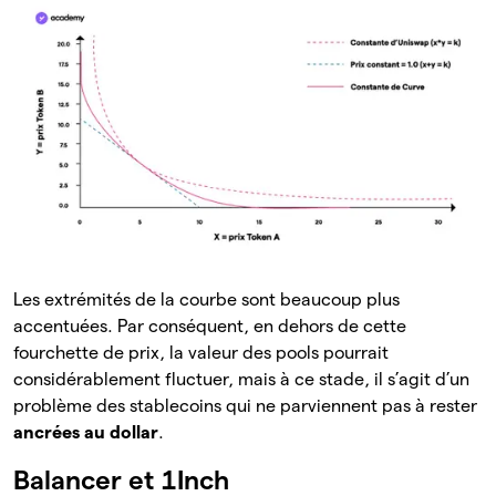
Les extrémités de la courbe sont beaucoup plus
accentuées. Par conséquent, en dehors de cette
fourchette de prix, la valeur des pools pourrait
considérablement fluctuer, mais à ce stade, il s’agit d’un
problème des stablecoins qui ne parviennent pas à rester
ancrées au dollar
.
Balancer et 1Inch