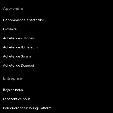
Apprendre
Ça commence à partir d'ici
Glossaire
Acheter des Bitcoins
Acheter de l'Ethereum
Acheter de Solana
Acheter de Dogecoin
Entreprise
Rejoins-nous
Ils parlent de nous
Pourquoi choisir Young Platform