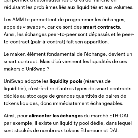
réduisant les problèmes liés aux liquidités et aux volumes.
Les AMM te permettent de programmer les échanges,
appelés « swaps », car ce sont des
smart contracts
.
Ainsi, les échanges peer-to-peer sont dépassés et le peer-
to-contract (pair-à-contrat) fait son apparition.
Le maker, élément fondamental de l’échange, devient un
smart contract. Mais d’où viennent les liquidités de ces
makers d’UniSwap ?
UniSwap adopte les
liquidity pools
(réserves de
liquidités), c’est-à-dire d’autres types de smart contracts
dédiés au stockage de grandes quantités de paires de
tokens liquides, donc immédiatement échangeables.
Ainsi, pour
alimenter les échanges
du marché ETH-DAI
par exemple, il existe un liquidity pool dédié, dans lequel
sont stockés de nombreux tokens Ethereum et DAI.