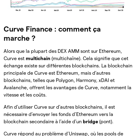
Curve Finance : comment ça
marche ?
Alors que la plupart des DEX AMM sont sur Ethereum,
Curve est
multichain
(multichaîne). Cela signifie que cet
échange existe sur différentes blockchains. La blockchain
principale de Curve est Ethereum, mais d’autres
blockchains, telles que Polygon, Harmony, xDAI et
Avalanche, offrent les avantages de Curve, notamment la
vitesse et les coûts.
Afin d’utiliser Curve sur d’autres blockchains, il est
nécessaire d’envoyer les fonds d’Ethereum vers la
blockchain secondaire à l’aide d’un
bridge
(pont).
Curve répond au problème d’Uniswap, où les pools de