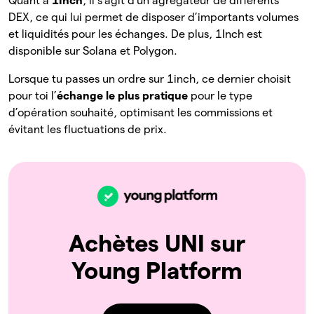
Quant à
1Inch
, il s’agit d’un agrégateur de différents
DEX, ce qui lui permet de disposer d’importants volumes
et liquidités pour les échanges. De plus, 1Inch est
disponible sur Solana et Polygon.
Lorsque tu passes un ordre sur 1inch, ce dernier choisit
pour toi l’
échange le plus pratique
pour le type
d’opération souhaité, optimisant les commissions et
évitant les fluctuations de prix.
Achètes UNI sur
Young Platform