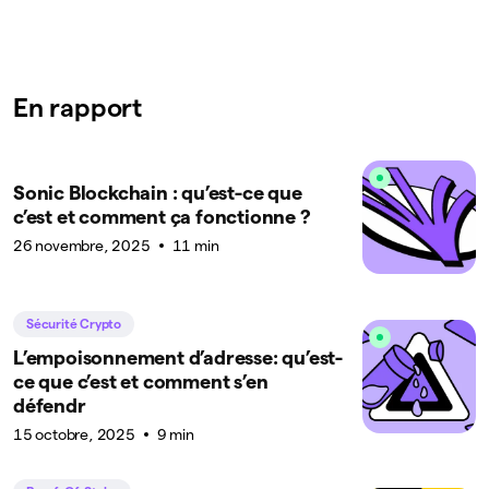
En rapport
Sonic Blockchain : qu’est-ce que
c’est et comment ça fonctionne ?
26 novembre, 2025
11 min
Sécurité Crypto
L’empoisonnement d’adresse: qu’est-
ce que c’est et comment s’en
défendr
15 octobre, 2025
9 min