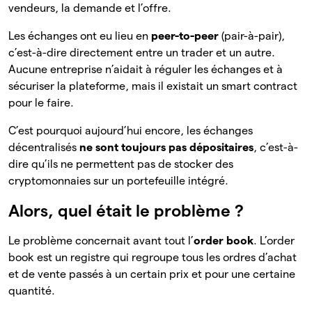
vendeurs, la demande et l’offre.
Les échanges ont eu lieu en
peer-to-peer
(pair-à-pair),
c’est-à-dire directement entre un trader et un autre.
Aucune entreprise n’aidait à réguler les échanges et à
sécuriser la plateforme, mais il existait un smart contract
pour le faire.
C’est pourquoi aujourd’hui encore, les échanges
décentralisés
ne sont toujours pas dépositaires
, c’est-à-
dire qu’ils ne permettent pas de stocker des
cryptomonnaies sur un portefeuille intégré.
Alors, quel était le problème ?
Le problème concernait avant tout l’
order book
. L’order
book est un registre qui regroupe tous les ordres d’achat
et de vente passés à un certain prix et pour une certaine
quantité.