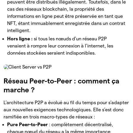
peuvent être distribués illégalement. Toutefois, dans le
cas des réseaux blockchain, la propriété des
informations en ligne peut être préservée en tant que
NFT, étant immuablement enregistrée dans un contrat
intelligent.
Hors ligne :
si tous les nœuds d’un réseau P2P
venaient à rompre leur connexion à l’internet, les
données stockées seraient indisponibles.
Réseau Peer-to-Peer : comment ça
marche ?
L’architecture P2P a évolué au fil du temps pour s’adapter
aux nouvelles exigences technologiques. Elle s’est donc
ramifiée en trois macro-types de réseaux :
Pure Peer-to-Peer
: complètement décentralisé,
chaque nœud du réseau a la même importance