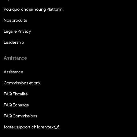
Pourquoi choisir Young Platform
Nos produits
Legal e Privacy
Leadership
Assistance
Assistance
Commissions et prix
FAQ Fiscalité
FAQ Échange
FAQ Commissions
footer.support.children.text_6