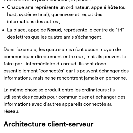
Chaque ami représente un ordinateur, appelé
hôte
(ou
host, système final), qui envoie et reçoit des
informations des autres ;
La place, appelée
Nœud
, représente le centre de “tri”
des lettres que les quatre amis s’échangent.
Dans l’exemple, les quatre amis n’ont aucun moyen de
communiquer directement entre eux, mais ils peuvent le
faire par l’intermédiaire du nœud. Ils sont donc
essentiellement “connectés” car ils peuvent échanger des
informations, mais ne se rencontrent jamais en personne.
La même chose se produit entre les ordinateurs : ils
utilisent des nœuds pour communiquer et échanger des
informations avec d’autres appareils connectés au
réseau.
Architecture client-serveur