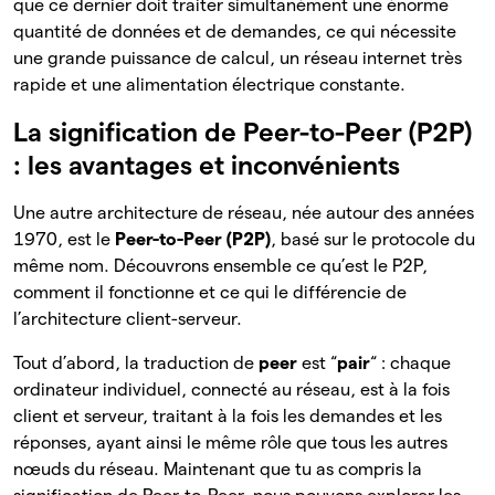
que ce dernier doit traiter simultanément une énorme
quantité de données et de demandes, ce qui nécessite
une grande puissance de calcul, un réseau internet très
rapide et une alimentation électrique constante.
La signification de Peer-to-Peer (P2P)
: les avantages et inconvénients
Une autre architecture de réseau, née autour des années
1970, est le
Peer-to-Peer (P2P)
, basé sur le protocole du
même nom. Découvrons ensemble ce qu’est le P2P,
comment il fonctionne et ce qui le différencie de
l’architecture client-serveur.
Tout d’abord, la traduction de
peer
est “
pair
“
: chaque
ordinateur individuel, connecté au réseau, est à la fois
client et serveur, traitant à la fois les demandes et les
réponses, ayant ainsi le même rôle que tous les autres
nœuds du réseau. Maintenant que tu as compris la