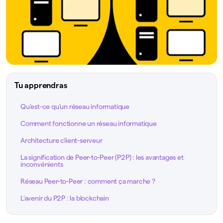
Tu apprendras
Qu’est-ce qu’un réseau informatique
Comment fonctionne un réseau informatique
Architecture client-serveur
La signification de Peer-to-Peer (P2P) : les avantages et
inconvénients
Réseau Peer-to-Peer : comment ça marche ?
L’avenir du P2P : la blockchain