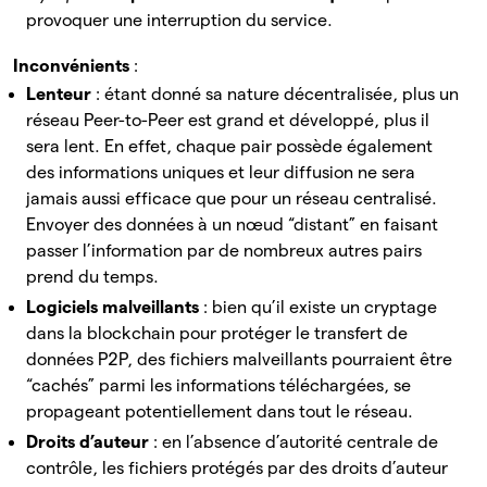
provoquer une interruption du service.
Inconvénients
:
Lenteur
: étant donné sa nature décentralisée, plus un
réseau Peer-to-Peer est grand et développé, plus il
sera lent. En effet, chaque pair possède également
des informations uniques et leur diffusion ne sera
jamais aussi efficace que pour un réseau centralisé.
Envoyer des données à un nœud “distant” en faisant
passer l’information par de nombreux autres pairs
prend du temps.
Logiciels malveillants
: bien qu’il existe un cryptage
dans la blockchain pour protéger le transfert de
données P2P, des fichiers malveillants pourraient être
“cachés” parmi les informations téléchargées, se
propageant potentiellement dans tout le réseau.
Droits d’auteur
: en l’absence d’autorité centrale de
contrôle, les fichiers protégés par des droits d’auteur