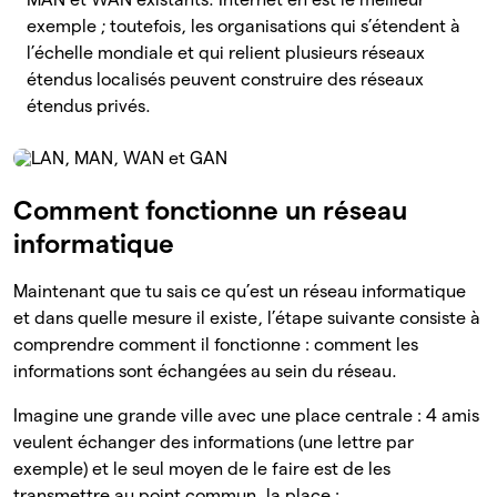
exemple ; toutefois, les organisations qui s’étendent à
l’échelle mondiale et qui relient plusieurs réseaux
étendus localisés peuvent construire des réseaux
étendus privés.
Comment fonctionne un réseau
informatique
Maintenant que tu sais ce qu’est un réseau informatique
et dans quelle mesure il existe, l’étape suivante consiste à
comprendre comment il fonctionne : comment les
informations sont échangées au sein du réseau.
Imagine une grande ville avec une place centrale : 4 amis
veulent échanger des informations (une lettre par
exemple) et le seul moyen de le faire est de les
transmettre au point commun, la place :