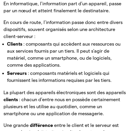
En informatique, l’information part d’un appareil, passe
par un nœud et atteint finalement le destinataire.
En cours de route, l’information passe donc entre divers
dispositifs, souvent organisés selon une architecture
client-serveur :
Clients
: composants qui accèdent aux ressources ou
aux services fournis par un tiers. Il peut s’agir de
matériel, comme un smartphone, ou de logiciels,
comme des applications.
Serveurs
: composants matériels et logiciels qui
fournissent les informations requises par les tiers.
La plupart des appareils électroniques sont des appareils
clients
: chacun d’entre nous en possède certainement
plusieurs et les utilise au quotidien, comme un
smartphone ou une application de messagerie.
Une grande
différence
entre le client et le serveur est