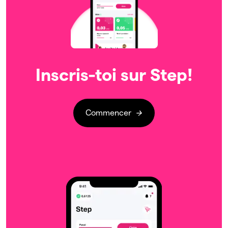
Inscris-toi sur Step!
Commencer