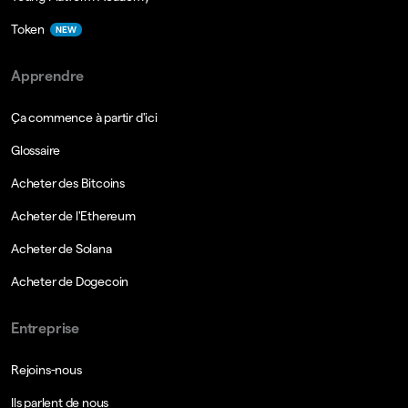
Token
NEW
Apprendre
Ça commence à partir d'ici
Glossaire
Acheter des Bitcoins
Acheter de l'Ethereum
Acheter de Solana
Acheter de Dogecoin
Entreprise
Rejoins-nous
Ils parlent de nous