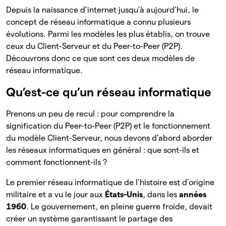
Depuis la naissance d’internet jusqu’à aujourd’hui, le
concept de réseau informatique a connu plusieurs
évolutions. Parmi les modèles les plus établis, on trouve
ceux du Client-Serveur et du Peer-to-Peer (P2P).
Découvrons donc ce que sont ces deux modèles de
réseau informatique.
Qu’est-ce qu’un réseau informatique
Prenons un peu de recul : pour comprendre la
signification du Peer-to-Peer (P2P) et le fonctionnement
du modèle Client-Serveur, nous devons d’abord aborder
les réseaux informatiques en général : que sont-ils et
comment fonctionnent-ils ?
Le premier réseau informatique de l’histoire est d’origine
militaire et a vu le jour aux
États-Unis
, dans les
années
1960
. Le gouvernement, en pleine guerre froide, devait
créer un système garantissant le partage des