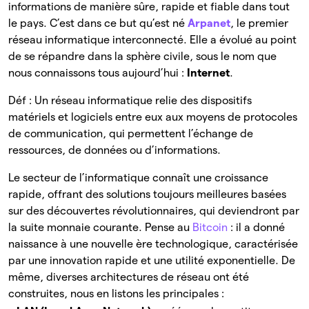
informations de manière sûre, rapide et fiable dans tout
le pays. C’est dans ce but qu’est né
Arpanet
, le premier
réseau informatique interconnecté. Elle a évolué au point
de se répandre dans la sphère civile, sous le nom que
nous connaissons tous aujourd’hui :
Internet
.
Déf : Un réseau informatique relie des dispositifs
matériels et logiciels entre eux aux moyens de protocoles
de communication, qui permettent l’échange de
ressources, de données ou d’informations.
Le secteur de l’informatique connaît une croissance
rapide, offrant des solutions toujours meilleures basées
sur des découvertes révolutionnaires, qui deviendront par
la suite monnaie courante. Pense au
Bitcoin
: il a donné
naissance à une nouvelle ère technologique, caractérisée
par une innovation rapide et une utilité exponentielle. De
même, diverses architectures de réseau ont été
construites, nous en listons les principales :