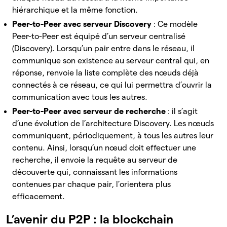
hiérarchique et la même fonction.
Peer-to-Peer
avec serveur Discovery
: Ce modèle
Peer-to-Peer est équipé d’un serveur centralisé
(Discovery). Lorsqu’un pair entre dans le réseau, il
communique son existence au serveur central qui, en
réponse, renvoie la liste complète des nœuds déjà
connectés à ce réseau, ce qui lui permettra d’ouvrir la
communication avec tous les autres.
Peer-to-Peer avec serveur de recherche
: il s’agit
d’une évolution de l’architecture Discovery. Les nœuds
communiquent, périodiquement, à tous les autres leur
contenu. Ainsi, lorsqu’un nœud doit effectuer une
recherche, il envoie la requête au serveur de
découverte qui, connaissant les informations
contenues par chaque pair, l’orientera plus
efficacement.
L’avenir du P2P : la blockchain