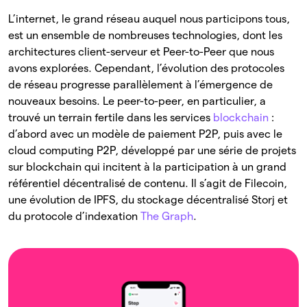
L’internet, le grand réseau auquel nous participons tous,
est un ensemble de nombreuses technologies, dont les
architectures client-serveur et Peer-to-Peer que nous
avons explorées. Cependant, l’évolution des protocoles
de réseau progresse parallèlement à l’émergence de
nouveaux besoins. Le peer-to-peer, en particulier, a
trouvé un terrain fertile dans les services
blockchain
:
d’abord avec un modèle de paiement P2P, puis avec le
cloud computing P2P, développé par une série de projets
sur blockchain qui incitent à la participation à un grand
référentiel décentralisé de contenu. Il s’agit de Filecoin,
une évolution de IPFS, du stockage décentralisé Storj et
du protocole d’indexation
The Graph
.