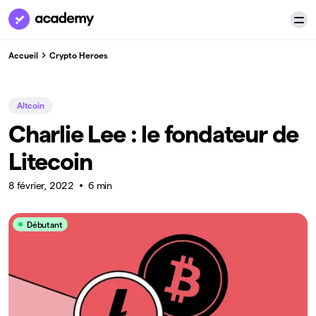
Accueil
Crypto Heroes
Altcoin
Charlie Lee : le fondateur de
Litecoin
8 février, 2022
6 min
Débutant