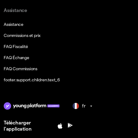
Assistance
Assistance
Commissions et prix
FAQ Fiscalité
FAQ Échange
FAQ Commissions
footer.support.children.text_6
fr
Télécharger
l'application