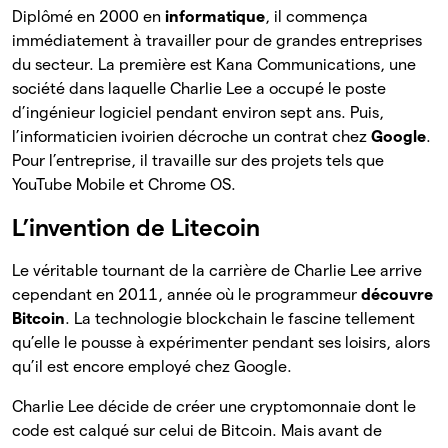
Diplômé en 2000 en
informatique
, il commença
immédiatement à travailler pour de grandes entreprises
du secteur. La première est Kana Communications, une
société dans laquelle Charlie Lee a occupé le poste
d’ingénieur logiciel pendant environ sept ans. Puis,
l’informaticien ivoirien décroche un contrat chez
Google
.
Pour l’entreprise, il travaille sur des projets tels que
YouTube Mobile et Chrome OS.
L’invention de Litecoin
Le véritable tournant de la carrière de Charlie Lee arrive
cependant en 2011, année où le programmeur
découvre
Bitcoin
. La technologie blockchain le fascine tellement
qu’elle le pousse à expérimenter pendant ses loisirs, alors
qu’il est encore employé chez Google.
Charlie Lee décide de créer une cryptomonnaie dont le
code est calqué sur celui de Bitcoin. Mais avant de