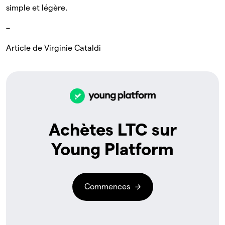
simple et légère.
–
Article de Virginie Cataldi
Achètes LTC sur
Young Platform
Commences