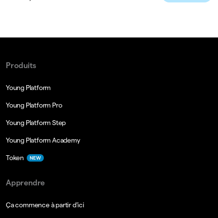
Produits
Young Platform
Young Platform Pro
Young Platform Step
Young Platform Academy
Token
NEW
Apprendre
Ça commence à partir d'ici