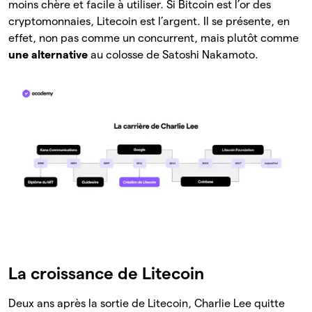
moins chère et facile à utiliser. Si Bitcoin est l’or des
cryptomonnaies, Litecoin est l’argent. Il se présente, en
effet, non pas comme un concurrent, mais plutôt comme
une alternative
au colosse de Satoshi Nakamoto.
La croissance de Litecoin
Deux ans après la sortie de Litecoin, Charlie Lee quitte