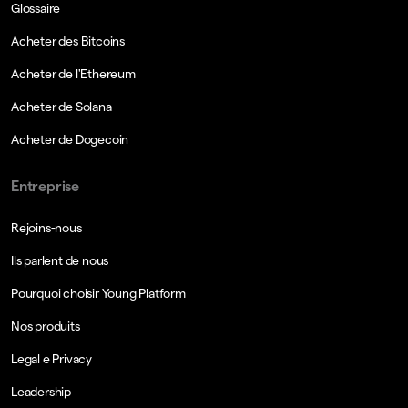
Glossaire
Acheter des Bitcoins
Acheter de l'Ethereum
Acheter de Solana
Acheter de Dogecoin
Entreprise
Rejoins-nous
Ils parlent de nous
Pourquoi choisir Young Platform
Nos produits
Legal e Privacy
Leadership