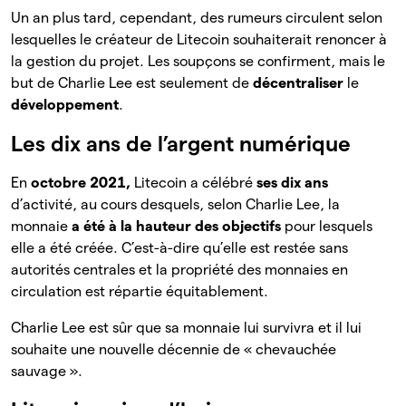
Un an plus tard, cependant, des rumeurs circulent selon
lesquelles le créateur de Litecoin souhaiterait renoncer à
la gestion du projet. Les soupçons se confirment, mais le
but de Charlie Lee est seulement de
décentraliser
le
développement
.
Les dix ans de l’argent numérique
En
octobre 2021,
Litecoin a célébré
ses dix ans
d’activité, au cours desquels, selon Charlie Lee, la
monnaie
a été à la hauteur des objectifs
pour lesquels
elle a été créée. C’est-à-dire qu’elle est restée sans
autorités centrales et la propriété des monnaies en
circulation est répartie équitablement.
Charlie Lee est sûr que sa monnaie lui survivra et il lui
souhaite une nouvelle décennie de « chevauchée
sauvage ».