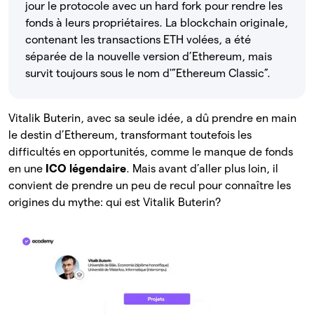
jour le protocole avec un hard fork pour rendre les
fonds à leurs propriétaires. La blockchain originale,
contenant les transactions ETH volées, a été
séparée de la nouvelle version d’Ethereum, mais
survit toujours sous le nom d'”Ethereum Classic”.
Vitalik Buterin, avec sa seule idée, a dû prendre en main
le destin d’Ethereum, transformant toutefois les
difficultés en opportunités, comme le manque de fonds
en une
ICO légendaire
. Mais avant d’aller plus loin, il
convient de prendre un peu de recul pour connaître les
origines du mythe: qui est Vitalik Buterin?