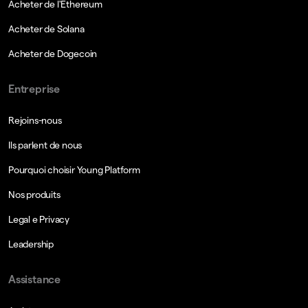
Acheter de l'Ethereum
Acheter de Solana
Acheter de Dogecoin
Entreprise
Rejoins-nous
Ils parlent de nous
Pourquoi choisir Young Platform
Nos produits
Legal e Privacy
Leadership
Assistance