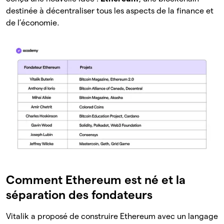
destinée à décentraliser tous les aspects de la finance et
de l’économie.
Comment Ethereum est né et la
séparation des fondateurs
Vitalik a proposé de construire Ethereum avec un langage