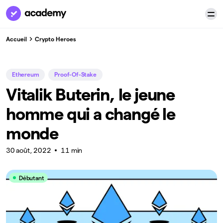
Accueil
Crypto Heroes
Ethereum
Proof-Of-Stake
Vitalik Buterin, le jeune
homme qui a changé le
monde
30 août, 2022
11 min
Débutant