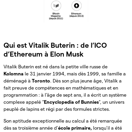
Qui est Vitalik Buterin : de l’ICO
d’Ethereum à Elon Musk
Vitalik Buterin est né dans la petite ville russe de
Kolomna
le 31 janvier 1994, mais dès 1999, sa famille a
déménagé à
Toronto
. Dès son plus jeune âge, Vitalik a
fait preuve de compétences en mathématiques et en
programmation : à l’âge de sept ans, il a écrit un système
complexe appelé “
Encyclopedia of Bunnies
“, un univers
peuplé de lapins et régi par des formules strictes.
Son aptitude exceptionnelle au calcul a été remarquée
dès sa troisième année d’
école primaire,
lorsqu’il a été