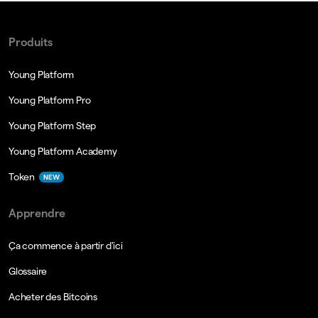
Produits
Young Platform
Young Platform Pro
Young Platform Step
Young Platform Academy
Token
NEW
Apprendre
Ça commence à partir d'ici
Glossaire
Acheter des Bitcoins