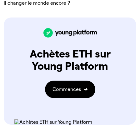
il changer le monde encore ?
Achètes ETH sur
Young Platform
Commences