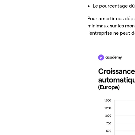
Le pourcentage dû 
Pour amortir ces dépe
minimaux sur les mon
l’entreprise ne peut 