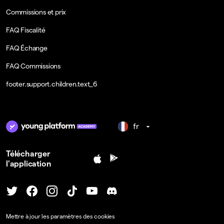
Commissions et prix
FAQ Fiscalité
FAQ Échange
FAQ Commissions
footer.support.children.text_6
fr
Télécharger
l'application
Mettre à jour les paramètres des cookies