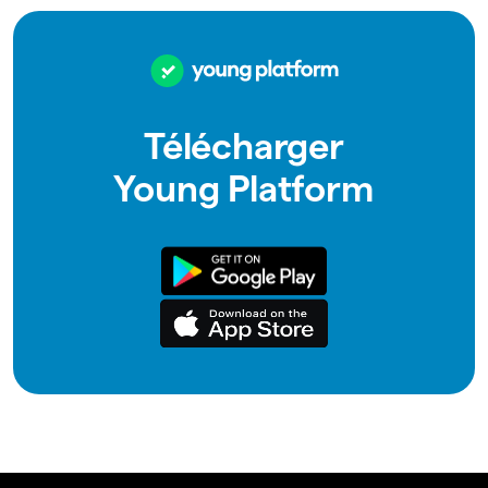
Télécharger
Young Platform