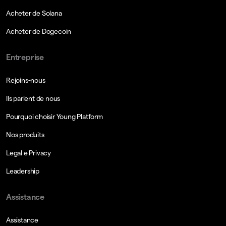
Acheter de Solana
Acheter de Dogecoin
Entreprise
Rejoins-nous
Ils parlent de nous
Pourquoi choisir Young Platform
Nos produits
Legal e Privacy
Leadership
Assistance
Assistance