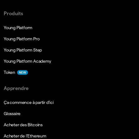
Produits
Young Platform
Young Platform Pro
Young Platform Step
Young Platform Academy
Token
NEW
Apprendre
Ça commence à partir d'ici
Glossaire
Acheter des Bitcoins
Acheter de l'Ethereum