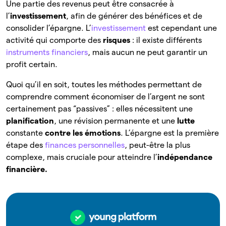
Une partie des revenus peut être consacrée à
l’
investissement
, afin de générer des bénéfices et de
consolider l’épargne. L’
investissement
est cependant une
activité qui comporte des
risques
: il existe différents
instruments financiers
, mais aucun ne peut garantir un
profit certain.
Quoi qu’il en soit, toutes les méthodes permettant de
comprendre comment économiser de l’argent ne sont
certainement pas “passives” : elles nécessitent une
planification
, une révision permanente et une
lutte
constante
contre les émotions
. L’épargne est la première
étape des
finances personnelles
, peut-être la plus
complexe, mais cruciale pour atteindre l’
indépendance
financière.