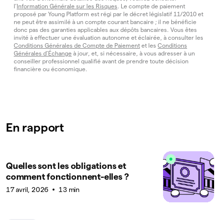
l’
Information Générale sur les Risques
. Le compte de paiement
proposé par Young Platform est régi par le décret législatif 11/2010 et
ne peut être assimilé à un compte courant bancaire ; il ne bénéficie
donc pas des garanties applicables aux dépôts bancaires. Vous êtes
invité à effectuer une évaluation autonome et éclairée, à consulter les
Conditions Générales de Compte de Paiement
et les
Conditions
Générales d’Échange
à jour, et, si nécessaire, à vous adresser à un
conseiller professionnel qualifié avant de prendre toute décision
financière ou économique.
En rapport
Quelles sont les obligations et
comment fonctionnent-elles ?
17 avril, 2026
13 min