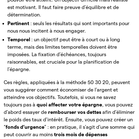
est motivant. Il faut faire preuve d’équilibre et de
détermination.
Pertinent
: seuls les résultats qui sont importants pour
nous nous incitent à nous engager.
Temporel
: un objectif peut être à court ou à long
terme, mais des limites temporelles doivent être
imposées. La fixation d’échéances, toujours
raisonnables, est cruciale pour la planification de
l’épargne.
Ces règles, appliquées à la méthode 50 30 20, peuvent
vous suggérer comment économiser de l’argent et
atteindre vos objectifs. Toutefois, si vous ne savez
toujours pas à
quoi affecter votre épargne
, vous pouvez
d’abord essayer de
rembourser vos
dettes
afin d’éliminer
le poids des taux d’intérêt. Ensuite, vous pouvez créer un
“
fonds d’urgence
” : en pratique, il s’agit d’une somme qui
peut couvrir au moins
trois mois de dépenses