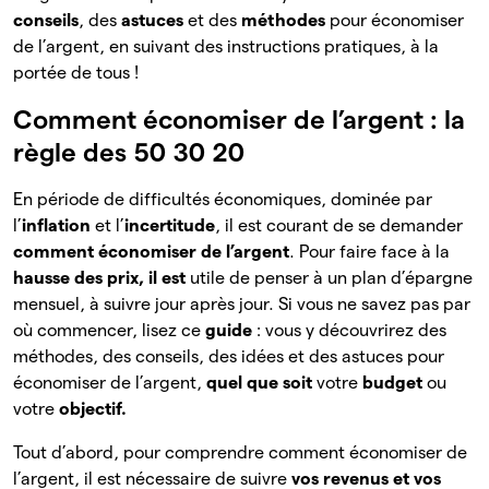
conseils
, des
astuces
et des
méthodes
pour économiser
de l’argent, en suivant des instructions pratiques, à la
portée de tous !
Comment économiser de l’argent : la
règle des 50 30 20
En période de difficultés économiques, dominée par
l’
inflation
et l’
incertitude
, il est courant de se demander
comment économiser de l’argent
. Pour faire face à la
hausse des prix, il est
utile de penser à un plan d’épargne
mensuel, à suivre jour après jour. Si vous ne savez pas par
où commencer, lisez ce
guide
: vous y découvrirez des
méthodes, des conseils, des idées et des astuces pour
économiser de l’argent,
quel que soit
votre
budget
ou
votre
objectif.
Tout d’abord, pour comprendre comment économiser de
l’argent, il est nécessaire de suivre
vos revenus et vos