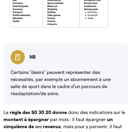
NB
Certains “desirs” peuvent représenter des
nécessités, par exemple un abonnement à une
salle de sport dans le cadre d’un parcours de
réadaptation/de soins.
La
règle des 50 30 20 donne
donc des indications sur le
montant à épargner
par mois : il faut épargner
un
cinquième de
ses
revenus
, mais pour y parvenir, il faut