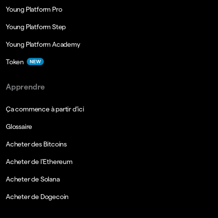
Young Platform Pro
Young Platform Step
Young Platform Academy
Token
NEW
Apprendre
Ça commence à partir d'ici
Glossaire
Acheter des Bitcoins
Acheter de l'Ethereum
Acheter de Solana
Acheter de Dogecoin