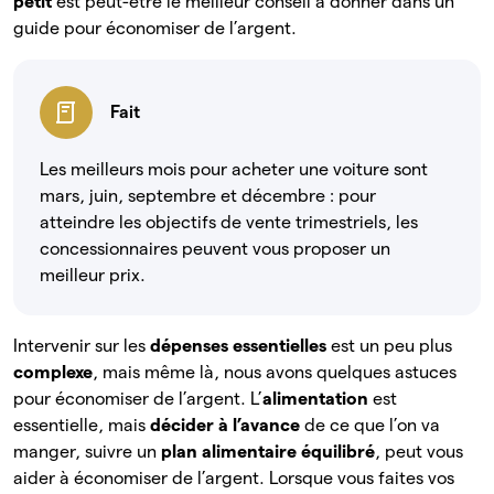
petit
est peut-être le meilleur conseil à donner dans un
guide pour économiser de l’argent.
Fait
Les meilleurs mois pour acheter une voiture sont
mars, juin, septembre et décembre : pour
atteindre les objectifs de vente trimestriels, les
concessionnaires peuvent vous proposer un
meilleur prix.
Intervenir sur les
dépenses essentielles
est un peu plus
complexe
, mais même là, nous avons quelques astuces
pour économiser de l’argent. L’
alimentation
est
essentielle, mais
décider à l’avance
de
ce que l’on va
manger, suivre un
plan alimentaire équilibré
, peut vous
aider à économiser de l’argent. Lorsque vous faites vos