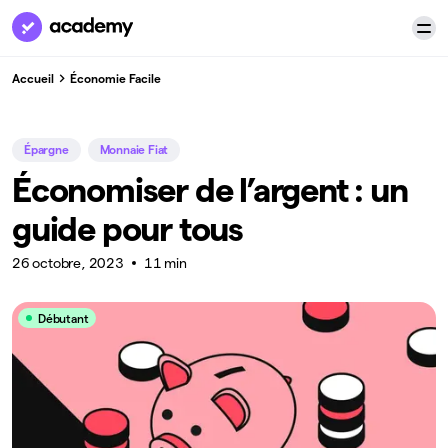
Accueil
Économie Facile
Épargne
Monnaie Fiat
Économiser de l’argent : un
guide pour tous
26 octobre, 2023
11 min
Débutant