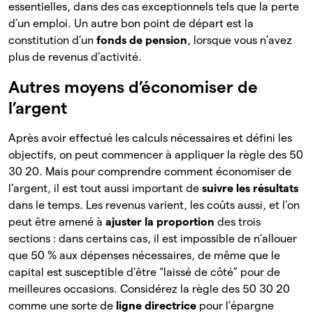
essentielles, dans des cas exceptionnels tels que la perte
d’un emploi. Un autre bon point de départ est la
constitution d’un
fonds de pension
, lorsque vous n’avez
plus de revenus d’activité.
Autres moyens d’économiser de
l’argent
Après avoir effectué les calculs nécessaires et défini les
objectifs, on peut commencer à appliquer la règle des 50
30 20. Mais pour comprendre comment économiser de
l’argent, il est tout aussi important de
suivre les résultats
dans le temps. Les revenus varient, les coûts aussi, et l’on
peut être amené à
ajuster la proportion
des
trois
sections : dans certains cas, il est impossible de n’allouer
que 50 % aux dépenses nécessaires, de même que le
capital est susceptible d’être “laissé de côté” pour de
meilleures occasions. Considérez la règle des 50 30 20
comme une sorte de
ligne directrice
pour l’épargne