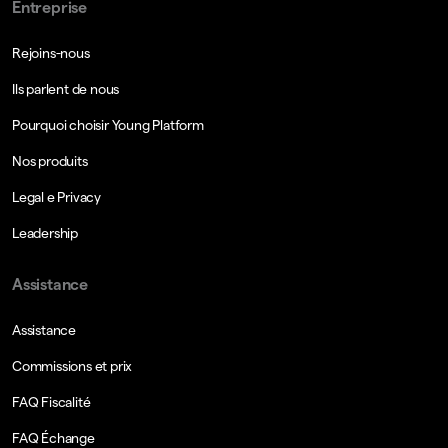
Entreprise
Rejoins-nous
Ils parlent de nous
Pourquoi choisir Young Platform
Nos produits
Legal e Privacy
Leadership
Assistance
Assistance
Commissions et prix
FAQ Fiscalité
FAQ Échange