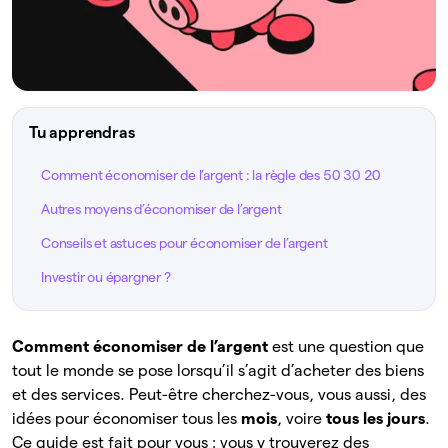
Tu apprendras
Comment économiser de l’argent : la règle des 50 30 20
Autres moyens d’économiser de l’argent
Conseils et astuces pour économiser de l’argent
Investir ou épargner ?
Comment économiser de l’argent
est une question que
tout le monde se pose lorsqu’il s’agit d’acheter des biens
et des services. Peut-être cherchez-vous, vous aussi, des
idées pour économiser tous les
mois
, voire
tous les jours
.
Ce guide est fait pour vous : vous y trouverez des