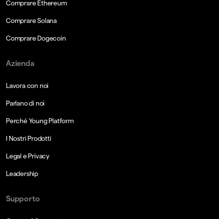
Comprare Ethereum
Comprare Solana
Comprare Dogecoin
Azienda
Lavora con noi
Parlano di noi
Perché Young Platform
I Nostri Prodotti
Legal e Privacy
Leadership
Supporto