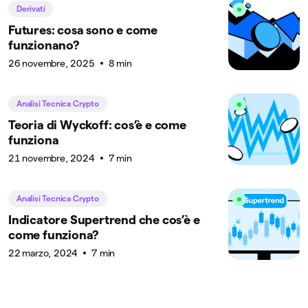
Derivati
Futures: cosa sono e come
funzionano?
26 novembre, 2025
8 min
Analisi Tecnica Crypto
Teoria di Wyckoff: cos’è e come
funziona
21 novembre, 2024
7 min
Analisi Tecnica Crypto
Indicatore Supertrend che cos’è e
come funziona?
22 marzo, 2024
7 min