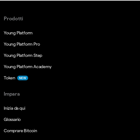
Prodotti
Young Platform
Young Platform Pro
Young Platform Step
Young Platform Academy
Token
NEW
Impara
Inizia da qui
Glossario
Comprare Bitcoin